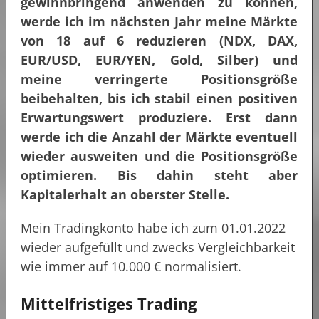
gewinnbringend anwenden zu können,
werde ich im nächsten Jahr meine Märkte
von 18 auf 6 reduzieren (NDX, DAX,
EUR/USD, EUR/YEN, Gold, Silber) und
meine verringerte Positionsgröße
beibehalten, bis ich stabil einen positiven
Erwartungswert produziere. Erst dann
werde ich die Anzahl der Märkte eventuell
wieder ausweiten und die Positionsgröße
optimieren. Bis dahin steht aber
Kapitalerhalt an oberster Stelle.
Mein Tradingkonto habe ich zum 01.01.2022
wieder aufgefüllt und zwecks Vergleichbarkeit
wie immer auf 10.000 € normalisiert.
Mittelfristiges Trading