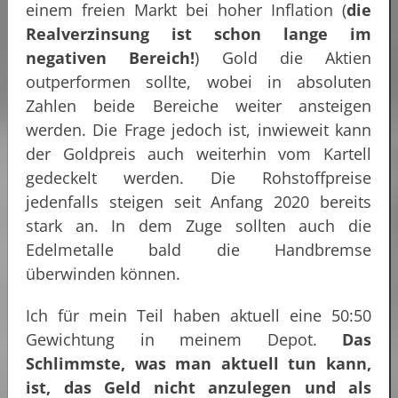
einem freien Markt bei hoher Inflation (
die
Realverzinsung ist schon lange im
negativen Bereich!
) Gold die Aktien
outperformen sollte, wobei in absoluten
Zahlen beide Bereiche weiter ansteigen
werden. Die Frage jedoch ist, inwieweit kann
der Goldpreis auch weiterhin vom Kartell
gedeckelt werden. Die Rohstoffpreise
jedenfalls steigen seit Anfang 2020 bereits
stark an. In dem Zuge sollten auch die
Edelmetalle bald die Handbremse
überwinden können.
Ich für mein Teil haben aktuell eine 50:50
Gewichtung in meinem Depot.
Das
Schlimmste, was man aktuell tun kann,
ist, das Geld nicht anzulegen und als