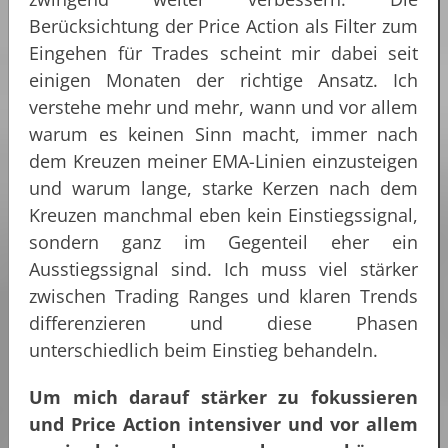
Berücksichtung der Price Action als Filter zum
Eingehen für Trades scheint mir dabei seit
einigen Monaten der richtige Ansatz. Ich
verstehe mehr und mehr, wann und vor allem
warum es keinen Sinn macht, immer nach
dem Kreuzen meiner EMA-Linien einzusteigen
und warum lange, starke Kerzen nach dem
Kreuzen manchmal eben kein Einstiegssignal,
sondern ganz im Gegenteil eher ein
Ausstiegssignal sind. Ich muss viel stärker
zwischen Trading Ranges und klaren Trends
differenzieren und diese Phasen
unterschiedlich beim Einstieg behandeln.
Um mich darauf stärker zu fokussieren
und Price Action intensiver und vor allem