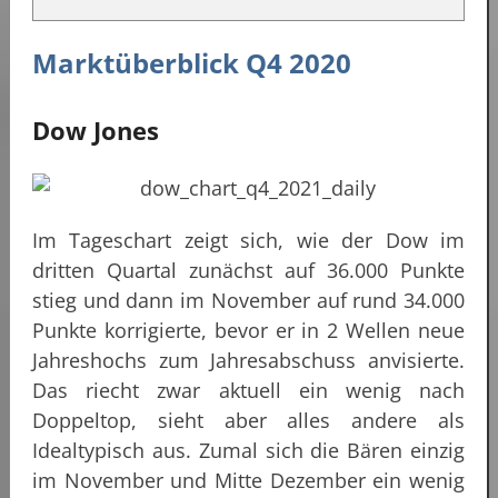
Marktüberblick Q4 2020
Dow Jones
Im Tageschart zeigt sich, wie der Dow im
dritten Quartal zunächst auf 36.000 Punkte
stieg und dann im November auf rund 34.000
Punkte korrigierte, bevor er in 2 Wellen neue
Jahreshochs zum Jahresabschuss anvisierte.
Das riecht zwar aktuell ein wenig nach
Doppeltop, sieht aber alles andere als
Idealtypisch aus. Zumal sich die Bären einzig
im November und Mitte Dezember ein wenig