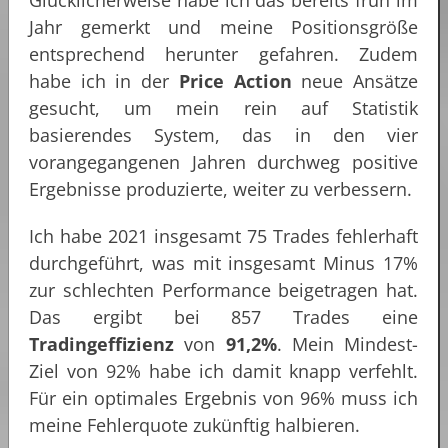
Jahr gemerkt und meine Positionsgröße
entsprechend herunter gefahren. Zudem
habe ich in der
Price Action
neue Ansätze
gesucht, um mein rein auf Statistik
basierendes System, das in den vier
vorangegangenen Jahren durchweg positive
Ergebnisse produzierte, weiter zu verbessern.
Ich habe 2021 insgesamt 75 Trades fehlerhaft
durchgeführt, was mit insgesamt Minus 17%
zur schlechten Performance beigetragen hat.
Das ergibt bei 857 Trades eine
Tradingeffizienz
von
91,2%
. Mein Mindest-
Ziel von 92% habe ich damit knapp verfehlt.
Für ein optimales Ergebnis von 96% muss ich
meine Fehlerquote zukünftig halbieren.