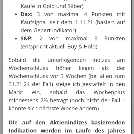
Käufe in Gold und Silber)
Dax:
3 von maximal 4 Punkten mit
Kaufsignal seit dem 1.11.21 (basiert auf
dem Gebert Indikator)
S&P:
2 von maximal 3 Punkten
(entspricht aktuell Buy & Hold)
Sobald die unterliegenden Indizes am
Wochenschluss höher liegen als der
Wochenschluss vor 5 Wochen (bei allen zum
31.21.21 der Fall) steige ich gestaffelt in den
Markt ein, sobald das Wochenplus
mindestens 2% beträgt (noch nicht der Fall –
könnte sich nächste Woche ändern).
Die auf den Aktienindizes basierenden
Indikation werden im Laufe des Jahres