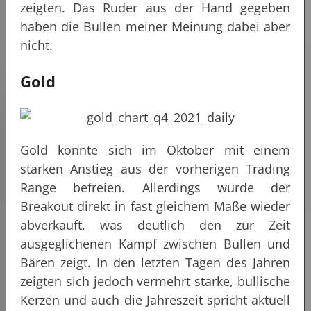
zeigten. Das Ruder aus der Hand gegeben
haben die Bullen meiner Meinung dabei aber
nicht.
Gold
Gold konnte sich im Oktober mit einem
starken Anstieg aus der vorherigen Trading
Range befreien. Allerdings wurde der
Breakout direkt in fast gleichem Maße wieder
abverkauft, was deutlich den zur Zeit
ausgeglichenen Kampf zwischen Bullen und
Bären zeigt. In den letzten Tagen des Jahren
zeigten sich jedoch vermehrt starke, bullische
Kerzen und auch die Jahreszeit spricht aktuell