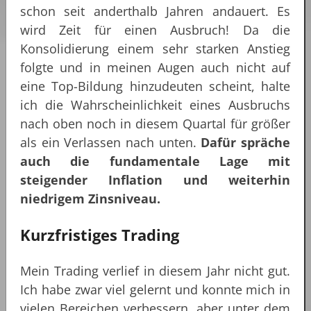
schon seit anderthalb Jahren andauert. Es
wird Zeit für einen Ausbruch! Da die
Konsolidierung einem sehr starken Anstieg
folgte und in meinen Augen auch nicht auf
eine Top-Bildung hinzudeuten scheint, halte
ich die Wahrscheinlichkeit eines Ausbruchs
nach oben noch in diesem Quartal für größer
als ein Verlassen nach unten.
Dafür spräche
auch die fundamentale Lage mit
steigender Inflation und weiterhin
niedrigem Zinsniveau.
Kurzfristiges Trading
Mein Trading verlief in diesem Jahr nicht gut.
Ich habe zwar viel gelernt und konnte mich in
vielen Bereichen verbessern, aber unter dem