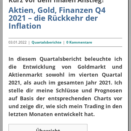
Aktien, Gold, Finanzen Q4
2021 – die Rückkehr der
Inflation
03.01.2022
|
Quartalsberichte
|
0 Kommentare
In diesem Quartalsbericht beleuchte ich
die Entwicklung von Goldmarkt und
Aktienmarkt sowohl im vierten Quartal
2021, als auch im gesamten Jahr 2021. Ich
stelle dir meine Schlüsse und Prognosen
auf Basis der entsprechenden Charts vor
und zeige dir, wie sich mein Trading in den
letzten Monaten entwickelt hat.
Übersicht