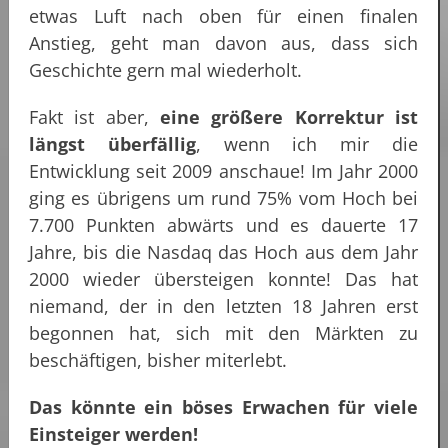
etwas Luft nach oben für einen finalen
Anstieg, geht man davon aus, dass sich
Geschichte gern mal wiederholt.
Fakt ist aber,
eine größere Korrektur ist
längst überfällig
, wenn ich mir die
Entwicklung seit 2009 anschaue! Im Jahr 2000
ging es übrigens um rund 75% vom Hoch bei
7.700 Punkten abwärts und es dauerte 17
Jahre, bis die Nasdaq das Hoch aus dem Jahr
2000 wieder übersteigen konnte! Das hat
niemand, der in den letzten 18 Jahren erst
begonnen hat, sich mit den Märkten zu
beschäftigen, bisher miterlebt.
Das könnte ein böses Erwachen für viele
Einsteiger werden!