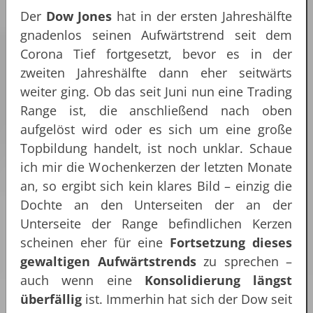
Der
Dow Jones
hat in der ersten Jahreshälfte
gnadenlos seinen Aufwärtstrend seit dem
Corona Tief fortgesetzt, bevor es in der
zweiten Jahreshälfte dann eher seitwärts
weiter ging. Ob das seit Juni nun eine Trading
Range ist, die anschließend nach oben
aufgelöst wird oder es sich um eine große
Topbildung handelt, ist noch unklar. Schaue
ich mir die Wochenkerzen der letzten Monate
an, so ergibt sich kein klares Bild – einzig die
Dochte an den Unterseiten der an der
Unterseite der Range befindlichen Kerzen
scheinen eher für eine
Fortsetzung dieses
gewaltigen Aufwärtstrends
zu sprechen –
auch wenn eine
Konsolidierung längst
überfällig
ist. Immerhin hat sich der Dow seit