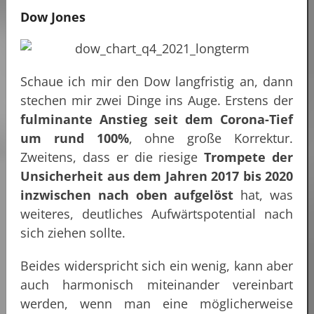
Dow Jones
Schaue ich mir den Dow langfristig an, dann
stechen mir zwei Dinge ins Auge. Erstens der
fulminante Anstieg seit dem Corona-Tief
um rund 100%
, ohne große Korrektur.
Zweitens, dass er die riesige
Trompete der
Unsicherheit aus dem Jahren 2017 bis 2020
inzwischen nach oben aufgelöst
hat, was
weiteres, deutliches Aufwärtspotential nach
sich ziehen sollte.
Beides widerspricht sich ein wenig, kann aber
auch harmonisch miteinander vereinbart
werden, wenn man eine möglicherweise