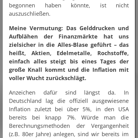
begonnen haben könnte, ist nicht
auszuschließen.
Meine Vermutung:
Das Gelddrucken und
Aufblähen der Finanzmärkte hat uns
zielsicher in die Alles-Blase geführt – das
heißt, Aktien, Edelmetalle, Rochstoffe,
einfach alles steigt bis eines Tages der
große Knall kommt und die Inflation mit
voller Wucht zurückschlägt.
Anzeichen dafür sind längst da. In
Deutschland lag die offiziell ausgewiesene
Inflation zuletzt bei über 5%, in den USA
bereits bei knapp 7%. Würde man die
Berechnungsmethoden der Vergangenheit
(z.B. 80er Jahre) anlegen, sind wir bereits im