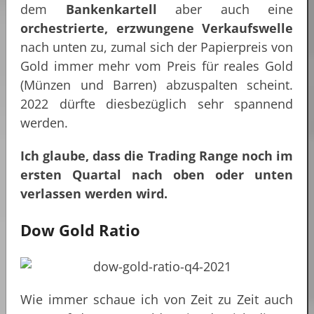
dem
Bankenkartell
aber auch eine
orchestrierte, erzwungene Verkaufswelle
nach unten zu, zumal sich der Papierpreis von
Gold immer mehr vom Preis für reales Gold
(Münzen und Barren) abzuspalten scheint.
2022 dürfte diesbezüglich sehr spannend
werden.
Ich glaube, dass die Trading Range noch im
ersten Quartal nach oben oder unten
verlassen werden wird.
Dow Gold Ratio
Wie immer schaue ich von Zeit zu Zeit auch