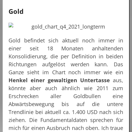
Gold
Gold befindet sich aktuell noch immer in
einer seit 18 Monaten anhaltenden
Konsolidierung, die per Definition in beiden
Richtungen aufgelöst werden kann. Das
Ganze sieht im Chart noch immer wie ein
Henkel einer gewaltigen Untertasse
aus,
könnte aber auch ähnlich wie 2011 zum
Erschrecken aller Goldbullen eine
Abwärtsbewegung bis auf die untere
Trendlinie bei aktuell ca. 1.400 USD nach sich
ziehen. Die Fundamentaldaten sprechen für
mich für einen Ausbruch nach oben. Ich traue