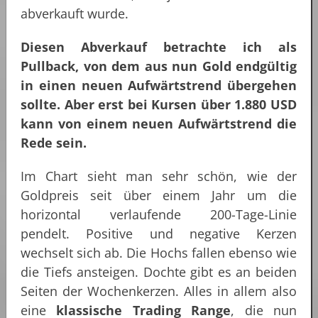
abverkauft wurde.
Diesen Abverkauf betrachte ich als
Pullback, von dem aus nun Gold endgültig
in einen neuen Aufwärtstrend übergehen
sollte. Aber erst bei Kursen über 1.880 USD
kann von einem neuen Aufwärtstrend die
Rede sein.
Im Chart sieht man sehr schön, wie der
Goldpreis seit über einem Jahr um die
horizontal verlaufende 200-Tage-Linie
pendelt. Positive und negative Kerzen
wechselt sich ab. Die Hochs fallen ebenso wie
die Tiefs ansteigen. Dochte gibt es an beiden
Seiten der Wochenkerzen. Alles in allem also
eine
klassische Trading Range
, die nun