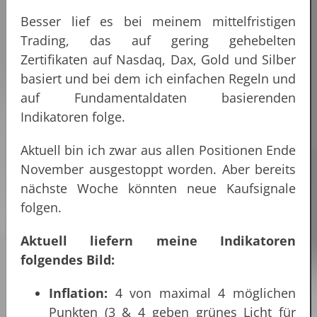
Besser lief es bei meinem mittelfristigen
Trading, das auf gering gehebelten
Zertifikaten auf Nasdaq, Dax, Gold und Silber
basiert und bei dem ich einfachen Regeln und
auf Fundamentaldaten basierenden
Indikatoren folge.
Aktuell bin ich zwar aus allen Positionen Ende
November ausgestoppt worden. Aber bereits
nächste Woche könnten neue Kaufsignale
folgen.
Aktuell liefern meine Indikatoren
folgendes Bild:
Inflation:
4 von maximal 4 möglichen
Punkten (3 & 4 geben grünes Licht für