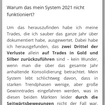
Warum das mein System 2021 nicht
funktioniert?
Um das herauszufinden habe ich meine
Trades, die ich sauber das ganze Jahr über
dokumentiert habe, ausgewertet. Dabei habe
ich herausgefunden, das
zwei Drittel der
Verluste
allein
auf Trades in Gold und
Silber zurückzuführen
sind – kein Wunder,
wenn man die über das gesamte Jahr
anhaltende Konsolidierung betrachtet. Mein
System lebt schlichtweg davon, dass in
starken Trendphasen wenige, aber große
Gewinntrades eingefahren werden, was in
diesen beiden Märkten leider
durch die
Seitwärtsbewegungen
nicht der Fall war.