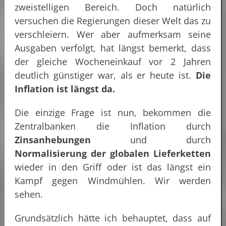
zweistelligen Bereich. Doch natürlich
versuchen die Regierungen dieser Welt das zu
verschleiern. Wer aber aufmerksam seine
Ausgaben verfolgt, hat längst bemerkt, dass
der gleiche Wocheneinkauf vor 2 Jahren
deutlich günstiger war, als er heute ist.
Die
Inflation ist längst da.
Die einzige Frage ist nun, bekommen die
Zentralbanken die Inflation durch
Zinsanhebungen
und durch
Normalisierung der globalen Lieferketten
wieder in den Griff oder ist das längst ein
Kampf gegen Windmühlen. Wir werden
sehen.
Grundsätzlich hätte ich behauptet, dass auf