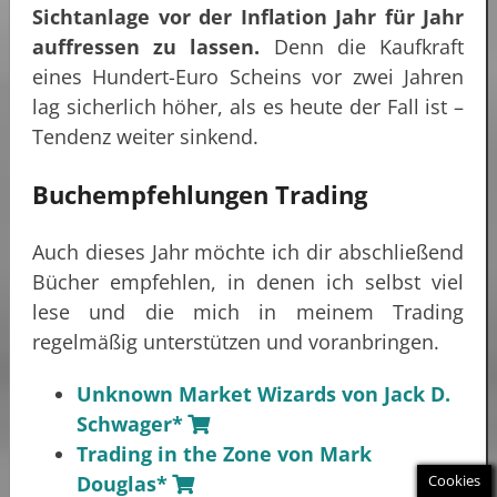
Sichtanlage vor der Inflation Jahr für Jahr
auffressen zu lassen.
Denn die Kaufkraft
eines Hundert-Euro Scheins vor zwei Jahren
lag sicherlich höher, als es heute der Fall ist –
Tendenz weiter sinkend.
Buchempfehlungen Trading
Auch dieses Jahr möchte ich dir abschließend
Bücher empfehlen, in denen ich selbst viel
lese und die mich in meinem Trading
regelmäßig unterstützen und voranbringen.
Unknown Market Wizards von Jack D.
Schwager*
Trading in the Zone von Mark
Cookies
Douglas*