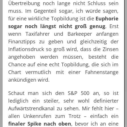
Übertreibung noch lange nicht Schluss sein
muss. Im Gegenteil sogar, ich würde sagen,
für eine wirkliche Topbildung ist die
Euphorie
sogar noch längst nicht groß genug
. Erst
wenn Taxifahrer und Barkeeper anfangen
Finanztipps zu geben und gleichzeitig der
Inflationsdruck so groß wird, dass die Zinsen
angehoben werden müssen, besteht die
Chance auf eine echt Topbildung, die sich im
Chart vermutlich mit einer Fahnenstange
ankündigen wird.
Schaut man sich den S&P 500 an, so ist
lediglich ein steiler, sehr wohl definierter
Aufwärtstrendkanal zu sehen. Mir fehlt hier –
allen Unkenrufen zum Trotz – einfach ein
finaler Spike nach oben
, bevor ich an eine