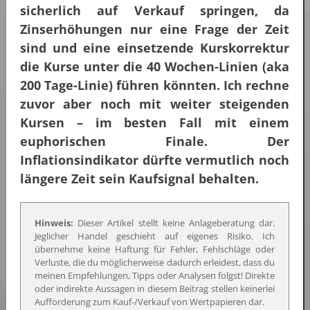
sicherlich auf Verkauf springen, da
Zinserhöhungen nur eine Frage der Zeit
sind und eine einsetzende Kurskorrektur
die Kurse unter die 40 Wochen-Linien (aka
200 Tage-Linie) führen könnten. Ich rechne
zuvor aber noch mit weiter steigenden
Kursen – im besten Fall mit einem
euphorischen Finale. Der
Inflationsindikator dürfte vermutlich noch
längere Zeit sein Kaufsignal behalten.
Hinweis:
Dieser Artikel stellt keine Anlageberatung dar.
Jeglicher Handel geschieht auf eigenes Risiko. Ich
übernehme keine Haftung für Fehler, Fehlschläge oder
Verluste, die du möglicherweise dadurch erleidest, dass du
meinen Empfehlungen, Tipps oder Analysen folgst! Direkte
oder indirekte Aussagen in diesem Beitrag stellen keinerlei
Aufforderung zum Kauf-/Verkauf von Wertpapieren dar.