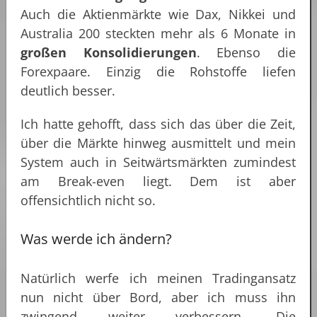
Auch die Aktienmärkte wie Dax, Nikkei und
Australia 200 steckten mehr als 6 Monate in
großen Konsolidierungen
. Ebenso die
Forexpaare. Einzig die Rohstoffe liefen
deutlich besser.
Ich hatte gehofft, dass sich das über die Zeit,
über die Märkte hinweg ausmittelt und mein
System auch in Seitwärtsmärkten zumindest
am Break-even liegt. Dem ist aber
offensichtlich nicht so.
Was werde ich ändern?
Natürlich werfe ich meinen Tradingansatz
nun nicht über Bord, aber ich muss ihn
zwingend weiter verbessern. Die