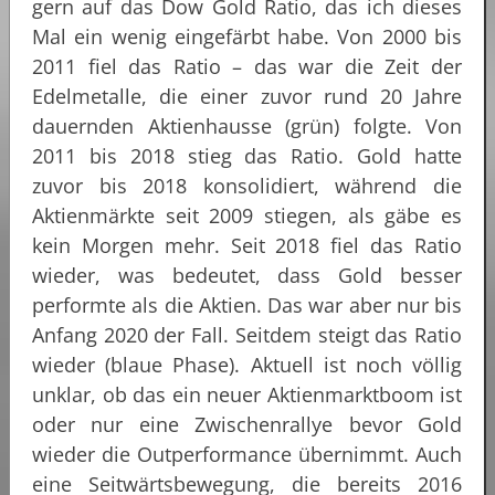
gern auf das Dow Gold Ratio, das ich dieses
Mal ein wenig eingefärbt habe. Von 2000 bis
2011 fiel das Ratio – das war die Zeit der
Edelmetalle, die einer zuvor rund 20 Jahre
dauernden Aktienhausse (grün) folgte. Von
2011 bis 2018 stieg das Ratio. Gold hatte
zuvor bis 2018 konsolidiert, während die
Aktienmärkte seit 2009 stiegen, als gäbe es
kein Morgen mehr. Seit 2018 fiel das Ratio
wieder, was bedeutet, dass Gold besser
performte als die Aktien. Das war aber nur bis
Anfang 2020 der Fall. Seitdem steigt das Ratio
wieder (blaue Phase). Aktuell ist noch völlig
unklar, ob das ein neuer Aktienmarktboom ist
oder nur eine Zwischenrallye bevor Gold
wieder die Outperformance übernimmt. Auch
eine Seitwärtsbewegung, die bereits 2016