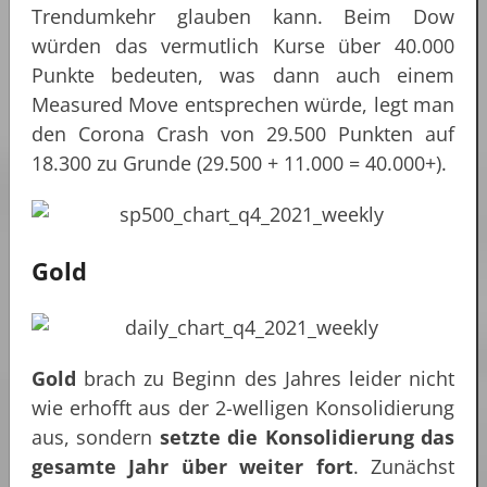
Trendumkehr glauben kann. Beim Dow
würden das vermutlich Kurse über 40.000
Punkte bedeuten, was dann auch einem
Measured Move entsprechen würde, legt man
den Corona Crash von 29.500 Punkten auf
18.300 zu Grunde (29.500 + 11.000 = 40.000+).
Gold
Gold
brach zu Beginn des Jahres leider nicht
wie erhofft aus der 2-welligen Konsolidierung
aus, sondern
setzte die Konsolidierung das
gesamte Jahr über weiter fort
. Zunächst