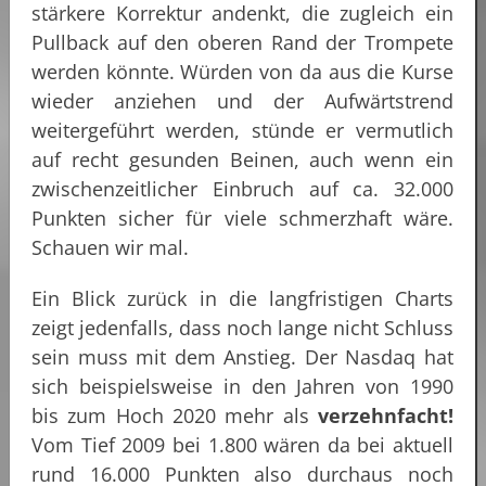
stärkere Korrektur andenkt, die zugleich ein
Pullback auf den oberen Rand der Trompete
werden könnte. Würden von da aus die Kurse
wieder anziehen und der Aufwärtstrend
weitergeführt werden, stünde er vermutlich
auf recht gesunden Beinen, auch wenn ein
zwischenzeitlicher Einbruch auf ca. 32.000
Punkten sicher für viele schmerzhaft wäre.
Schauen wir mal.
Ein Blick zurück in die langfristigen Charts
zeigt jedenfalls, dass noch lange nicht Schluss
sein muss mit dem Anstieg. Der Nasdaq hat
sich beispielsweise in den Jahren von 1990
bis zum Hoch 2020 mehr als
verzehnfacht!
Vom Tief 2009 bei 1.800 wären da bei aktuell
rund 16.000 Punkten also durchaus noch