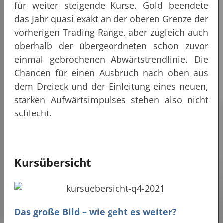
für weiter steigende Kurse. Gold beendete
das Jahr quasi exakt an der oberen Grenze der
vorherigen Trading Range, aber zugleich auch
oberhalb der übergeordneten schon zuvor
einmal gebrochenen Abwärtstrendlinie. Die
Chancen für einen Ausbruch nach oben aus
dem Dreieck und der Einleitung eines neuen,
starken Aufwärtsimpulses stehen also nicht
schlecht.
Kursübersicht
Das große Bild – wie geht es weiter?