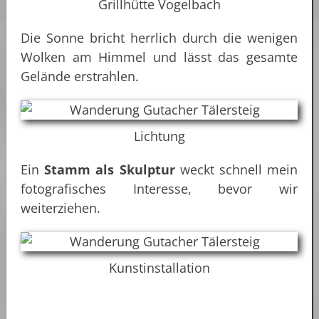
Grillhütte Vogelbach
Die Sonne bricht herrlich durch die wenigen
Wolken am Himmel und lässt das gesamte
Gelände erstrahlen.
Lichtung
Ein
Stamm als Skulptur
weckt schnell mein
fotografisches Interesse, bevor wir
weiterziehen.
Kunstinstallation