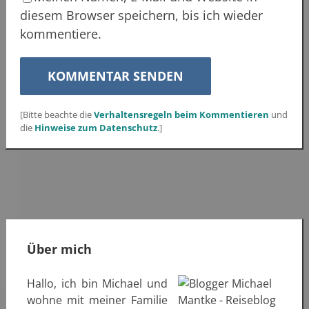
diesem Browser speichern, bis ich wieder
kommentiere.
[Bitte beachte die
Verhaltensregeln beim Kommentieren
und
die
Hinweise zum Datenschutz
.]
Über mich
Hallo, ich bin Michael und
wohne mit meiner Familie