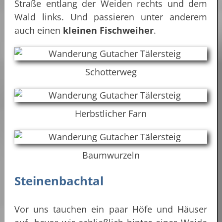
Straße entlang der Weiden rechts und dem
Wald links. Und passieren unter anderem
auch einen
kleinen Fischweiher
.
Schotterweg
Herbstlicher Farn
Baumwurzeln
Steinenbachtal
Vor uns tauchen ein paar Höfe und Häuser