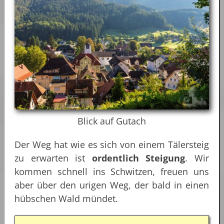
Blick auf Gutach
Der Weg hat wie es sich von einem Tälersteig
zu erwarten ist
ordentlich Steigung
. Wir
kommen schnell ins Schwitzen, freuen uns
aber über den urigen Weg, der bald in einen
hübschen Wald mündet.