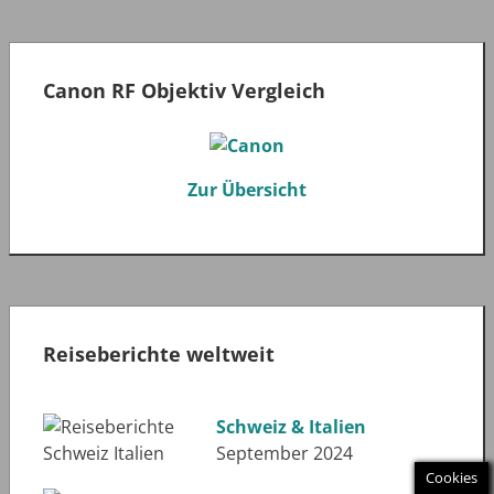
Canon RF Objektiv Vergleich
Zur Übersicht
Reiseberichte weltweit
Schweiz & Italien
September 2024
Cookies