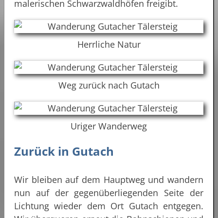
malerischen Schwarzwaldhöfen freigibt.
Herrliche Natur
Weg zurück nach Gutach
Uriger Wanderweg
Zurück in Gutach
Wir bleiben auf dem Hauptweg und wandern
nun auf der gegenüberliegenden Seite der
Lichtung wieder dem Ort Gutach entgegen.