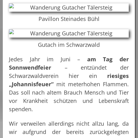
Pavillon Steinades Bühl
Gutach im Schwarzwald
Jedes Jahr im Juni –
am Tag der
Sonnwendfeier
– entzündet der
Schwarzwaldverein hier ein
riesiges
„Johannisfeuer“
mit meterhohen Flammen.
Das soll nach altem Brauch Mensch und Tier
vor Krankheit schützen und Lebenskraft
spenden.
Wir verweilen allerdings nicht allzu lang, da
wir aufgrund der bereits zurückgelegten