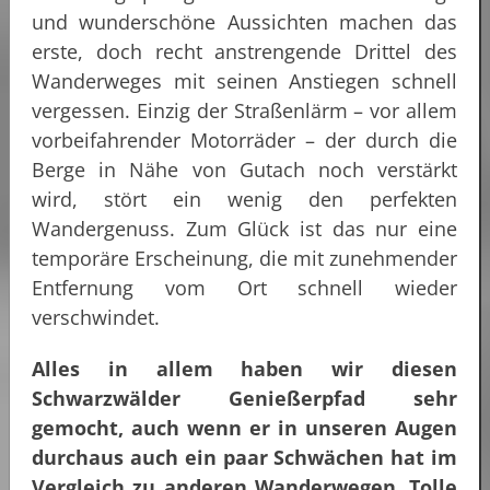
und wunderschöne Aussichten machen das
erste, doch recht anstrengende Drittel des
Wanderweges mit seinen Anstiegen schnell
vergessen. Einzig der Straßenlärm – vor allem
vorbeifahrender Motorräder – der durch die
Berge in Nähe von Gutach noch verstärkt
wird, stört ein wenig den perfekten
Wandergenuss. Zum Glück ist das nur eine
temporäre Erscheinung, die mit zunehmender
Entfernung vom Ort schnell wieder
verschwindet.
Alles in allem haben wir diesen
Schwarzwälder Genießerpfad sehr
gemocht, auch wenn er in unseren Augen
durchaus auch ein paar Schwächen hat im
Vergleich zu anderen Wanderwegen. Tolle