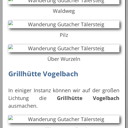
Waldweg
Pilz
Über Wurzeln
Grillhütte Vogelbach
In einiger Instanz können wir auf der großen
Lichtung die
Grillhütte Vogelbach
ausmachen.