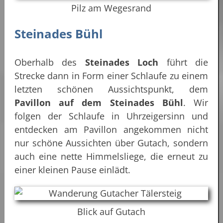
Pilz am Wegesrand
Steinades Bühl
Oberhalb des
Steinades Loch
führt die
Strecke dann in Form einer Schlaufe zu einem
letzten schönen Aussichtspunkt, dem
Pavillon auf dem Steinades Bühl
. Wir
folgen der Schlaufe in Uhrzeigersinn und
entdecken am Pavillon angekommen nicht
nur schöne Aussichten über Gutach, sondern
auch eine nette Himmelsliege, die erneut zu
einer kleinen Pause einlädt.
Blick auf Gutach