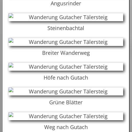
Angusrinder
Steinenbachtal
Breiter Wanderweg
Höfe nach Gutach
Grüne Blätter
Weg nach Gutach