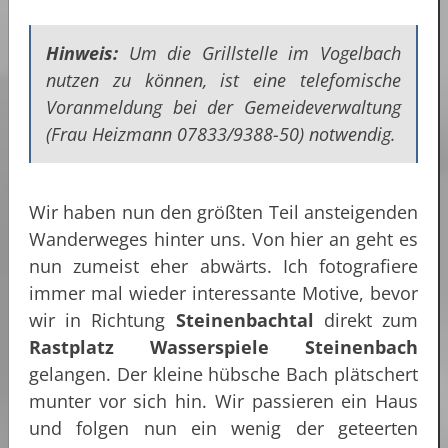
Hinweis:
Um die Grillstelle im Vogelbach
nutzen zu können, ist eine telefomische
Voranmeldung bei der Gemeideverwaltung
(Frau Heizmann 07833/9388-50) notwendig.
Wir haben nun den größten Teil ansteigenden
Wanderweges hinter uns. Von hier an geht es
nun zumeist eher abwärts. Ich fotografiere
immer mal wieder interessante Motive, bevor
wir in Richtung
Steinenbachtal
direkt zum
Rastplatz Wasserspiele Steinenbach
gelangen. Der kleine hübsche Bach plätschert
munter vor sich hin. Wir passieren ein Haus
und folgen nun ein wenig der geteerten