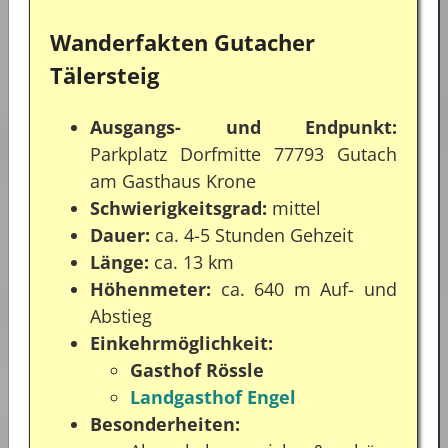
Wanderfakten Gutacher
Tälersteig
Ausgangs- und Endpunkt:
Parkplatz Dorfmitte 77793 Gutach
am Gasthaus Krone
Schwierigkeitsgrad:
mittel
Dauer:
ca. 4-5 Stunden Gehzeit
Länge:
ca. 13 km
Höhenmeter:
ca. 640 m Auf- und
Abstieg
Einkehrmöglichkeit:
Gasthof Rössle
Landgasthof Engel
Besonderheiten: