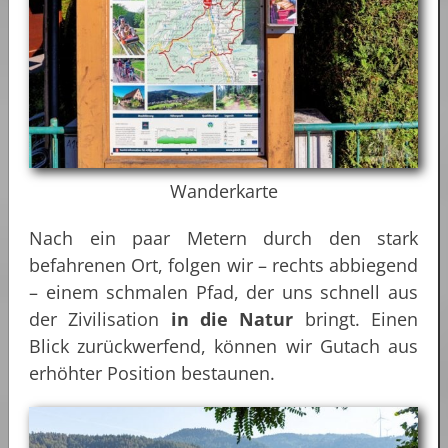
Wanderkarte
Nach ein paar Metern durch den stark
befahrenen Ort, folgen wir – rechts abbiegend
– einem schmalen Pfad, der uns schnell aus
der Zivilisation
in die Natur
bringt. Einen
Blick zurückwerfend, können wir Gutach aus
erhöhter Position bestaunen.