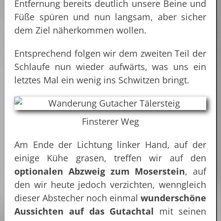
Entfernung bereits deutlich unsere Beine und
Füße spüren und nun langsam, aber sicher
dem Ziel näherkommen wollen.
Entsprechend folgen wir dem zweiten Teil der
Schlaufe nun wieder aufwärts, was uns ein
letztes Mal ein wenig ins Schwitzen bringt.
Finsterer Weg
Am Ende der Lichtung linker Hand, auf der
einige Kühe grasen, treffen wir auf den
optionalen Abzweig zum Moserstein
, auf
den wir heute jedoch verzichten, wenngleich
dieser Abstecher noch einmal
wunderschöne
Aussichten auf das Gutachtal
mit seinen