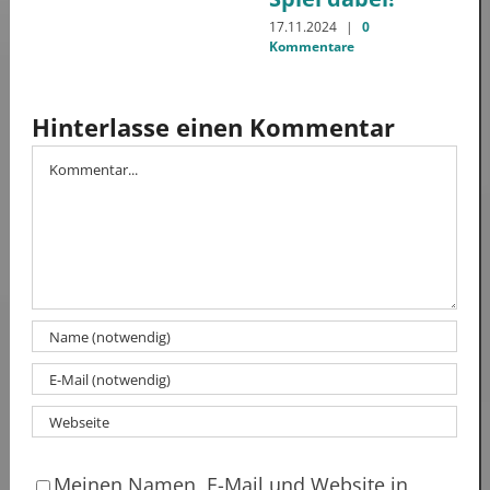
17.11.2024
|
0
Kommentare
Hinterlasse einen Kommentar
Kommentar
Meinen Namen, E-Mail und Website in