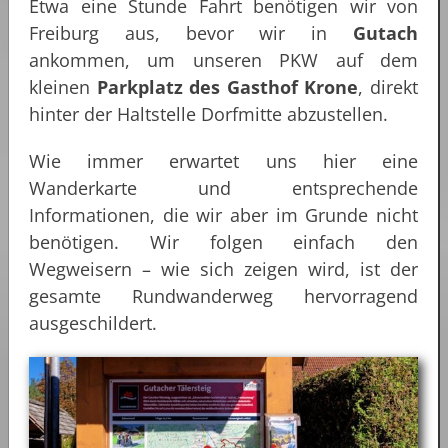
Etwa eine Stunde Fahrt benötigen wir von
Freiburg aus, bevor wir in
Gutach
ankommen, um unseren PKW auf dem
kleinen
Parkplatz des Gasthof Krone
, direkt
hinter der Haltstelle Dorfmitte abzustellen.
Wie immer erwartet uns hier eine
Wanderkarte und entsprechende
Informationen, die wir aber im Grunde nicht
benötigen. Wir folgen einfach den
Wegweisern – wie sich zeigen wird, ist der
gesamte Rundwanderweg hervorragend
ausgeschildert.