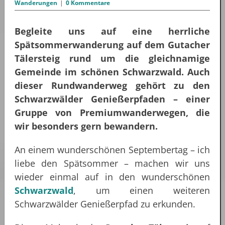
Wanderungen
|
0 Kommentare
Begleite uns auf eine herrliche
Spätsommerwanderung auf dem Gutacher
Tälersteig rund um die gleichnamige
Gemeinde im schönen Schwarzwald. Auch
dieser Rundwanderweg gehört zu den
Schwarzwälder Genießerpfaden – einer
Gruppe von Premiumwanderwegen, die
wir besonders gern bewandern.
An einem wunderschönen Septembertag – ich
liebe den Spätsommer – machen wir uns
wieder einmal auf in den wunderschönen
Schwarzwald
, um einen weiteren
Schwarzwälder Genießerpfad zu erkunden.