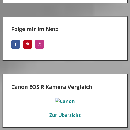
Folge mir im Netz
Canon EOS R Kamera Vergleich
Zur Übersicht