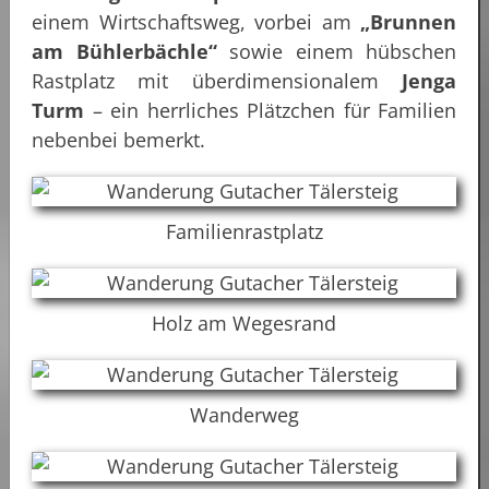
einem Wirtschaftsweg, vorbei am
„Brunnen
am Bühlerbächle“
sowie einem hübschen
Rastplatz mit überdimensionalem
Jenga
Turm
– ein herrliches Plätzchen für Familien
nebenbei bemerkt.
Familienrastplatz
Holz am Wegesrand
Wanderweg