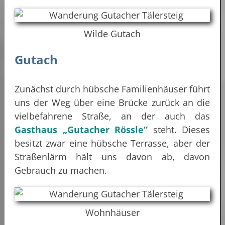
Wilde Gutach
Gutach
Zunächst durch hübsche Familienhäuser führt
uns der Weg über eine Brücke zurück an die
vielbefahrene Straße, an der auch das
Gasthaus „Gutacher Rössle“
steht. Dieses
besitzt zwar eine hübsche Terrasse, aber der
Straßenlärm hält uns davon ab, davon
Gebrauch zu machen.
Wohnhäuser