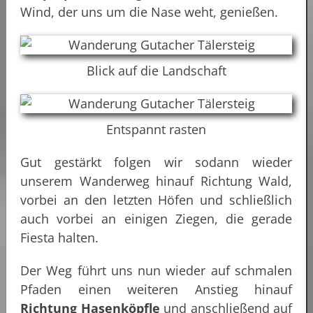
Wind, der uns um die Nase weht, genießen.
Blick auf die Landschaft
Entspannt rasten
Gut gestärkt folgen wir sodann wieder
unserem Wanderweg hinauf Richtung Wald,
vorbei an den letzten Höfen und schließlich
auch vorbei an einigen Ziegen, die gerade
Fiesta halten.
Der Weg führt uns nun wieder auf schmalen
Pfaden einen weiteren Anstieg hinauf
Richtung Hasenköpfle
und anschließend auf