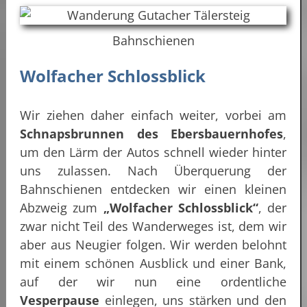
Bahnschienen
Wolfacher Schlossblick
Wir ziehen daher einfach weiter, vorbei am
Schnapsbrunnen des Ebersbauernhofes
,
um den Lärm der Autos schnell wieder hinter
uns zulassen. Nach Überquerung der
Bahnschienen entdecken wir einen kleinen
Abzweig zum
„Wolfacher Schlossblick“
, der
zwar nicht Teil des Wanderweges ist, dem wir
aber aus Neugier folgen. Wir werden belohnt
mit einem schönen Ausblick und einer Bank,
auf der wir nun eine ordentliche
Vesperpause
einlegen, uns stärken und den