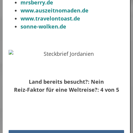
mrsberry.de
www.auszeitnomaden.de
www.travelontoast.de
sonne-wolken.de
Land bereits besucht?: Nein
Reiz-Faktor für eine Weltreise?: 4 von 5