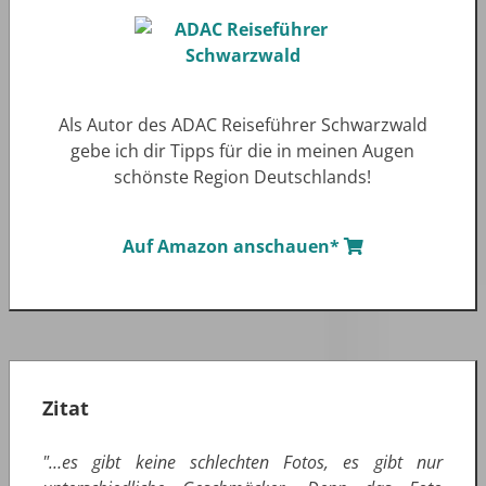
Als Autor des ADAC Reiseführer Schwarzwald
gebe ich dir Tipps für die in meinen Augen
schönste Region Deutschlands!
Auf Amazon anschauen*
Zitat
"…es gibt keine schlechten Fotos, es gibt nur