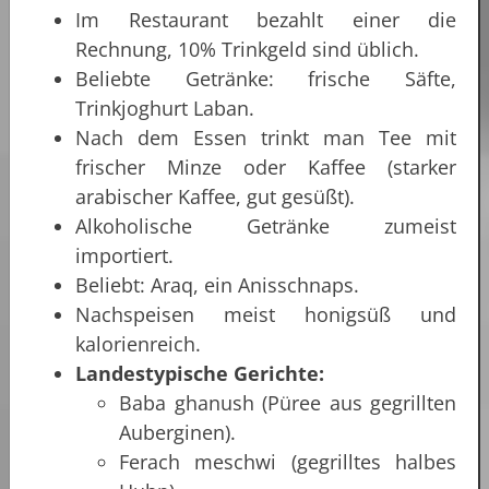
Im Restaurant bezahlt einer die
Rechnung, 10% Trinkgeld sind üblich.
Beliebte Getränke: frische Säfte,
Trinkjoghurt Laban.
Nach dem Essen trinkt man Tee mit
frischer Minze oder Kaffee (starker
arabischer Kaffee, gut gesüßt).
Alkoholische Getränke zumeist
importiert.
Beliebt: Araq, ein Anisschnaps.
Nachspeisen meist honigsüß und
kalorienreich.
Landestypische Gerichte:
Baba ghanush (Püree aus gegrillten
Auberginen).
Ferach meschwi (gegrilltes halbes