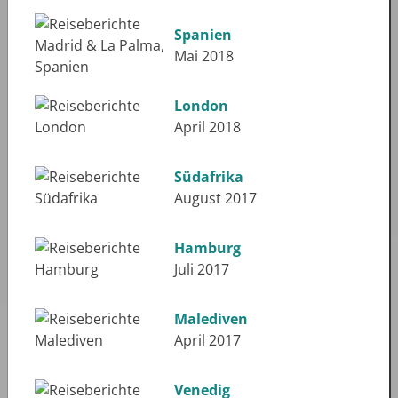
Spanien
Mai 2018
London
April 2018
Südafrika
August 2017
Hamburg
Juli 2017
Malediven
April 2017
Venedig