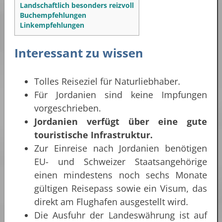
Landschaftlich besonders reizvoll
Buchempfehlungen
Linkempfehlungen
Interessant zu wissen
Tolles Reiseziel für Naturliebhaber.
Für Jordanien sind keine Impfungen
vorgeschrieben.
Jordanien verfügt über eine gute
touristische Infrastruktur.
Zur Einreise nach Jordanien benötigen
EU- und Schweizer Staatsangehörige
einen mindestens noch sechs Monate
gültigen Reisepass sowie ein Visum, das
direkt am Flughafen ausgestellt wird.
Die Ausfuhr der Landeswährung ist auf