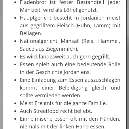
Fladenbrot ist fester Bestandteil jeder
Mahlzeit, wird als Löffel genutzt.
Hauptgericht besteht in Jordanien meist
aus gegrilltem Fleisch (Huhn, Lamm) mit
Beilagen.
Nationalgericht Mansaf (Reis, Hammel,
Sauce aus Ziegenmilch).
Es wird landesweit auch gern gegrillt.
Essen spielt auch eine bedeutende Rolle
in der Geschichte Jordaniens.
Eine Einladung zum Essen auszuschlagen
kommt einer Beleidigung gleich und
sollte vermieden werden.
Meist Ereignis für die ganze Familie.
Auch Streetfood recht beliebt.
Einheimische essen oft mit den Händen,
niemals mit der linken Hand essen.