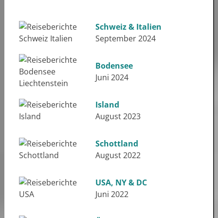
Schweiz & Italien
September 2024
Bodensee
Juni 2024
Island
August 2023
Schottland
August 2022
USA, NY & DC
Juni 2022