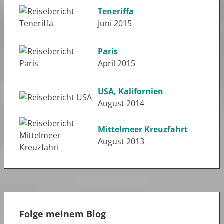
Teneriffa
Juni 2015
Paris
April 2015
USA, Kalifornien
August 2014
Mittelmeer Kreuzfahrt
August 2013
Folge meinem Blog