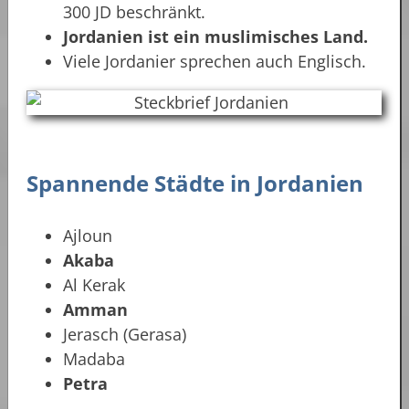
300 JD beschränkt.
Jordanien ist ein muslimisches Land.
Viele Jordanier sprechen auch Englisch.
Spannende Städte in Jordanien
Ajloun
Akaba
Al Kerak
Amman
Jerasch (Gerasa)
Madaba
Petra