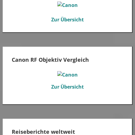
Zur Übersicht
Canon RF Objektiv Vergleich
Zur Übersicht
Reiseberichte weltweit