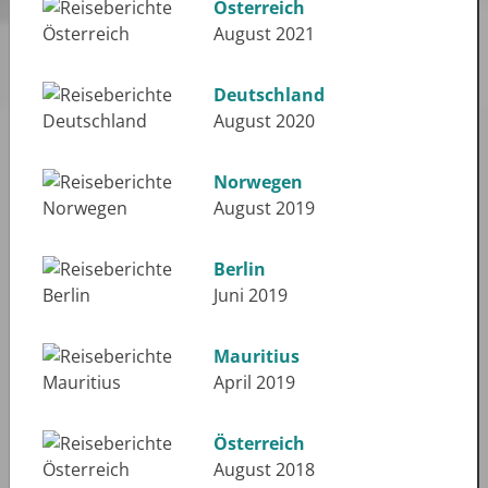
Österreich
August 2021
Deutschland
August 2020
Norwegen
August 2019
Berlin
Juni 2019
Mauritius
April 2019
Österreich
August 2018