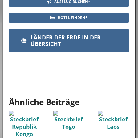
AUSFLUG BUCHEN*
HOTEL FINDEN*
LÄNDER DER ERDE IN DER
ÜBERSICHT
Ähnliche Beiträge