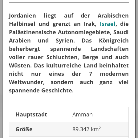
Jordanien liegt auf der Arabischen
Halbinsel und grenzt an Irak,
Israel
, die
Palästinensische Autonomiegebiete, Saudi
Arabien und Syrien. Das Königreich
beherbergt spannende Landschaften
voller rauer Schluchten, Berge und auch
Wüsten. Das kulturreiche Land beinhaltet
nicht nur eines der 7 modernen
Weltwunder, sondern auch ganz viel
spannende Geschichte.
Hauptstadt
Amman
Größe
89.342 km²