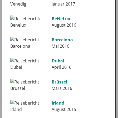
Januar 2017
BeNeLux
August 2016
Barcelona
Mai 2016
Dubai
April 2016
Brüssel
März 2016
Irland
August 2015