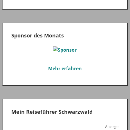
Sponsor des Monats
Mehr erfahren
Mein Reiseführer Schwarzwald
Anzeige