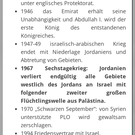
unter englisches Protektorat.
1946 das Emirat erhält seine
Unabhängigkeit und Abdullah I. wird der
erste König des entstandenen
Königreiches.
1947-49 israelisch-arabischen Krieg
endet mit Niederlage Jordaniens und
Abtretung von Gebieten.
1967 Sechstagekrieg: Jordanien
verliert endgültig alle Gebiete
westlich des Jordans an Israel mit
folgender zweiter großen
Flüchtlingswelle aus Palästina.
1970 „Schwarzen September“: von Syrien
unterstützte PLO wird gewaltsam
zerschlagen.
1994 Friedensvertrag mit Israel.