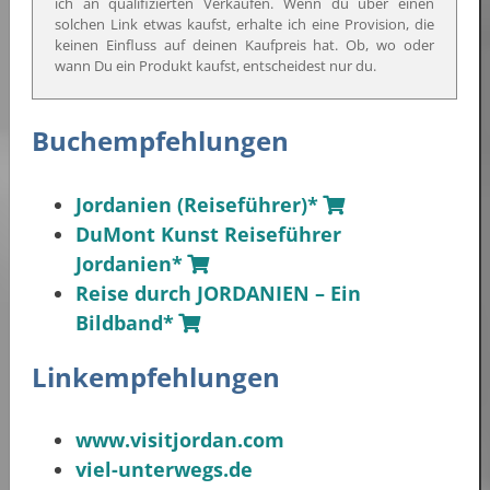
ich an qualifizierten Verkäufen. Wenn du über einen
solchen Link etwas kaufst, erhalte ich eine Provision, die
keinen Einfluss auf deinen Kaufpreis hat. Ob, wo oder
wann Du ein Produkt kaufst, entscheidest nur du.
Buchempfehlungen
Jordanien (Reiseführer)*
DuMont Kunst Reiseführer
Jordanien*
Reise durch JORDANIEN – Ein
Bildband*
Linkempfehlungen
www.visitjordan.com
viel-unterwegs.de