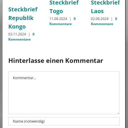
Steckbrief
Steckbrief
Steckbrief
Togo
Laos
Republik
11.08.2024
|
0
02.06.2024
|
0
Kommentare
Kommentare
Kongo
03.11.2024
|
0
Kommentare
Hinterlasse einen Kommentar
Kommentar