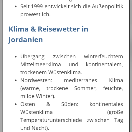
Seit 1999 entwickelt sich die Außenpolitik
prowestlich.
Klima & Reisewetter in
Jordanien
Übergang zwischen winterfeuchtem
Mittelmeerklima und kontinentalem,
trockenem Wüstenklima.
Nordwesten: mediterranes Klima
(warme, trockene Sommer, feuchte,
milde Winter).
Osten & Süden: kontinentales
Wüstenklima (große
Temperaturunterschiede zwischen Tag
und Nacht).