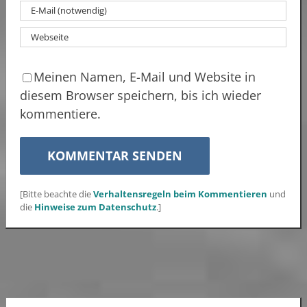
Meinen Namen, E-Mail und Website in
diesem Browser speichern, bis ich wieder
kommentiere.
[Bitte beachte die
Verhaltensregeln beim Kommentieren
und
die
Hinweise zum Datenschutz
.]