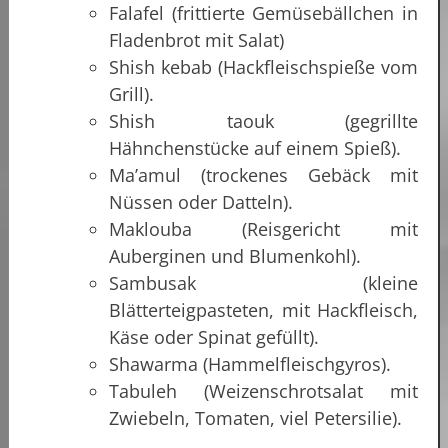
Falafel (frittierte Gemüsebällchen in
Fladenbrot mit Salat)
Shish kebab (Hackfleischspieße vom
Grill).
Shish taouk (gegrillte
Hähnchenstücke auf einem Spieß).
Ma’amul (trockenes Gebäck mit
Nüssen oder Datteln).
Maklouba (Reisgericht mit
Auberginen und Blumenkohl).
Sambusak (kleine
Blätterteigpasteten, mit Hackfleisch,
Käse oder Spinat gefüllt).
Shawarma (Hammelfleischgyros).
Tabuleh (Weizenschrotsalat mit
Zwiebeln, Tomaten, viel Petersilie).