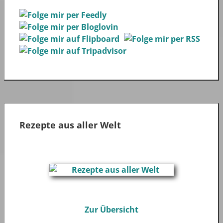
Rezepte aus aller Welt
Zur Übersicht