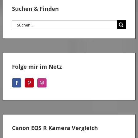
Suchen & Finden
Suche
nach:
Folge mir im Netz
Canon EOS R Kamera Vergleich