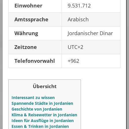
Einwohner
9.531.712
Amtssprache
Arabisch
Währung
Jordanischer Dinar
Zeitzone
UTC+2
Telefonvorwahl
+962
Übersicht
Interessant zu wissen
Spannende Städte in Jordanien
Geschichte von Jordanien
Klima & Reisewetter in Jordanien
Ideen für Ausflüge in Jordanien
Essen & Trinken in Jordanien