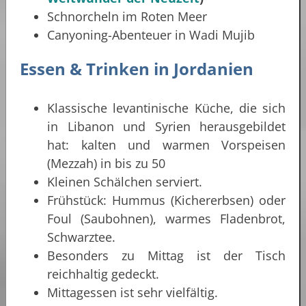
Schnorcheln im Roten Meer
Canyoning-Abenteuer in Wadi Mujib
Essen & Trinken in Jordanien
Klassische levantinische Küche, die sich
in Libanon und Syrien herausgebildet
hat: kalten und warmen Vorspeisen
(Mezzah) in bis zu 50
Kleinen Schälchen serviert.
Frühstück: Hummus (Kichererbsen) oder
Foul (Saubohnen), warmes Fladenbrot,
Schwarztee.
Besonders zu Mittag ist der Tisch
reichhaltig gedeckt.
Mittagessen ist sehr vielfältig.