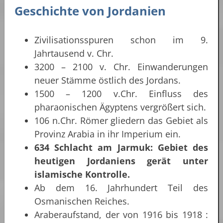
Geschichte von Jordanien
Zivilisationsspuren schon im 9.
Jahrtausend v. Chr.
3200 – 2100 v. Chr. Einwanderungen
neuer Stämme östlich des Jordans.
1500 – 1200 v.Chr. Einfluss des
pharaonischen Ägyptens vergrößert sich.
106 n.Chr. Römer gliedern das Gebiet als
Provinz Arabia in ihr Imperium ein.
634 Schlacht am Jarmuk: Gebiet des
heutigen Jordaniens gerät unter
islamische Kontrolle.
Ab dem 16. Jahrhundert Teil des
Osmanischen Reiches.
Araberaufstand, der von 1916 bis 1918 :