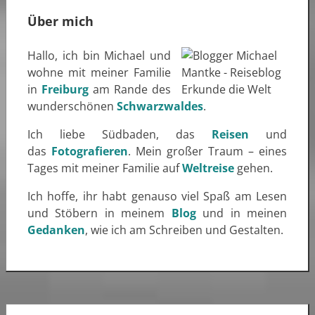
Über mich
Hallo, ich bin Michael und
wohne mit meiner Familie
in
Freiburg
am Rande des
wunderschönen
Schwarzwaldes
.
Ich liebe Südbaden, das
Reisen
und
das
Fotografieren
. Mein großer Traum – eines
Tages mit meiner Familie auf
Weltreise
gehen.
Ich hoffe, ihr habt genauso viel Spaß am Lesen
und Stöbern in meinem
Blog
und in meinen
Gedanken
, wie ich am Schreiben und Gestalten.