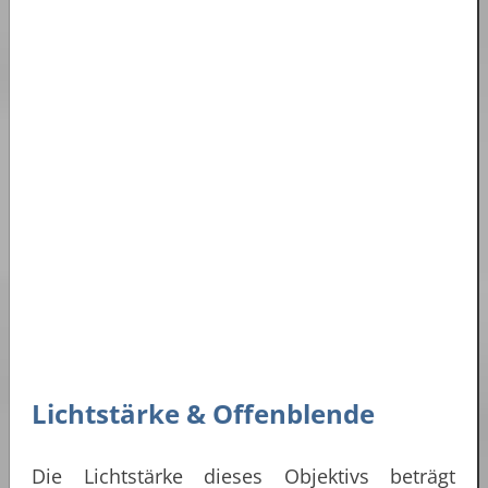
Lichtstärke & Offenblende
Die Lichtstärke dieses Objektivs beträgt