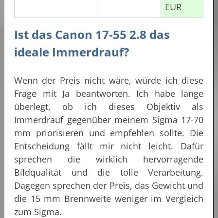
EUR
Ist das Canon 17-55 2.8 das
ideale Immerdrauf?
Wenn der Preis nicht wäre, würde ich diese
Frage mit Ja beantworten. Ich habe lange
überlegt, ob ich dieses Objektiv als
Immerdrauf gegenüber meinem Sigma 17-70
mm priorisieren und empfehlen sollte. Die
Entscheidung fällt mir nicht leicht. Dafür
sprechen die wirklich hervorragende
Bildqualität und die tolle Verarbeitung.
Dagegen sprechen der Preis, das Gewicht und
die 15 mm Brennweite weniger im Vergleich
zum Sigma.