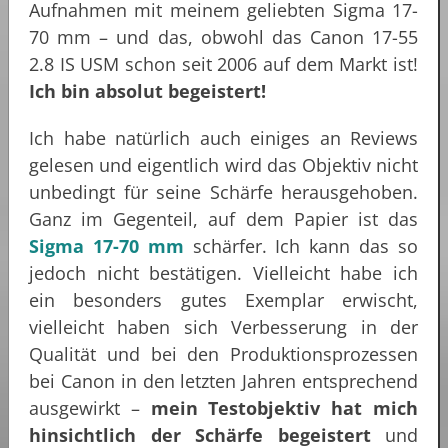
Aufnahmen mit meinem geliebten Sigma 17-
70 mm – und das, obwohl das Canon 17-55
2.8 IS USM schon seit 2006 auf dem Markt ist!
Ich bin absolut begeistert!
Ich habe natürlich auch einiges an Reviews
gelesen und eigentlich wird das Objektiv nicht
unbedingt für seine Schärfe herausgehoben.
Ganz im Gegenteil, auf dem Papier ist das
Sigma 17-70 mm
schärfer. Ich kann das so
jedoch nicht bestätigen. Vielleicht habe ich
ein besonders gutes Exemplar erwischt,
vielleicht haben sich Verbesserung in der
Qualität und bei den Produktionsprozessen
bei Canon in den letzten Jahren entsprechend
ausgewirkt –
mein Testobjektiv hat mich
hinsichtlich der Schärfe begeistert
und