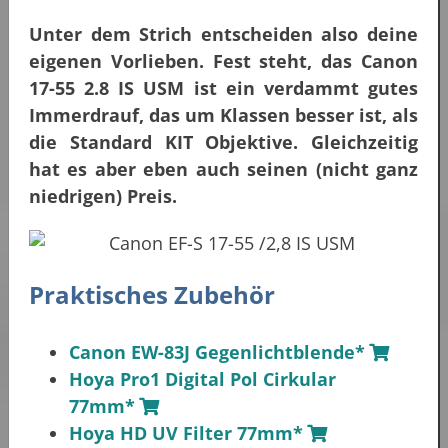
Unter dem Strich entscheiden also deine
eigenen Vorlieben. Fest steht, das Canon
17-55 2.8 IS USM ist ein verdammt gutes
Immerdrauf, das um Klassen besser ist, als
die Standard KIT Objektive. Gleichzeitig
hat es aber eben auch seinen (nicht ganz
niedrigen) Preis.
Praktisches Zubehör
Canon EW-83J Gegenlichtblende*
Hoya Pro1 Digital Pol Cirkular
77mm*
Hoya HD UV Filter 77mm*