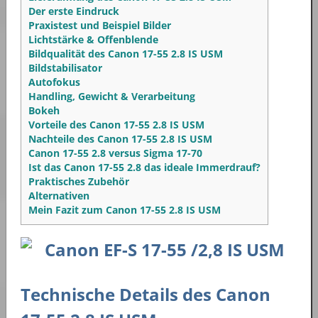
Der erste Eindruck
Praxistest und Beispiel Bilder
Lichtstärke & Offenblende
Bildqualität des Canon 17-55 2.8 IS USM
Bildstabilisator
Autofokus
Handling, Gewicht & Verarbeitung
Bokeh
Vorteile des Canon 17-55 2.8 IS USM
Nachteile des Canon 17-55 2.8 IS USM
Canon 17-55 2.8 versus Sigma 17-70
Ist das Canon 17-55 2.8 das ideale Immerdrauf?
Praktisches Zubehör
Alternativen
Mein Fazit zum Canon 17-55 2.8 IS USM
Technische Details des Canon