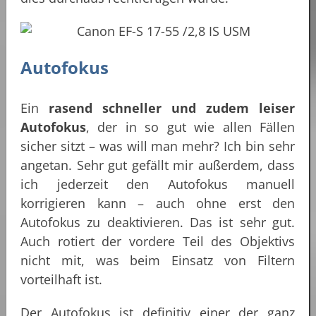
Autofokus
Ein
rasend schneller und zudem leiser
Autofokus
, der in so gut wie allen Fällen
sicher sitzt – was will man mehr? Ich bin sehr
angetan. Sehr gut gefällt mir außerdem, dass
ich jederzeit den Autofokus manuell
korrigieren kann – auch ohne erst den
Autofokus zu deaktivieren. Das ist sehr gut.
Auch rotiert der vordere Teil des Objektivs
nicht mit, was beim Einsatz von Filtern
vorteilhaft ist.
Der Autofokus ist definitiv einer der ganz