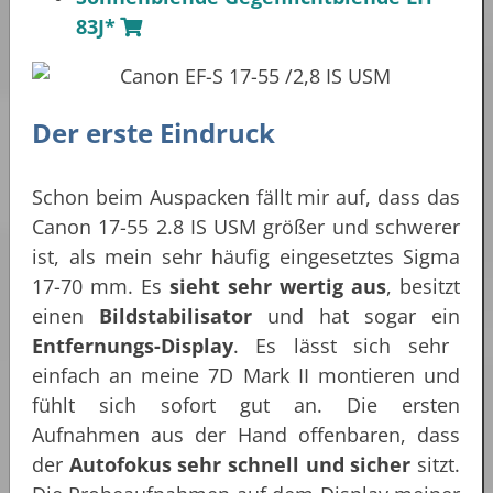
83J*
Der erste Eindruck
Schon beim Auspacken fällt mir auf, dass das
Canon 17-55 2.8 IS USM größer und schwerer
ist, als mein sehr häufig eingesetztes Sigma
17-70 mm. Es
sieht sehr wertig aus
, besitzt
einen
Bildstabilisator
und hat sogar ein
Entfernungs-Display
. Es lässt sich sehr
einfach an meine 7D Mark II montieren und
fühlt sich sofort gut an. Die ersten
Aufnahmen aus der Hand offenbaren, dass
der
Autofokus sehr schnell und sicher
sitzt.