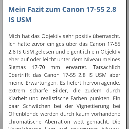
Mein Fazit zum Canon 17-55 2.8
IS USM
Mich hat das Objektiv sehr positiv überrascht.
Ich hatte zuvor einiges über das Canon 17-55
2.8 IS USM gelesen und eigentlich ein Objektiv
eher auf oder leicht unter dem Niveau meines
Sigmas 17-70 mm erwartet. Tatsächlich
übertrifft das Canon 17-55 2.8 IS USM aber
meine Erwartungen. Es liefert hervorragende,
extrem scharfe Bilder, die zudem durch
Klarheit und realistische Farben punkten. Ein
paar Schwächen bei der Vignettierung bei
Offenblende werden durch kaum vorhandene
chromatische Aberration wett gemacht. Die