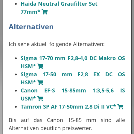
Haida Neutral Graufilter Set
77mm*
Alternativen
Ich sehe aktuell folgende Alternativen:
Sigma 17-70 mm F2,8-4,0 DC Makro OS
HSM*
Sigma 17-50 mm F2,8 EX DC OS
HSM*
Canon EF-S 15-85mm 1:3,5-5,6 IS
USM*
Tamron SP AF 17-50mm 2,8 Di II VC*
Bis auf das Canon 15-85 mm sind alle
Alternativen deutlich preiswerter.