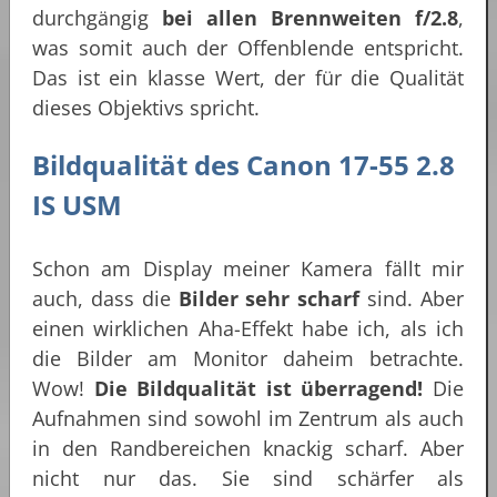
durchgängig
bei allen Brennweiten f/2.8
,
was somit auch der Offenblende entspricht.
Das ist ein klasse Wert, der für die Qualität
dieses Objektivs spricht.
Bildqualität des Canon 17-55 2.8
IS USM
Schon am Display meiner Kamera fällt mir
auch, dass die
Bilder sehr scharf
sind. Aber
einen wirklichen Aha-Effekt habe ich, als ich
die Bilder am Monitor daheim betrachte.
Wow!
Die Bildqualität ist überragend!
Die
Aufnahmen sind sowohl im Zentrum als auch
in den Randbereichen knackig scharf. Aber
nicht nur das. Sie sind schärfer als