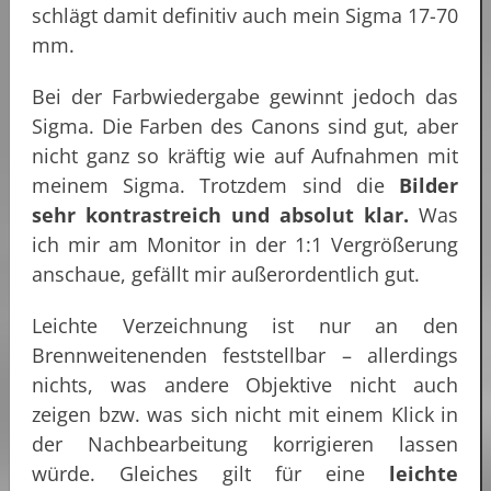
schlägt damit definitiv auch mein Sigma 17-70
mm.
Bei der Farbwiedergabe gewinnt jedoch das
Sigma. Die Farben des Canons sind gut, aber
nicht ganz so kräftig wie auf Aufnahmen mit
meinem Sigma. Trotzdem sind die
Bilder
sehr kontrastreich und absolut klar.
Was
ich mir am Monitor in der 1:1 Vergrößerung
anschaue, gefällt mir außerordentlich gut.
Leichte Verzeichnung ist nur an den
Brennweitenenden feststellbar – allerdings
nichts, was andere Objektive nicht auch
zeigen bzw. was sich nicht mit einem Klick in
der Nachbearbeitung korrigieren lassen
würde. Gleiches gilt für eine
leichte