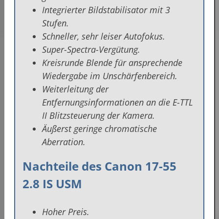
Integrierter Bildstabilisator mit 3
Stufen.
Schneller, sehr leiser Autofokus.
Super-Spectra-Vergütung.
Kreisrunde Blende für ansprechende
Wiedergabe im Unschärfenbereich.
Weiterleitung der
Entfernungsinformationen an die E-TTL
II Blitzsteuerung der Kamera.
Äußerst geringe chromatische
Aberration.
Nachteile des Canon 17-55
2.8 IS USM
Hoher Preis.