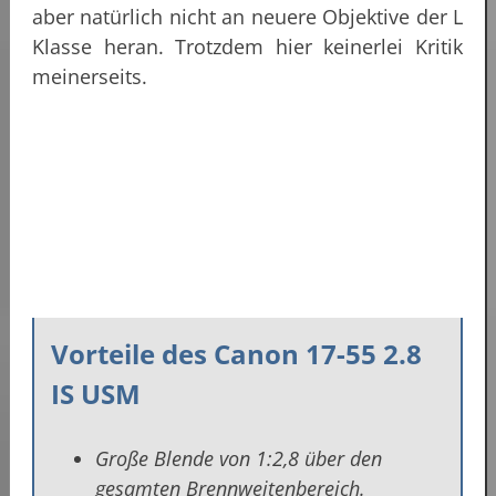
aber natürlich nicht an neuere Objektive der L
Klasse heran. Trotzdem hier keinerlei Kritik
meinerseits.
Vorteile des Canon 17-55 2.8
IS USM
Große Blende von 1:2,8 über den
gesamten Brennweitenbereich.