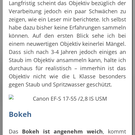
Langfristig scheint das Objektiv bezüglich der
Verarbeitung jedoch ein paar Schwächen zu
zeigen, wie ein Leser mir berichtete. Ich selbst
habe dazu bisher keine Erfahrungen sammeln
können. Auf den ersten Blick sehe ich bei
einem neuwertigen Objektiv keinerlei Mängel.
Dass sich nach 3-4 Jahren jedoch einiges an
Staub im Objektiv ansammeln kann, halte ich
durchaus für realistisch – immerhin ist das
Objektiv nicht wie die L Klasse besonders
gegen Staub und Spritzwasser geschützt.
Bokeh
Das
Bokeh ist angenehm weich
, kommt