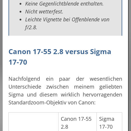
Keine Gegenlichtblende enthalten.
Nicht wetterfest.
Leichte Vignette bei Offenblende von
f/2.8.
Canon 17-55 2.8 versus Sigma
17-70
Nachfolgend ein paar der wesentlichen
Unterschiede zwischen meinem geliebten
Sigma und diesem wirklich hervorragenden
Standardzoom-Objektiv von Canon:
Canon 17-55
Sigma
2.8
17-70