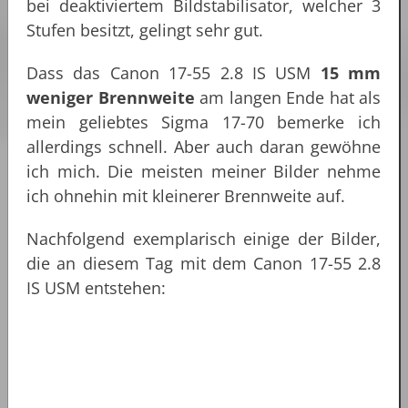
bei deaktiviertem Bildstabilisator, welcher 3
Stufen besitzt, gelingt sehr gut.
Dass das Canon 17-55 2.8 IS USM
15 mm
weniger Brennweite
am langen Ende hat als
mein geliebtes Sigma 17-70 bemerke ich
allerdings schnell. Aber auch daran gewöhne
ich mich. Die meisten meiner Bilder nehme
ich ohnehin mit kleinerer Brennweite auf.
Nachfolgend exemplarisch einige der Bilder,
die an diesem Tag mit dem Canon 17-55 2.8
IS USM entstehen: