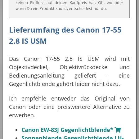
keinen Einfluss auf deinen Kaufpreis hat. Ob, wo oder
wann Du ein Produkt kaufst, entscheidest nur du.
Lieferumfang des Canon 17-55
2.8 IS USM
Das Canon 17-55 2.8 IS USM wird mit
Objektivdeckel, Objektivrückdeckel und
Bedienungsanleitung geliefert – eine
Gegenlichtblende gehört leider nicht dazu.
Ich empfehle entweder das Original von
Canon oder eine preiswertere Alternative zu
erwerben.
Canon EW-83J Gegenlichtblende*
Sonnenblende Gegenlichtblende LH-