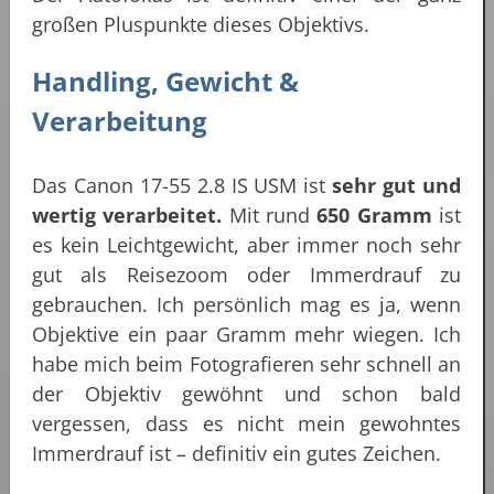
großen Pluspunkte dieses Objektivs.
Handling, Gewicht &
Verarbeitung
Das Canon 17-55 2.8 IS USM ist
sehr gut und
wertig verarbeitet.
Mit rund
650 Gramm
ist
es kein Leichtgewicht, aber immer noch sehr
gut als Reisezoom oder Immerdrauf zu
gebrauchen. Ich persönlich mag es ja, wenn
Objektive ein paar Gramm mehr wiegen. Ich
habe mich beim Fotografieren sehr schnell an
der Objektiv gewöhnt und schon bald
vergessen, dass es nicht mein gewohntes
Immerdrauf ist – definitiv ein gutes Zeichen.