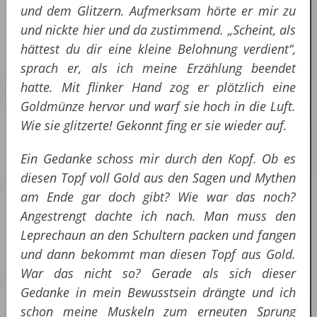
und dem Glitzern. Aufmerksam hörte er mir zu
und nickte hier und da zustimmend. „Scheint, als
hättest du dir eine kleine Belohnung verdient“,
sprach er, als ich meine Erzählung beendet
hatte. Mit flinker Hand zog er plötzlich eine
Goldmünze hervor und warf sie hoch in die Luft.
Wie sie glitzerte! Gekonnt fing er sie wieder auf.
Ein Gedanke schoss mir durch den Kopf. Ob es
diesen Topf voll Gold aus den Sagen und Mythen
am Ende gar doch gibt? Wie war das noch?
Angestrengt dachte ich nach. Man muss den
Leprechaun an den Schultern packen und fangen
und dann bekommt man diesen Topf aus Gold.
War das nicht so? Gerade als sich dieser
Gedanke in mein Bewusstsein drängte und ich
schon meine Muskeln zum erneuten Sprung