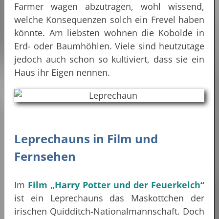
Farmer wagen abzutragen, wohl wissend,
welche Konsequenzen solch ein Frevel haben
könnte. Am liebsten wohnen die Kobolde in
Erd- oder Baumhöhlen. Viele sind heutzutage
jedoch auch schon so kultiviert, dass sie ein
Haus ihr Eigen nennen.
Leprechauns in Film und
Fernsehen
Im
Film „Harry Potter und der Feuerkelch“
ist ein Leprechauns das Maskottchen der
irischen Quidditch-Nationalmannschaft. Doch