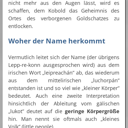
nicht mehr aus den Augen lässt, wird es
schaffen, dem Kobold das Geheimnis des
Ortes des verborgenen Goldschatzes zu
entlocken.
Woher der Name herkommt
Vermutlich leitet sich der Name (der übrigens
Lepp-re-konn ausgesprochen wird) aus dem
irischen Wort „leipreachán“ ab, das wiederum
aus dem mittelirischen „luchorpán“
entstanden ist und so viel wie „kleiner Körper“
bedeutet. Auch eine zweite Interpretation
hinsichtlich der Ableitung vom gälischen
„lukot“ deutet auf die
geringe Körpergröße
hin. Man nennt sie oftmals auch „kleines
Volk“ (little people).