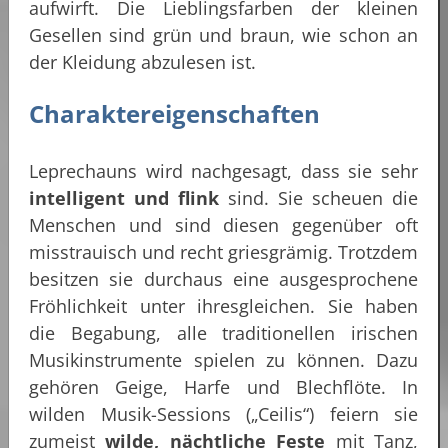
aufwirft. Die Lieblingsfarben der kleinen
Gesellen sind grün und braun, wie schon an
der Kleidung abzulesen ist.
Charaktereigenschaften
Leprechauns wird nachgesagt, dass sie sehr
intelligent und flink
sind. Sie scheuen die
Menschen und sind diesen gegenüber oft
misstrauisch und recht griesgrämig. Trotzdem
besitzen sie durchaus eine ausgesprochene
Fröhlichkeit unter ihresgleichen. Sie haben
die Begabung, alle traditionellen irischen
Musikinstrumente spielen zu können. Dazu
gehören Geige, Harfe und Blechflöte. In
wilden Musik-Sessions („Ceilis“) feiern sie
zumeist
wilde, nächtliche Feste
mit Tanz,