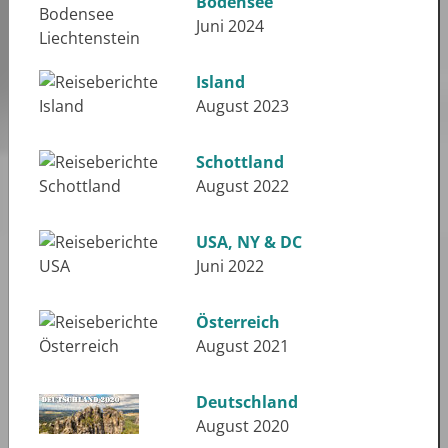
Bodensee
Juni 2024
Island
August 2023
Schottland
August 2022
USA, NY & DC
Juni 2022
Österreich
August 2021
Deutschland
August 2020