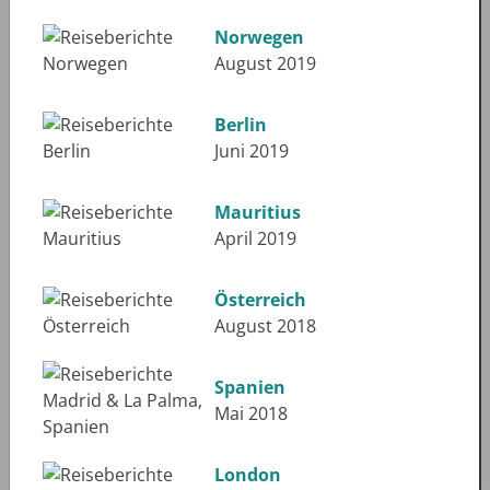
Norwegen
August 2019
Berlin
Juni 2019
Mauritius
April 2019
Österreich
August 2018
Spanien
Mai 2018
London