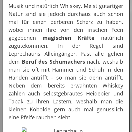
Musik und natürlich Whiskey. Meist gutartiger
Natur sind sie jedoch durchaus auch schon
mal für einen derberen Scherz zu haben,
wobei ihnen ihre von den irischen Feen
gegebenen
magischen Kräfte
natürlich
zugutekommen. In der Regel sind
Leprechauns Alleingänger. Fast alle gehen
dem
Beruf des Schumachers
nach, weshalb
man sie oft mit Hammer und Schuh in den
Händen antrifft – so man sie denn antrifft.
Neben dem bereits erwähnten Whiskey
zählen auch selbstgebrautes Heidebier und
Tabak zu ihren Lastern, weshalb man die
kleinen Kobolde gern auch mal genüsslich
eine Pfeife rauchen sieht.