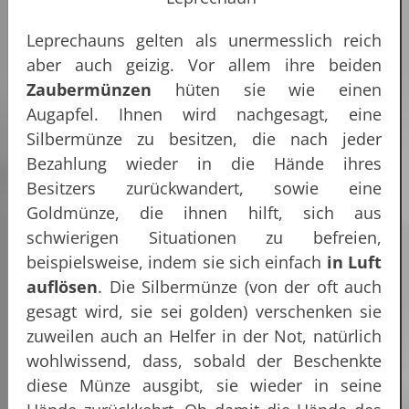
Leprechauns gelten als unermesslich reich
aber auch geizig. Vor allem ihre beiden
Zaubermünzen
hüten sie wie einen
Augapfel. Ihnen wird nachgesagt, eine
Silbermünze zu besitzen, die nach jeder
Bezahlung wieder in die Hände ihres
Besitzers zurückwandert, sowie eine
Goldmünze, die ihnen hilft, sich aus
schwierigen Situationen zu befreien,
beispielsweise, indem sie sich einfach
in Luft
auflösen
. Die Silbermünze (von der oft auch
gesagt wird, sie sei golden) verschenken sie
zuweilen auch an Helfer in der Not, natürlich
wohlwissend, dass, sobald der Beschenkte
diese Münze ausgibt, sie wieder in seine