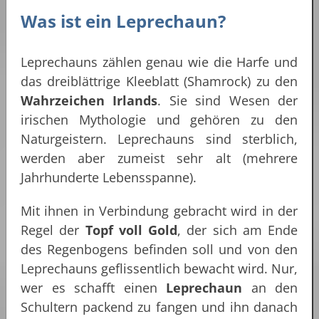
Was ist ein Leprechaun?
Leprechauns zählen genau wie die Harfe und
das dreiblättrige Kleeblatt (Shamrock) zu den
Wahrzeichen Irlands
. Sie sind Wesen der
irischen Mythologie und gehören zu den
Naturgeistern. Leprechauns sind sterblich,
werden aber zumeist sehr alt (mehrere
Jahrhunderte Lebensspanne).
Mit ihnen in Verbindung gebracht wird in der
Regel der
Topf voll Gold
, der sich am Ende
des Regenbogens befinden soll und von den
Leprechauns geflissentlich bewacht wird. Nur,
wer es schafft einen
Leprechaun
an den
Schultern packend zu fangen und ihn danach