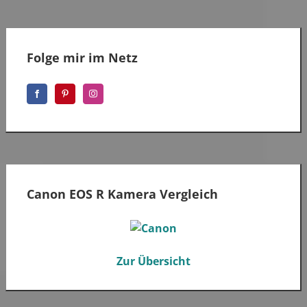
Folge mir im Netz
Canon EOS R Kamera Vergleich
Zur Übersicht