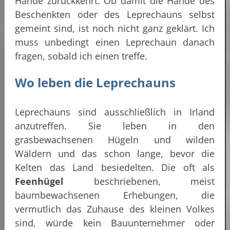
Hände zurückkehrt. Ob damit die Hände des
Beschenkten oder des Leprechauns selbst
gemeint sind, ist noch nicht ganz geklärt. Ich
muss unbedingt einen Leprechaun danach
fragen, sobald ich einen treffe.
Wo leben die Leprechauns
Leprechauns sind ausschließlich in Irland
anzutreffen. Sie leben in den
grasbewachsenen Hügeln und wilden
Wäldern und das schon lange, bevor die
Kelten das Land besiedelten. Die oft als
Feenhügel
beschriebenen, meist
baumbewachsenen Erhebungen, die
vermutlich das Zuhause des kleinen Volkes
sind, würde kein Bauunternehmer oder