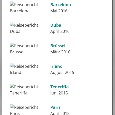
Barcelona
Mai 2016
Dubai
April 2016
Brüssel
März 2016
Irland
August 2015
Teneriffa
Juni 2015
Paris
April 2015