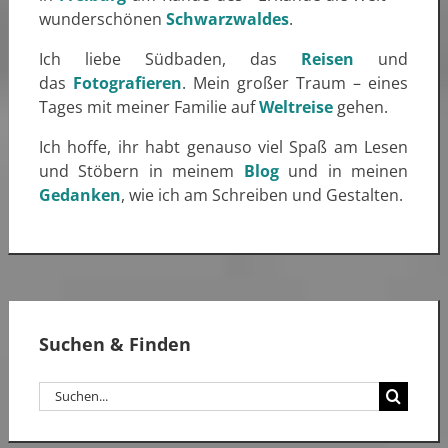
wunderschönen
Schwarzwaldes
.
Ich liebe Südbaden, das
Reisen
und
das
Fotografieren
. Mein großer Traum – eines
Tages mit meiner Familie auf
Weltreise
gehen.
Ich hoffe, ihr habt genauso viel Spaß am Lesen
und Stöbern in meinem
Blog
und in meinen
Gedanken
, wie ich am Schreiben und Gestalten.
Suchen & Finden
Suche
nach: