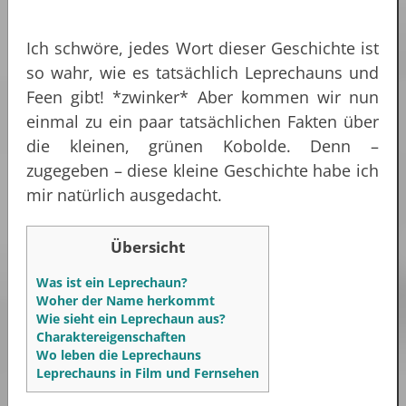
Ich schwöre, jedes Wort dieser Geschichte ist
so wahr, wie es tatsächlich Leprechauns und
Feen gibt! *zwinker* Aber kommen wir nun
einmal zu ein paar tatsächlichen Fakten über
die kleinen, grünen Kobolde. Denn –
zugegeben – diese kleine Geschichte habe ich
mir natürlich ausgedacht.
Übersicht
Was ist ein Leprechaun?
Woher der Name herkommt
Wie sieht ein Leprechaun aus?
Charaktereigenschaften
Wo leben die Leprechauns
Leprechauns in Film und Fernsehen