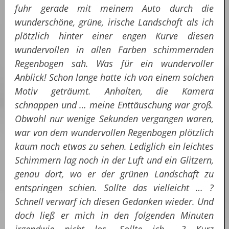
fuhr gerade mit meinem Auto durch die
wunderschöne, grüne, irische Landschaft als ich
plötzlich hinter einer engen Kurve diesen
wundervollen in allen Farben schimmernden
Regenbogen sah. Was für ein wundervoller
Anblick! Schon lange hatte ich von einem solchen
Motiv geträumt. Anhalten, die Kamera
schnappen und … meine Enttäuschung war groß.
Obwohl nur wenige Sekunden vergangen waren,
war von dem wundervollen Regenbogen plötzlich
kaum noch etwas zu sehen. Lediglich ein leichtes
Schimmern lag noch in der Luft und ein Glitzern,
genau dort, wo er der grünen Landschaft zu
entspringen schien. Sollte das vielleicht … ?
Schnell verwarf ich diesen Gedanken wieder. Und
doch ließ er mich in den folgenden Minuten