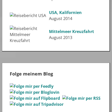
USA, Kalifornien
August 2014
Mittelmeer Kreuzfahrt
August 2013
Folge meinem Blog