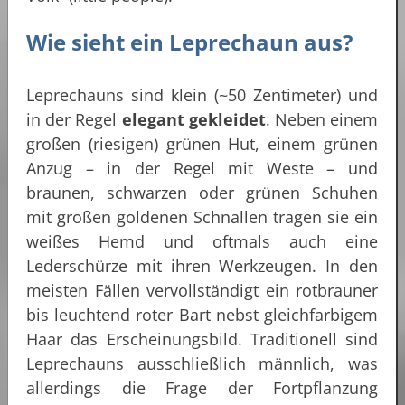
Wie sieht ein Leprechaun aus?
Leprechauns sind klein (~50 Zentimeter) und
in der Regel
elegant gekleidet
. Neben einem
großen (riesigen) grünen Hut, einem grünen
Anzug – in der Regel mit Weste – und
braunen, schwarzen oder grünen Schuhen
mit großen goldenen Schnallen tragen sie ein
weißes Hemd und oftmals auch eine
Lederschürze mit ihren Werkzeugen. In den
meisten Fällen vervollständigt ein rotbrauner
bis leuchtend roter Bart nebst gleichfarbigem
Haar das Erscheinungsbild. Traditionell sind
Leprechauns ausschließlich männlich, was
allerdings die Frage der Fortpflanzung