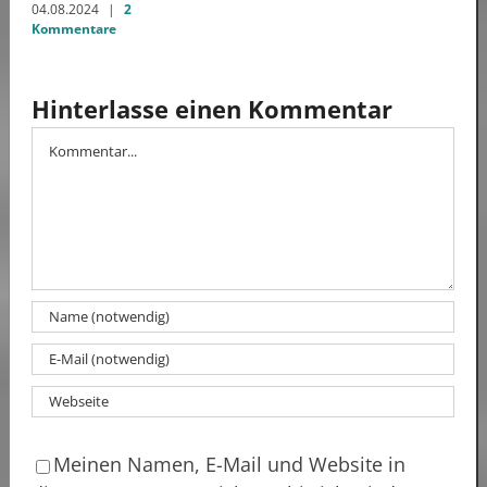
04.08.2024
|
2
Kommentare
Hinterlasse einen Kommentar
Kommentar
Meinen Namen, E-Mail und Website in