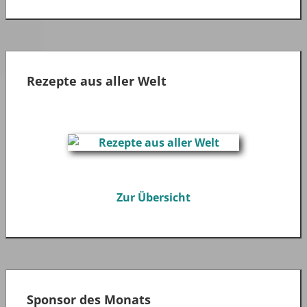
Rezepte aus aller Welt
Zur Übersicht
Sponsor des Monats