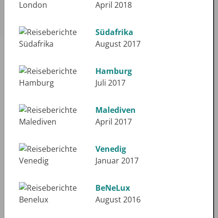
April 2018
Südafrika
August 2017
Hamburg
Juli 2017
Malediven
April 2017
Venedig
Januar 2017
BeNeLux
August 2016