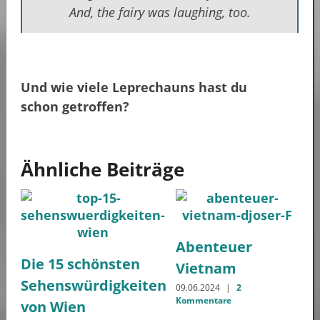
And, the fairy was laughing, too.
Und wie viele Leprechauns hast du
schon getroffen?
Ähnliche Beiträge
Abenteuer
Die 15 schönsten
Vietnam
Sehenswürdigkeiten
09.06.2024
|
2
Kommentare
von Wien