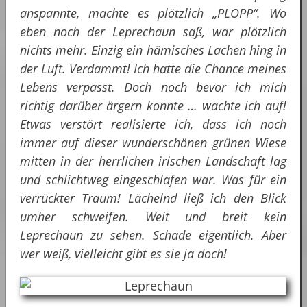
anspannte, machte es plötzlich „PLOPP“. Wo
eben noch der Leprechaun saß, war plötzlich
nichts mehr. Einzig ein hämisches Lachen hing in
der Luft. Verdammt! Ich hatte die Chance meines
Lebens verpasst. Doch noch bevor ich mich
richtig darüber ärgern konnte … wachte ich auf!
Etwas verstört realisierte ich, dass ich noch
immer auf dieser wunderschönen grünen Wiese
mitten in der herrlichen irischen Landschaft lag
und schlichtweg eingeschlafen war. Was für ein
verrückter Traum! Lächelnd ließ ich den Blick
umher schweifen. Weit und breit kein
Leprechaun zu sehen. Schade eigentlich. Aber
wer weiß, vielleicht gibt es sie ja doch!