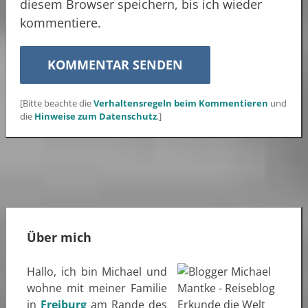
diesem Browser speichern, bis ich wieder
kommentiere.
[Bitte beachte die
Verhaltensregeln beim Kommentieren
und
die
Hinweise zum Datenschutz
.]
Über mich
Hallo, ich bin Michael und
wohne mit meiner Familie
in
Freiburg
am Rande des