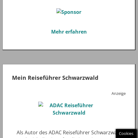
Mehr erfahren
Mein Reiseführer Schwarzwald
Anzeige
Als Autor des ADAC Reiseführer Schwarzwald
Cookies