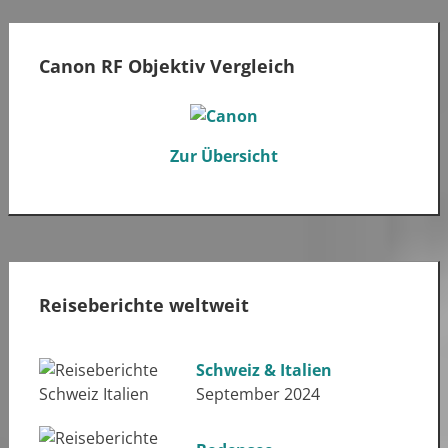
Canon RF Objektiv Vergleich
Zur Übersicht
Reiseberichte weltweit
Schweiz & Italien
September 2024