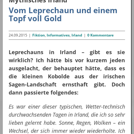
Vom Leprechaun und einem
Topf voll Gold
24.09.2015
|
Fiktion
,
Informatives
,
Irland
|
0 Kommentare
Leprechauns in Irland – gibt es sie
wirklich? Ich hätte bis vor kurzem jeden
ausgelacht, der behauptet hätte, dass es
die kleinen Kobolde aus der irischen
Sagen-Landschaft ernsthaft gibt. Doch
dann passierte folgendes:
Es war einer dieser typischen, Wetter-technisch
durchwachsenden Tagen in Irland, die ich so sehr
lieben gelernt habe. Sonne, Regen, Wolken – ein
Wechsel, der sich immer wieder wiederholte. Ich