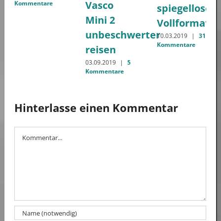
Vasco
Kommentare
spiegellose
Mini 2
Vollformatk
unbeschwerter
10.03.2019
|
31
Kommentare
reisen
03.09.2019
|
5
Kommentare
Hinterlasse einen Kommentar
Kommentar