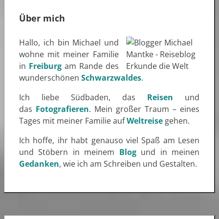
Über mich
Hallo, ich bin Michael und
wohne mit meiner Familie
in
Freiburg
am Rande des
wunderschönen
Schwarzwaldes
.
Ich liebe Südbaden, das
Reisen
und
das
Fotografieren
. Mein großer Traum – eines
Tages mit meiner Familie auf
Weltreise
gehen.
Ich hoffe, ihr habt genauso viel Spaß am Lesen
und Stöbern in meinem
Blog
und in meinen
Gedanken
, wie ich am Schreiben und Gestalten.