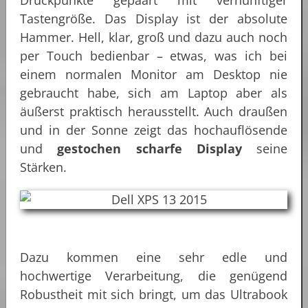
Tastengröße. Das Display ist der absolute
Hammer. Hell, klar, groß und dazu auch noch
per Touch bedienbar – etwas, was ich bei
einem normalen Monitor am Desktop nie
gebraucht habe, sich am Laptop aber als
äußerst praktisch herausstellt. Auch draußen
und in der Sonne zeigt das hochauflösende
und
gestochen scharfe Display
seine
Stärken.
Dazu kommen eine sehr edle und
hochwertige Verarbeitung, die genügend
Robustheit mit sich bringt, um das Ultrabook