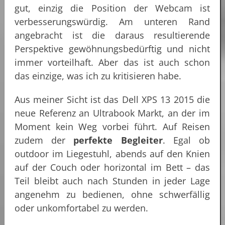
gut, einzig die Position der Webcam ist
verbesserungswürdig. Am unteren Rand
angebracht ist die daraus resultierende
Perspektive gewöhnungsbedürftig und nicht
immer vorteilhaft. Aber das ist auch schon
das einzige, was ich zu kritisieren habe.
Aus meiner Sicht ist das Dell XPS 13 2015 die
neue Referenz an Ultrabook Markt, an der im
Moment kein Weg vorbei führt. Auf Reisen
zudem der
perfekte Begleiter
. Egal ob
outdoor im Liegestuhl, abends auf den Knien
auf der Couch oder horizontal im Bett – das
Teil bleibt auch nach Stunden in jeder Lage
angenehm zu bedienen, ohne schwerfällig
oder unkomfortabel zu werden.