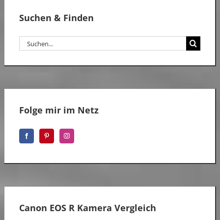
Suchen & Finden
Suche
nach:
Folge mir im Netz
Canon EOS R Kamera Vergleich