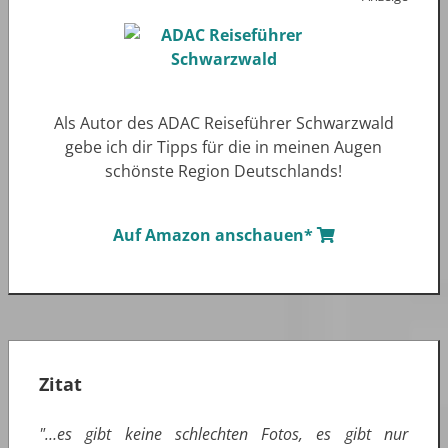
Als Autor des ADAC Reiseführer Schwarzwald
gebe ich dir Tipps für die in meinen Augen
schönste Region Deutschlands!
Auf Amazon anschauen*
Zitat
"…es gibt keine schlechten Fotos, es gibt nur