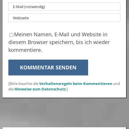
Meinen Namen, E-Mail und Website in
diesem Browser speichern, bis ich wieder
kommentiere.
[Bitte beachte die
Verhaltensregeln beim Kommentieren
und
die
Hinweise zum Datenschutz
.]