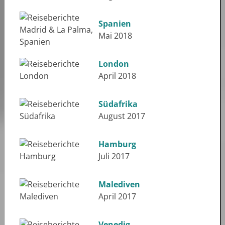
Spanien
Mai 2018
London
April 2018
Südafrika
August 2017
Hamburg
Juli 2017
Malediven
April 2017
Venedig