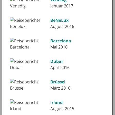
Januar 2017
BeNeLux
August 2016
Barcelona
Mai 2016
Dubai
April 2016
Brüssel
März 2016
Irland
August 2015