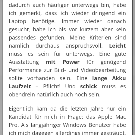
dadurch auch häufiger unterwegs bin, habe
ich gemerkt, dass ich wieder dringend ein
Laptop benötige. Immer wieder danach
gesucht, habe ich bis vor kurzem aber kein
passendes gefunden. Meine Kriterien sind
nämlich durchaus anspruchsvoll.
Leicht
muss es sein für unterwegs. Eine gute
Ausstattung
mit Power
für genügend
Performance zur Bild- und Videobearbeitung
sollte vorhanden sein. Eine
lange Akku
Laufzeit
– Pflicht! Und
schick
muss es
obendrein natürlich auch noch sein.
Eigentlich kam da die letzten Jahre nur ein
Kandidat für mich in Frage: das Apple Mac
Pro. Als langjähriger Windows Benutzer habe
ich mich dagegen allerdings immer gesträubt.