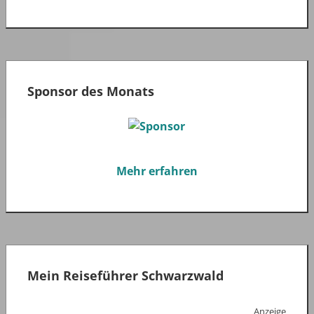
Sponsor des Monats
Mehr erfahren
Mein Reiseführer Schwarzwald
Anzeige