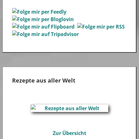
Rezepte aus aller Welt
Zur Übersicht