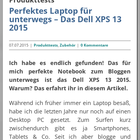
Perfektes Laptop für
unterwegs – Das Dell XPS 13
2015
07.07.2015
|
Produkttests
,
Zubehör
|
0 Kommentare
Ich habe es endlich gefunden! Das für
mich perfekte Notebook zum Bloggen
unterwegs ist das Dell XPS 13 2015.
Warum? Das erfahrt ihr in diesem Artikel.
Während ich früher immer ein Laptop besaß,
habe ich die letzten Jahre nur noch auf einen
Desktop PC gesetzt. Zum Surfen kurz
zwischendurch gibt es ja Smartphones,
Tablets & Co. Seit ich aber blogge und