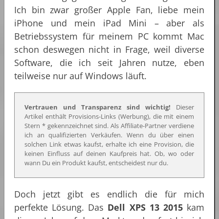
Ich bin zwar großer Apple Fan, liebe mein
iPhone und mein iPad Mini – aber als
Betriebssystem für meinem PC kommt Mac
schon deswegen nicht in Frage, weil diverse
Software, die ich seit Jahren nutze, eben
teilweise nur auf Windows läuft.
Vertrauen und Transparenz sind wichtig!
Dieser
Artikel enthält Provisions-Links (Werbung), die mit einem
Stern * gekennzeichnet sind. Als Affiliate-Partner verdiene
ich an qualifizierten Verkäufen. Wenn du über einen
solchen Link etwas kaufst, erhalte ich eine Provision, die
keinen Einfluss auf deinen Kaufpreis hat. Ob, wo oder
wann Du ein Produkt kaufst, entscheidest nur du.
Doch jetzt gibt es endlich die für mich
perfekte Lösung. Das
Dell XPS 13 2015
kam