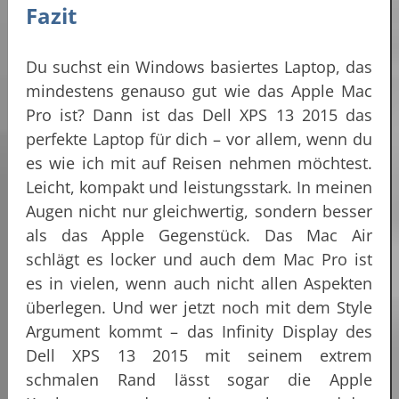
Fazit
Du suchst ein Windows basiertes Laptop, das
mindestens genauso gut wie das Apple Mac
Pro ist? Dann ist das Dell XPS 13 2015 das
perfekte Laptop für dich – vor allem, wenn du
es wie ich mit auf Reisen nehmen möchtest.
Leicht, kompakt und leistungsstark. In meinen
Augen nicht nur gleichwertig, sondern besser
als das Apple Gegenstück. Das Mac Air
schlägt es locker und auch dem Mac Pro ist
es in vielen, wenn auch nicht allen Aspekten
überlegen. Und wer jetzt noch mit dem Style
Argument kommt – das Infinity Display des
Dell XPS 13 2015 mit seinem extrem
schmalen Rand lässt sogar die Apple