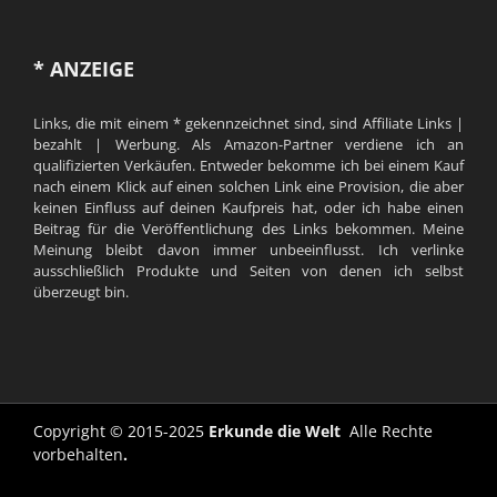
* ANZEIGE
Links, die mit einem * gekennzeichnet sind, sind Affiliate Links |
bezahlt | Werbung. Als Amazon-Partner verdiene ich an
qualifizierten Verkäufen. Entweder bekomme ich bei einem Kauf
nach einem Klick auf einen solchen Link eine Provision, die aber
keinen Einfluss auf deinen Kaufpreis hat, oder ich habe einen
Beitrag für die Veröffentlichung des Links bekommen. Meine
Meinung bleibt davon immer unbeeinflusst. Ich verlinke
ausschließlich Produkte und Seiten von denen ich selbst
überzeugt bin.
Copyright © 2015-2025
Erkunde die Welt
Alle Rechte
vorbehalten
.