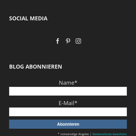
SOCIAL MEDIA
BLOG ABONNIEREN
Name*
E-Mail*
* notwendige Angabe |
Datenschutz beachten