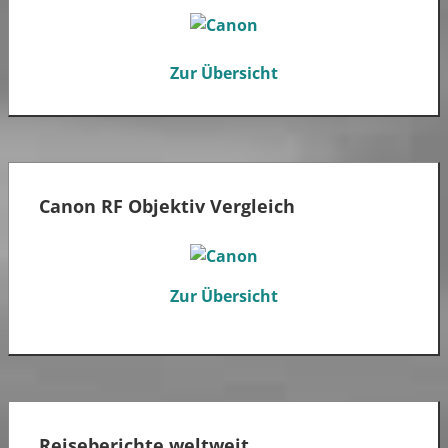
Zur Übersicht
Canon RF Objektiv Vergleich
Zur Übersicht
Reiseberichte weltweit