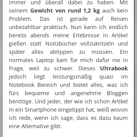
immer und überall dabei zu haben. Mit
seinem
Gewicht von rund 1,2 kg
auch kein
Problem. Das ist gerade auf Reisen
unbezahlbar praktisch. Nun kann ich endlich
bereits abends meine Erlebnisse in Artikel
gießen statt Notizbücher vollzukritzeln und
später alles abtippen zu müssen. Ein
normales Laptop kam für mich dafür nie in
Frage, weil zu schwer. Dieses
Ultrabook
jedoch liegt leistungsmäßig quasi im
Notebook Bereich und bietet alles, was ich
fürs bequeme und angenehme Bloggen
benötige. Und jeder, der wie ich schon Artikel
in ein Smartphone eingetippt hat, weiß wovon
ich rede, wenn ich sage, dass es dazu kaum
eine Alternative gibt.