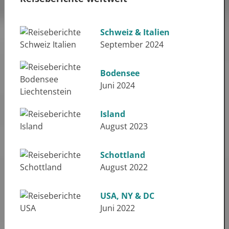
Schweiz & Italien
September 2024
Bodensee
Juni 2024
Island
August 2023
Schottland
August 2022
USA, NY & DC
Juni 2022