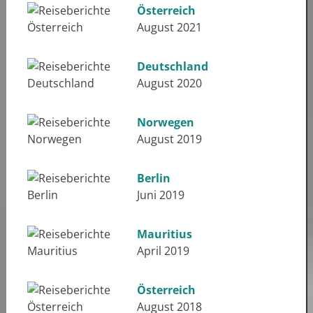
Österreich
August 2021
Deutschland
August 2020
Norwegen
August 2019
Berlin
Juni 2019
Mauritius
April 2019
Österreich
August 2018