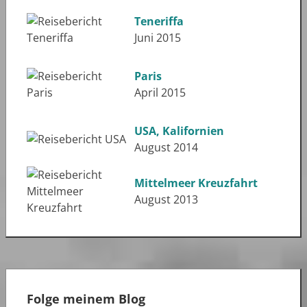
Teneriffa
Juni 2015
Paris
April 2015
USA, Kalifornien
August 2014
Mittelmeer Kreuzfahrt
August 2013
Folge meinem Blog