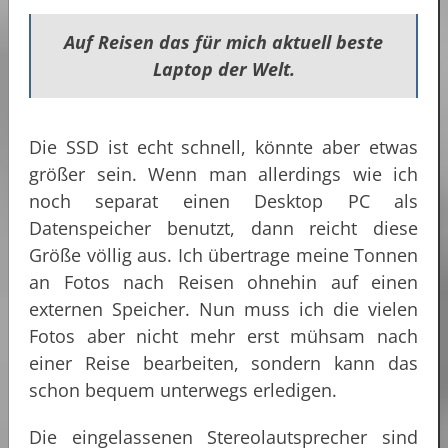
Auf Reisen das für mich aktuell beste
Laptop der Welt.
Die SSD ist echt schnell, könnte aber etwas
größer sein. Wenn man allerdings wie ich
noch separat einen Desktop PC als
Datenspeicher benutzt, dann reicht diese
Größe völlig aus. Ich übertrage meine Tonnen
an Fotos nach Reisen ohnehin auf einen
externen Speicher. Nun muss ich die vielen
Fotos aber nicht mehr erst mühsam nach
einer Reise bearbeiten, sondern kann das
schon bequem unterwegs erledigen.
Die eingelassenen Stereolautsprecher sind