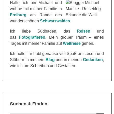
Hallo, ich bin Michael und
wohne mit meiner Familie in
Freiburg
am Rande des
wunderschönen
Schwarzwaldes
.
Ich liebe Südbaden, das
Reisen
und
das
Fotografieren
. Mein großer Traum – eines
Tages mit meiner Familie auf
Weltreise
gehen.
Ich hoffe, ihr habt genauso viel Spaß am Lesen und
Stöbern in meinem
Blog
und in meinen
Gedanken
,
wie ich am Schreiben und Gestalten.
Suchen & Finden