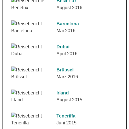
BeNeLux
August 2016
Barcelona
Mai 2016
Dubai
April 2016
Brüssel
März 2016
Irland
August 2015
Teneriffa
Juni 2015