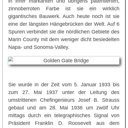
in ihrer markanten und übrigens patentierten,
zinnoberroten Farbe ist sie ein wirklich
gigantisches Bauwerk. Auch heute noch ist sie
eine der längsten Hängebrücken der Welt. Auf 6
Spuren verbindet sie die nördlichen Gebiete des
Marin County mit dem weniger dicht besiedelten
Napa- und Sonoma-Valley.
Sie wurde in der Zeit vom 5. Januar 1933 bis
zum 27. Mai 1937 unter der Leitung des
umstrittenen Chefingenieurs Josef B. Strauss
gebaut und am 28. Mai 1938 um zwölf Uhr
mittags durch ein telegraphisches Signal von
Präsident Franklin D. Roosevelt aus dem