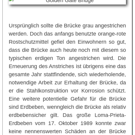
Ursprünglich sollte die Brücke grau angestrichen
werden. Doch das anfangs benutzte orange-rote
Rostschutzmittel gefiel den Einwohnern so gut,
dass die Brücke auch heute noch mit diesem so
typischen erdigen Ton angestrichen wird. Die
Erneuerung des Anstriches ist übrigens eine das
gesamte Jahr stattfindende, sich wiederholende,
notwendige Arbeit zur Erhaltung der Brücke, da
er die Stahlkonstruktion vor Korrosion schützt.
Eine weitere potentielle Gefahr für die Brücke
sind Erdbeben, wenngleich die Brücke als relativ
erdbebensicher gilt. Das große Loma-Prieta-
Erdbeben vom 17. Oktober 1989 konnte zwar
keine nennenswerten Schäden an der Brücke