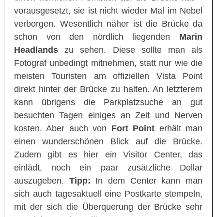
vorausgesetzt, sie ist nicht wieder Mal im Nebel
verborgen. Wesentlich näher ist die Brücke da
schon von den nördlich liegenden
Marin
Headlands
zu sehen. Diese sollte man als
Fotograf unbedingt mitnehmen, statt nur wie die
meisten Touristen am offiziellen Vista Point
direkt hinter der Brücke zu halten. An letzterem
kann übrigens die Parkplatzsuche an gut
besuchten Tagen einiges an Zeit und Nerven
kosten. Aber auch von
Fort Point
erhält man
einen wunderschönen Blick auf die Brücke.
Zudem gibt es hier ein Visitor Center, das
einlädt, noch ein paar zusätzliche Dollar
auszugeben.
Tipp:
In dem Center kann man
sich auch tagesaktuell eine Postkarte stempeln,
mit der sich die Überquerung der Brücke sehr