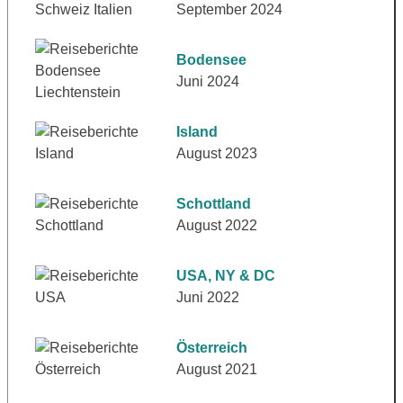
September 2024
Bodensee
Juni 2024
Island
August 2023
Schottland
August 2022
USA, NY & DC
Juni 2022
Österreich
August 2021