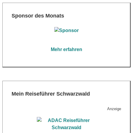
Sponsor des Monats
Mehr erfahren
Mein Reiseführer Schwarzwald
Anzeige