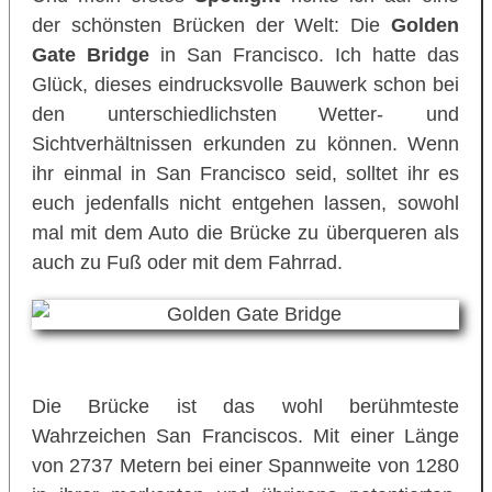
der schönsten Brücken der Welt: Die
Golden
Gate Bridge
in San Francisco. Ich hatte das
Glück, dieses eindrucksvolle Bauwerk schon bei
den unterschiedlichsten Wetter- und
Sichtverhältnissen erkunden zu können. Wenn
ihr einmal in San Francisco seid, solltet ihr es
euch jedenfalls nicht entgehen lassen, sowohl
mal mit dem Auto die Brücke zu überqueren als
auch zu Fuß oder mit dem Fahrrad.
Die Brücke ist das wohl berühmteste
Wahrzeichen San Franciscos. Mit einer Länge
von 2737 Metern bei einer Spannweite von 1280