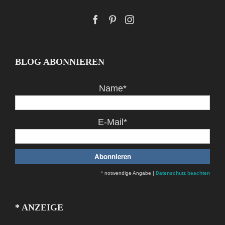
BLOG ABONNIEREN
Name*
E-Mail*
* notwendige Angabe |
Datenschutz beachten
* ANZEIGE