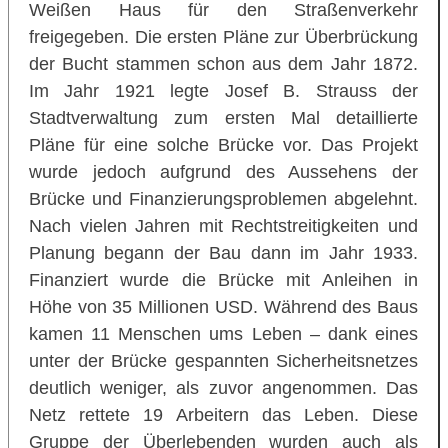
Weißen Haus für den Straßenverkehr
freigegeben. Die ersten Pläne zur Überbrückung
der Bucht stammen schon aus dem Jahr 1872.
Im Jahr 1921 legte Josef B. Strauss der
Stadtverwaltung zum ersten Mal detaillierte
Pläne für eine solche Brücke vor. Das Projekt
wurde jedoch aufgrund des Aussehens der
Brücke und Finanzierungsproblemen abgelehnt.
Nach vielen Jahren mit Rechtstreitigkeiten und
Planung begann der Bau dann im Jahr 1933.
Finanziert wurde die Brücke mit Anleihen in
Höhe von 35 Millionen USD. Während des Baus
kamen 11 Menschen ums Leben – dank eines
unter der Brücke gespannten Sicherheitsnetzes
deutlich weniger, als zuvor angenommen. Das
Netz rettete 19 Arbeitern das Leben. Diese
Gruppe der Überlebenden wurden auch als