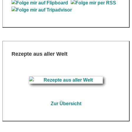
Rezepte aus aller Welt
Zur Übersicht