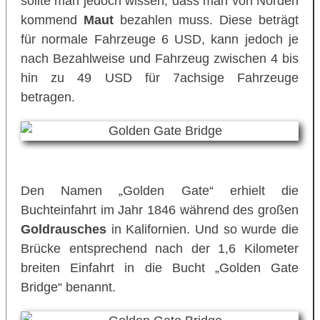
sollte man jedoch wissen, dass man von Norden
kommend
Maut
bezahlen muss. Diese beträgt
für normale Fahrzeuge 6 USD, kann jedoch je
nach Bezahlweise und Fahrzeug zwischen 4 bis
hin zu 49 USD für 7achsige Fahrzeuge
betragen.
Den Namen „Golden Gate“ erhielt die
Buchteinfahrt im Jahr 1846 während des großen
Goldrausches
in Kalifornien. Und so wurde die
Brücke entsprechend nach der 1,6 Kilometer
breiten Einfahrt in die Bucht „Golden Gate
Bridge“ benannt.