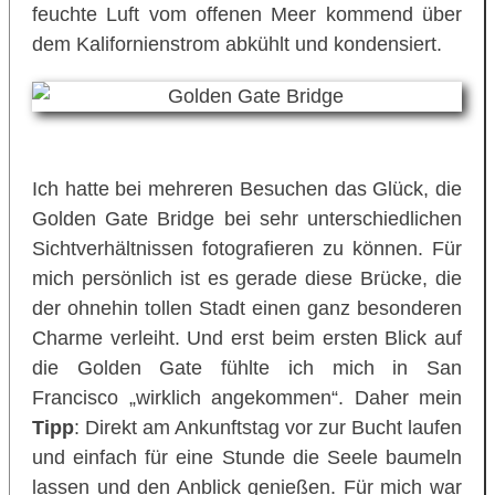
feuchte Luft vom offenen Meer kommend über
dem Kalifornienstrom abkühlt und kondensiert.
Ich hatte bei mehreren Besuchen das Glück, die
Golden Gate Bridge bei sehr unterschiedlichen
Sichtverhältnissen fotografieren zu können. Für
mich persönlich ist es gerade diese Brücke, die
der ohnehin tollen Stadt einen ganz besonderen
Charme verleiht. Und erst beim ersten Blick auf
die Golden Gate fühlte ich mich in San
Francisco „wirklich angekommen“. Daher mein
Tipp
: Direkt am Ankunftstag vor zur Bucht laufen
und einfach für eine Stunde die Seele baumeln
lassen und den Anblick genießen. Für mich war