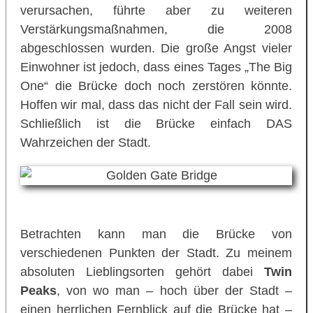
verursachen, führte aber zu weiteren
Verstärkungsmaßnahmen, die 2008
abgeschlossen wurden. Die große Angst vieler
Einwohner ist jedoch, dass eines Tages „The Big
One“ die Brücke doch noch zerstören könnte.
Hoffen wir mal, dass das nicht der Fall sein wird.
Schließlich ist die Brücke einfach DAS
Wahrzeichen der Stadt.
Betrachten kann man die Brücke von
verschiedenen Punkten der Stadt. Zu meinem
absoluten Lieblingsorten gehört dabei
Twin
Peaks
, von wo man – hoch über der Stadt –
einen herrlichen Fernblick auf die Brücke hat –