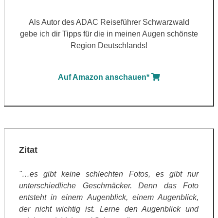
Als Autor des ADAC Reiseführer Schwarzwald
gebe ich dir Tipps für die in meinen Augen schönste
Region Deutschlands!
Auf Amazon anschauen*
Zitat
"…es gibt keine schlechten Fotos, es gibt nur
unterschiedliche Geschmäcker. Denn das Foto
entsteht in einem Augenblick, einem Augenblick,
der nicht wichtig ist. Lerne den Augenblick und