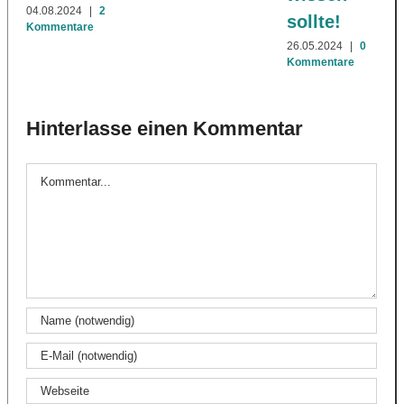
04.08.2024
|
2
sollte!
Kommentare
26.05.2024
|
0
Kommentare
Hinterlasse einen Kommentar
Kommentar