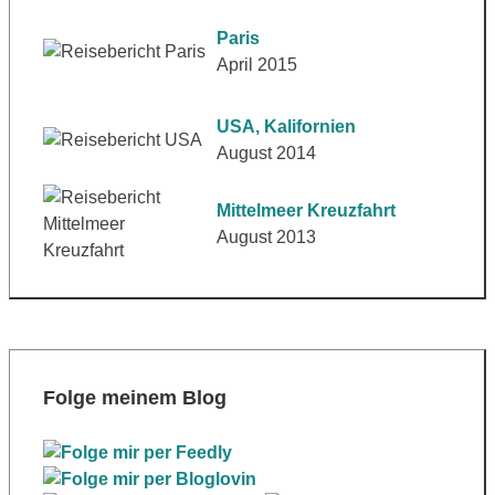
Paris
April 2015
USA, Kalifornien
August 2014
Mittelmeer Kreuzfahrt
August 2013
Folge meinem Blog