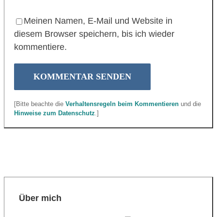
Meinen Namen, E-Mail und Website in
diesem Browser speichern, bis ich wieder
kommentiere.
[Bitte beachte die
Verhaltensregeln beim Kommentieren
und die
Hinweise zum Datenschutz
.]
Über mich