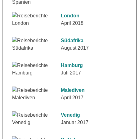
London
April 2018
Südafrika
August 2017
Hamburg
Juli 2017
Malediven
April 2017
Venedig
Januar 2017