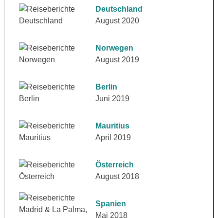
Deutschland
August 2020
Norwegen
August 2019
Berlin
Juni 2019
Mauritius
April 2019
Österreich
August 2018
Spanien
Mai 2018