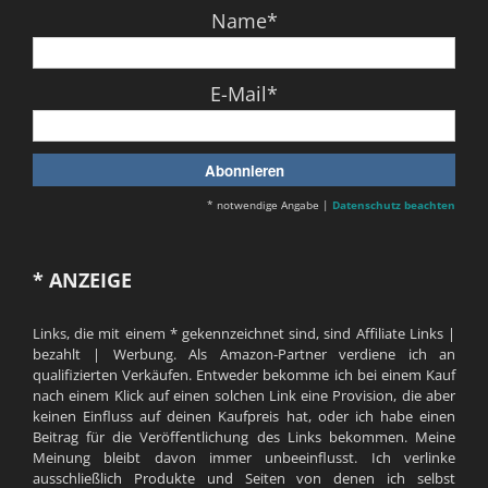
Name*
E-Mail*
* notwendige Angabe |
Datenschutz beachten
* ANZEIGE
Links, die mit einem * gekennzeichnet sind, sind Affiliate Links |
bezahlt | Werbung. Als Amazon-Partner verdiene ich an
qualifizierten Verkäufen. Entweder bekomme ich bei einem Kauf
nach einem Klick auf einen solchen Link eine Provision, die aber
keinen Einfluss auf deinen Kaufpreis hat, oder ich habe einen
Beitrag für die Veröffentlichung des Links bekommen. Meine
Meinung bleibt davon immer unbeeinflusst. Ich verlinke
ausschließlich Produkte und Seiten von denen ich selbst