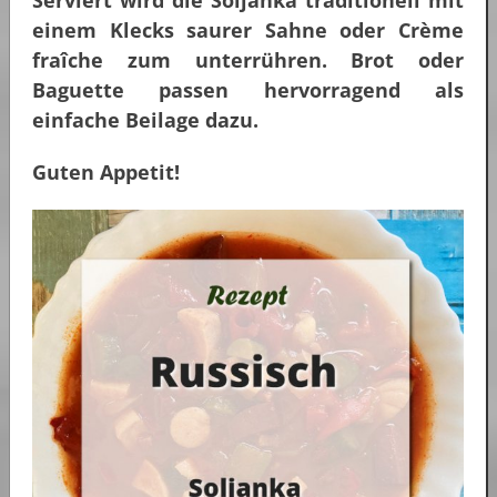
einem Klecks saurer Sahne oder Crème
fraîche zum unterrühren. Brot oder
Baguette passen hervorragend als
einfache Beilage dazu.
Guten Appetit!