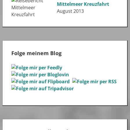
Mittelmeer Kreuzfahrt
August 2013
Folge meinem Blog