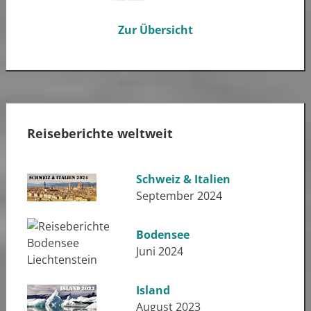
Zur Übersicht
Reiseberichte weltweit
Schweiz & Italien
September 2024
Bodensee
Juni 2024
Island
August 2023