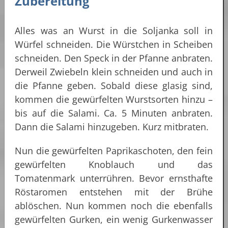
Zubereitung
Alles was an Wurst in die Soljanka soll in
Würfel schneiden. Die Würstchen in Scheiben
schneiden. Den Speck in der Pfanne anbraten.
Derweil Zwiebeln klein schneiden und auch in
die Pfanne geben. Sobald diese glasig sind,
kommen die gewürfelten Wurstsorten hinzu –
bis auf die Salami. Ca. 5 Minuten anbraten.
Dann die Salami hinzugeben. Kurz mitbraten.
Nun die gewürfelten Paprikaschoten, den fein
gewürfelten Knoblauch und das
Tomatenmark unterrühren. Bevor ernsthafte
Röstaromen entstehen mit der Brühe
ablöschen. Nun kommen noch die ebenfalls
gewürfelten Gurken, ein wenig Gurkenwasser