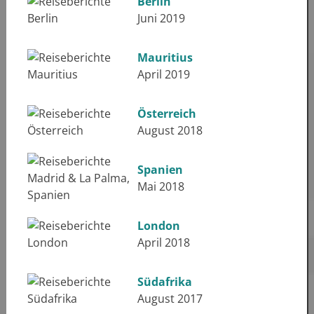
Berlin
Juni 2019
Mauritius
April 2019
Österreich
August 2018
Spanien
Mai 2018
London
April 2018
Südafrika
August 2017