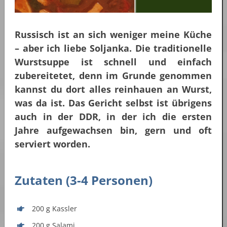
Russisch ist an sich weniger meine Küche
– aber ich liebe Soljanka. Die traditionelle
Wurstsuppe ist schnell und einfach
zubereitetet, denn im Grunde genommen
kannst du dort alles reinhauen an Wurst,
was da ist. Das Gericht selbst ist übrigens
auch in der DDR, in der ich die ersten
Jahre aufgewachsen bin, gern und oft
serviert worden.
Zutaten (3-4 Personen)
200 g Kassler
200 g Salami