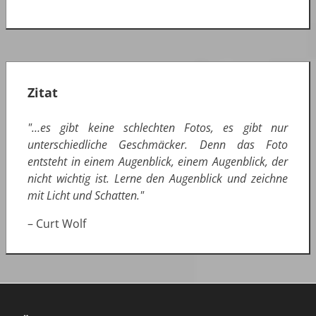
Zitat
"…es gibt keine schlechten Fotos, es gibt nur
unterschiedliche Geschmäcker. Denn das Foto
entsteht in einem Augenblick, einem Augenblick, der
nicht wichtig ist. Lerne den Augenblick und zeichne
mit Licht und Schatten."
– Curt Wolf