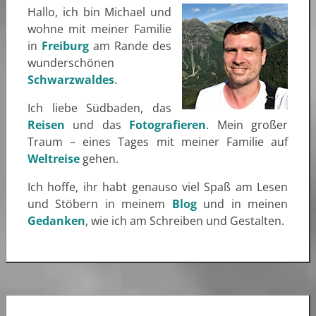
Hallo, ich bin Michael und
wohne mit meiner Familie
in
Freiburg
am Rande des
wunderschönen
Schwarzwaldes
.
Ich liebe Südbaden, das
Reisen
und das
Fotografieren
. Mein großer
Traum – eines Tages mit meiner Familie auf
Weltreise
gehen.
Ich hoffe, ihr habt genauso viel Spaß am Lesen
und Stöbern in meinem
Blog
und in meinen
Gedanken
, wie ich am Schreiben und Gestalten.