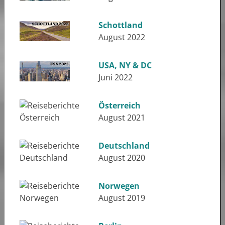
Schottland
August 2022
USA, NY & DC
Juni 2022
Österreich
August 2021
Deutschland
August 2020
Norwegen
August 2019