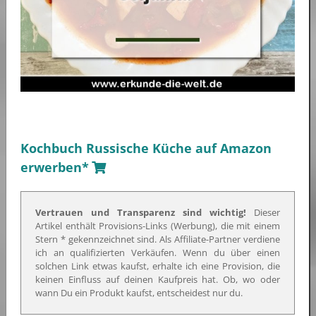
Kochbuch Russische Küche auf Amazon
erwerben*
Vertrauen und Transparenz sind wichtig!
Dieser
Artikel enthält Provisions-Links (Werbung), die mit einem
Stern * gekennzeichnet sind. Als Affiliate-Partner verdiene
ich an qualifizierten Verkäufen. Wenn du über einen
solchen Link etwas kaufst, erhalte ich eine Provision, die
keinen Einfluss auf deinen Kaufpreis hat. Ob, wo oder
wann Du ein Produkt kaufst, entscheidest nur du.