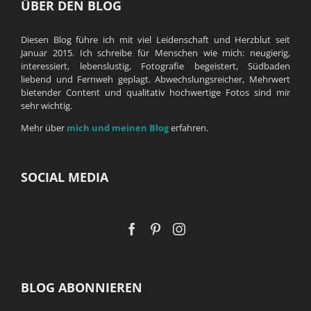
ÜBER DEN BLOG
Diesen Blog führe ich mit viel Leidenschaft und Herzblut seit
Januar 2015. Ich schreibe für Menschen wie mich: neugierig,
interessiert, lebenslustig, Fotografie begeistert, Südbaden
liebend und Fernweh geplagt. Abwechslungsreicher, Mehrwert
bietender Content und qualitativ hochwertige Fotos sind mir
sehr wichtig.
Mehr über
mich und meinen Blog
erfahren.
SOCIAL MEDIA
BLOG ABONNIEREN