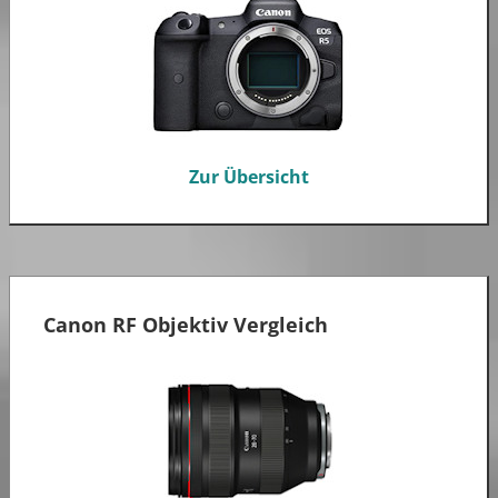
Zur Übersicht
Canon RF Objektiv Vergleich