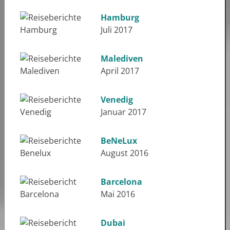
Hamburg
Juli 2017
Malediven
April 2017
Venedig
Januar 2017
BeNeLux
August 2016
Barcelona
Mai 2016
Dubai