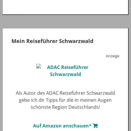
Mein Reiseführer Schwarzwald
Anzeige
Als Autor des ADAC Reiseführer Schwarzwald
gebe ich dir Tipps für die in meinen Augen
schönste Region Deutschlands!
Auf Amazon anschauen*