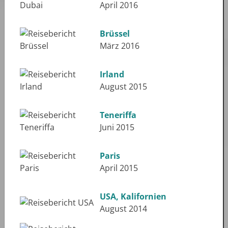
April 2016
Brüssel
März 2016
Irland
August 2015
Teneriffa
Juni 2015
Paris
April 2015
USA, Kalifornien
August 2014