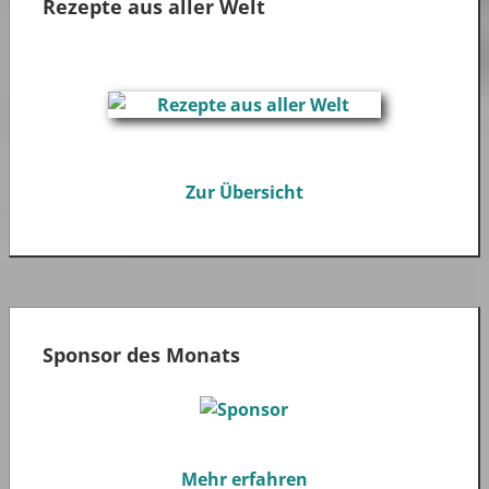
Rezepte aus aller Welt
Zur Übersicht
Sponsor des Monats
Mehr erfahren