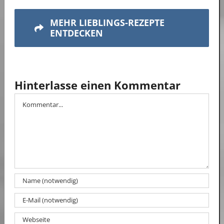
MEHR LIEBLINGS-REZEPTE
ENTDECKEN
Hinterlasse einen Kommentar
Kommentar