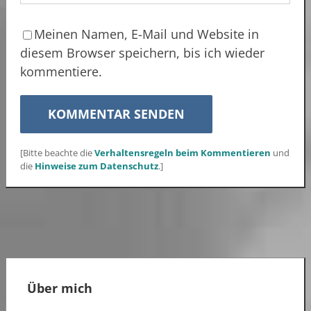
Meinen Namen, E-Mail und Website in
diesem Browser speichern, bis ich wieder
kommentiere.
[Bitte beachte die
Verhaltensregeln beim Kommentieren
und
die
Hinweise zum Datenschutz
.]
Über mich