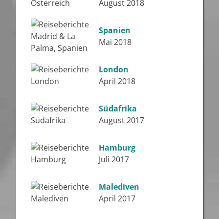
August 2018
Spanien
Mai 2018
London
April 2018
Südafrika
August 2017
Hamburg
Juli 2017
Malediven
April 2017