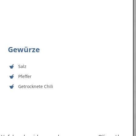
Gewürze
Salz
Pfeffer
Getrocknete Chili