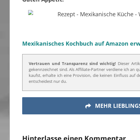
Mexikanisches Kochbuch auf Amazon er
Vertrauen und Transparenz sind wichtig!
Dieser Artik
gekennzeichnet sind. Als Affiliate-Partner verdiene ich an 
kaufst, erhalte ich eine Provision, die keinen Einfluss au
entscheidest nur du.
MEHR LIEBLING
Hinterlasse einen Kommentar