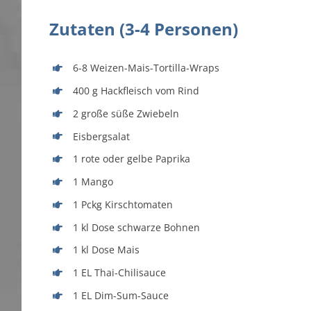
Zutaten (3-4 Personen)
6-8 Weizen-Mais-Tortilla-Wraps
400 g Hackfleisch vom Rind
2 große süße Zwiebeln
Eisbergsalat
1 rote oder gelbe Paprika
1 Mango
1 Pckg Kirschtomaten
1 kl Dose schwarze Bohnen
1 kl Dose Mais
1 EL Thai-Chilisauce
1 EL Dim-Sum-Sauce