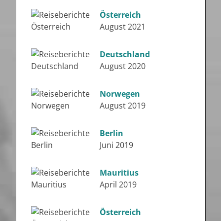
Österreich
August 2021
Deutschland
August 2020
Norwegen
August 2019
Berlin
Juni 2019
Mauritius
April 2019
Österreich