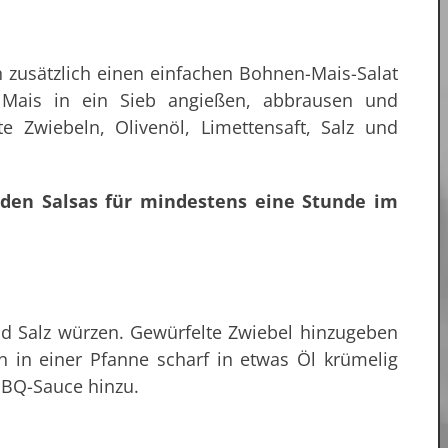
 zusätzlich einen einfachen Bohnen-Mais-Salat
Mais in ein Sieb angießen, abbrausen und
 Zwiebeln, Olivenöl, Limettensaft, Salz und
den Salsas für mindestens eine Stunde im
nd Salz würzen. Gewürfelte Zwiebel hinzugeben
 in einer Pfanne scharf in etwas Öl krümelig
BBQ-Sauce hinzu.