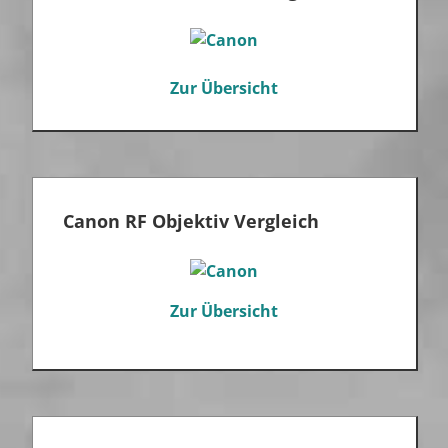
Zur Übersicht
Canon RF Objektiv Vergleich
Zur Übersicht