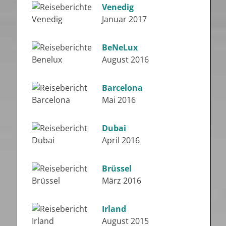
Venedig
Januar 2017
BeNeLux
August 2016
Barcelona
Mai 2016
Dubai
April 2016
Brüssel
März 2016
Irland
August 2015