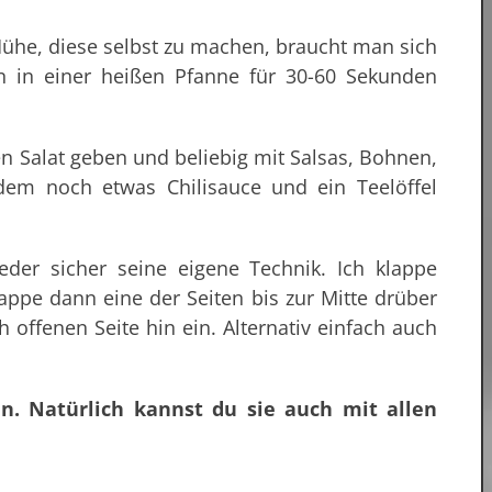
 Mühe, diese selbst zu machen, braucht man sich
n in einer heißen Pfanne für 30-60 Sekunden
n Salat geben und beliebig mit Salsas, Bohnen,
rdem noch etwas Chilisauce und ein Teelöffel
der sicher seine eigene Technik. Ich klappe
klappe dann eine der Seiten bis zur Mitte drüber
offenen Seite hin ein. Alternativ einfach auch
. Natürlich kannst du sie auch mit allen