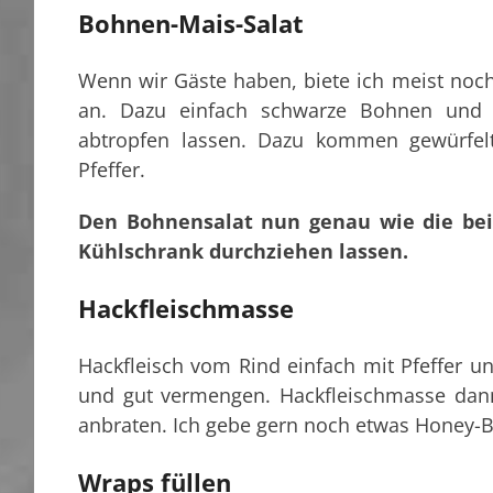
Bohnen-Mais-Salat
Wenn wir Gäste haben, biete ich meist noch
an. Dazu einfach schwarze Bohnen und 
abtropfen lassen. Dazu kommen gewürfelte
Pfeffer.
Den Bohnensalat nun genau wie die bei
Kühlschrank durchziehen lassen.
Hackfleischmasse
Hackfleisch vom Rind einfach mit Pfeffer u
und gut vermengen. Hackfleischmasse dann
anbraten. Ich gebe gern noch etwas Honey-
Wraps füllen