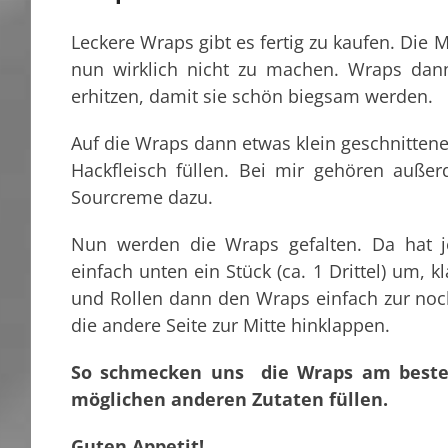
Leckere Wraps gibt es fertig zu kaufen. Die
nun wirklich nicht zu machen. Wraps dan
erhitzen, damit sie schön biegsam werden.
Auf die Wraps dann etwas klein geschnittene
Hackfleisch füllen. Bei mir gehören auße
Sourcreme dazu.
Nun werden die Wraps gefalten. Da hat je
einfach unten ein Stück (ca. 1 Drittel) um, 
und Rollen dann den Wraps einfach zur noch 
die andere Seite zur Mitte hinklappen.
So schmecken uns die Wraps am besten
möglichen anderen Zutaten füllen.
Guten Appetit!