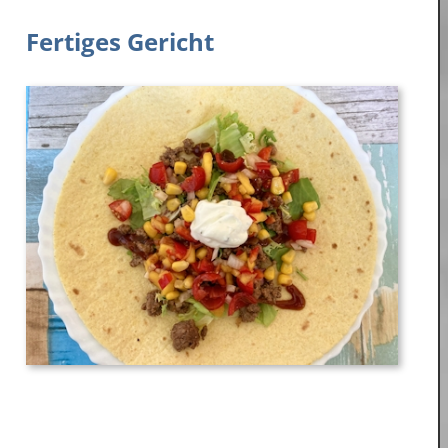
Fertiges Gericht