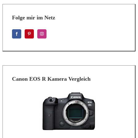
Folge mir im Netz
Canon EOS R Kamera Vergleich