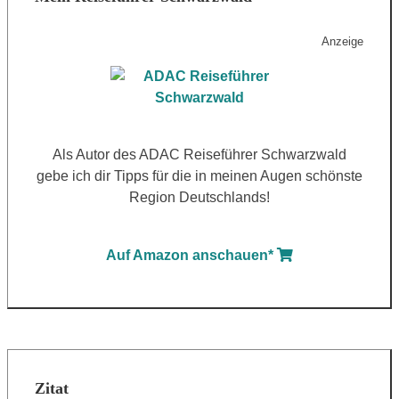
Anzeige
Als Autor des ADAC Reiseführer Schwarzwald
gebe ich dir Tipps für die in meinen Augen schönste
Region Deutschlands!
Auf Amazon anschauen*
Zitat