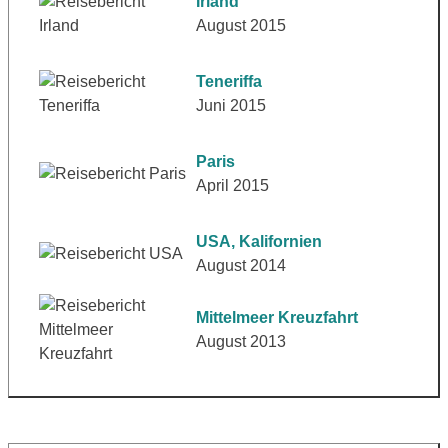
Irland
August 2015
Teneriffa
Juni 2015
Paris
April 2015
USA, Kalifornien
August 2014
Mittelmeer Kreuzfahrt
August 2013