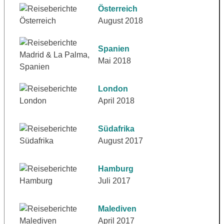
Österreich
August 2018
Spanien
Mai 2018
London
April 2018
Südafrika
August 2017
Hamburg
Juli 2017
Malediven
April 2017