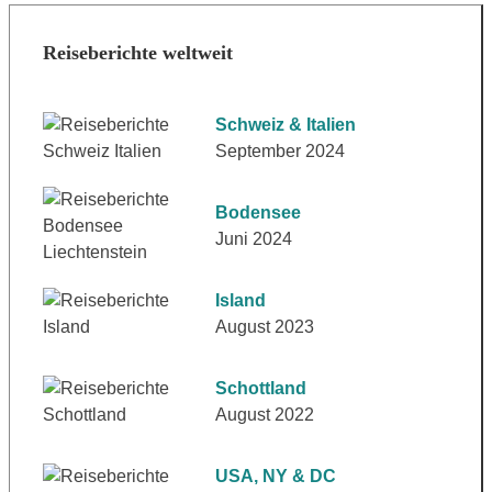
Reiseberichte weltweit
Schweiz & Italien
September 2024
Bodensee
Juni 2024
Island
August 2023
Schottland
August 2022
USA, NY & DC