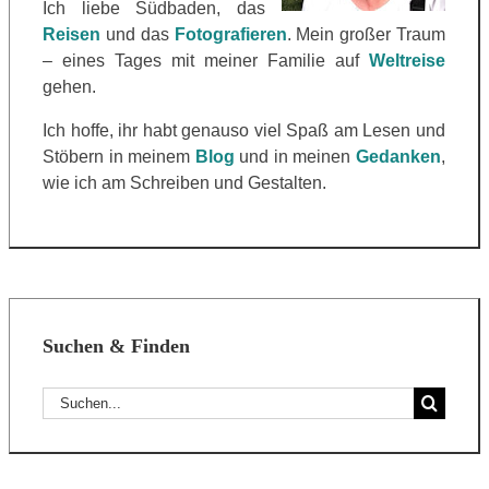
Ich liebe Südbaden, das
Reisen
und das
Fotografieren
. Mein großer Traum
– eines Tages mit meiner Familie auf
Weltreise
gehen.
Ich hoffe, ihr habt genauso viel Spaß am Lesen und
Stöbern in meinem
Blog
und in meinen
Gedanken
,
wie ich am Schreiben und Gestalten.
Suchen & Finden
Suche
nach: