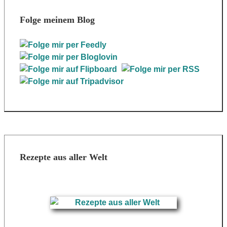
Folge meinem Blog
Rezepte aus aller Welt