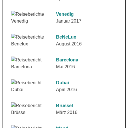
Venedig
Januar 2017
BeNeLux
August 2016
Barcelona
Mai 2016
Dubai
April 2016
Brüssel
März 2016