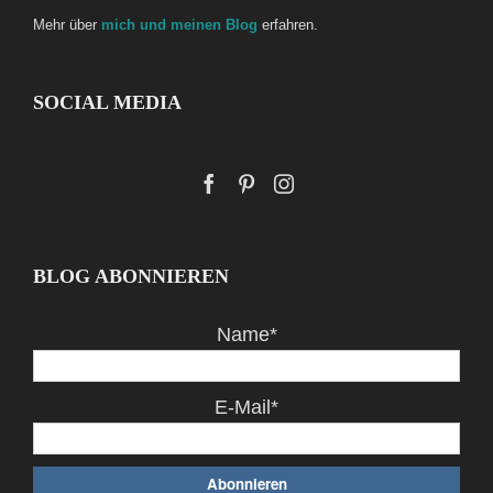
Mehr über
mich und meinen Blog
erfahren.
SOCIAL MEDIA
BLOG ABONNIEREN
Name*
E-Mail*