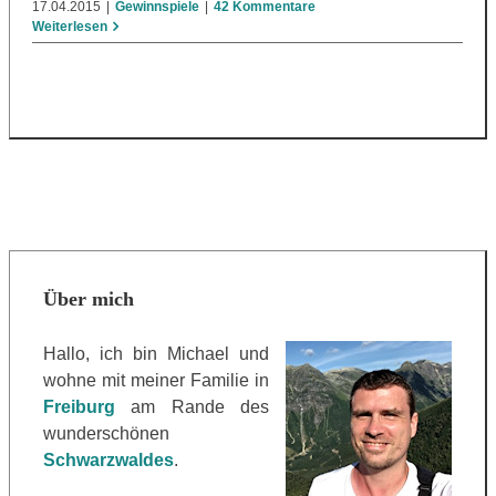
17.04.2015
|
Gewinnspiele
|
42 Kommentare
Weiterlesen
Über mich
Hallo, ich bin Michael und
wohne mit meiner Familie in
Freiburg
am Rande des
wunderschönen
Schwarzwaldes
.