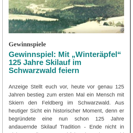
Gewinnspiele
Gewinnspiel: Mit „Winteräpfel“
125 Jahre Skilauf im
Schwarzwald feiern
Anzeige Stellt euch vor, heute vor genau 125
Jahren bestieg zum ersten Mal ein Mensch mit
Skiern den Feldberg im Schwarzwald. Aus
heutiger Sicht ein historischer Moment, denn er
begründete eine nun schon 125 Jahre
andauernde Skilauf Tradition - Ende nicht in