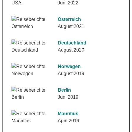
Juni 2022
Österreich
August 2021
Deutschland
August 2020
Norwegen
August 2019
Berlin
Juni 2019
Mauritius
April 2019