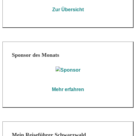
Zur Übersicht
Sponsor des Monats
Mehr erfahren
Mein Reiseführer Schwarzwald