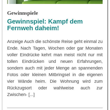
Gewinnspiele
Gewinnspiel: Kampf dem
Fernweh daheim!
Anzeige Auch die schönste Reise geht einmal zu
Ende. Nach Tagen, Wochen oder gar Monaten
voller Eindrücke kehrt man meist nicht nur mit
tollen Eindrücken und neuen Erfahrungen,
sondern auch mit jeder Menge an spannenden
Fotos oder kleinen Mitbringsel in die eigenen
vier Wände heim. Die Wohnung wird zum
Rückzugsort oder wahlweise auch zur
Zwischen- [...]