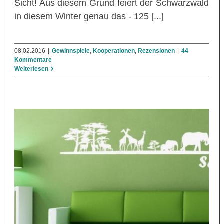
Sicht! Aus diesem Grund feiert der Schwarzwald
in diesem Winter genau das - 125 [...]
08.02.2016
|
Gewinnspiele
,
Kooperationen
,
Rezensionen
|
44
Kommentare
Weiterlesen