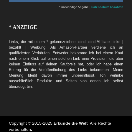
* notwendige Angabe |
Datenschutz beachten
* ANZEIGE
Links, die mit einem * gekennzeichnet sind, sind Affiliate Links |
bezahlt | Werbung. Als Amazon-Partner verdiene ich an
qualifizierten Verkäufen. Entweder bekomme ich bei einem Kauf
nach einem Klick auf einen solchen Link eine Provision, die aber
keinen Einfluss auf deinen Kaufpreis hat, oder ich habe einen
Beitrag für die Veröffentlichung des Links bekommen. Meine
Meinung bleibt davon immer unbeeinflusst. Ich verlinke
ausschließlich Produkte und Seiten von denen ich selbst
überzeugt bin.
Copyright © 2015-2025
Erkunde die Welt
Alle Rechte
vorbehalten
.