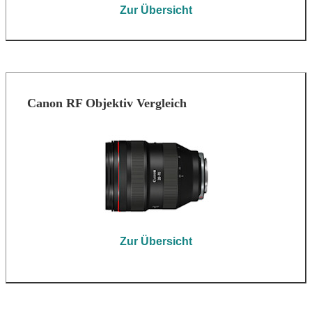
Zur Übersicht
Canon RF Objektiv Vergleich
Zur Übersicht