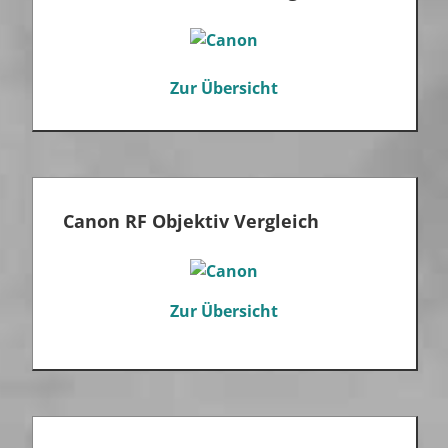
Zur Übersicht
Canon RF Objektiv Vergleich
Zur Übersicht