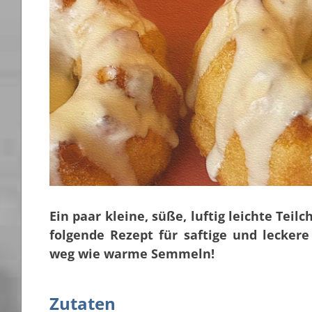
Ein paar kleine, süße, luftig leichte Teil
folgende Rezept für saftige und leckere
weg wie warme Semmeln!
Zutaten