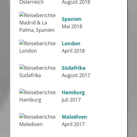
August 2018
Spanien
Mai 2018
London
April 2018
Südafrika
August 2017
Hamburg
Juli 2017
Malediven
April 2017