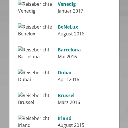
Venedig
Januar 2017
BeNeLux
August 2016
Barcelona
Mai 2016
Dubai
April 2016
Brüssel
März 2016
Irland
August 2015