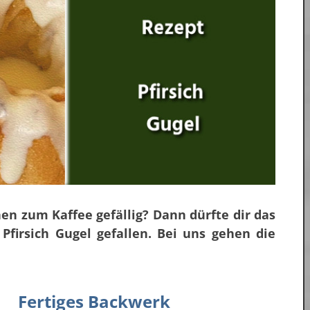
chen zum Kaffee gefällig? Dann dürfte dir das
 Pfirsich Gugel gefallen. Bei uns gehen die
Fertiges Backwerk