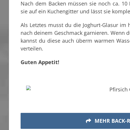
Nach dem Backen müssen sie noch ca. 10 M
sie auf ein Kuchengitter und lässt sie kompl
Als Letztes musst du die Joghurt-Glasur i
nach deinem Geschmack garnieren. Wenn du 
kannst du diese auch überm warmen Wass
verteilen.
Guten Appetit!
MEHR BACK-R