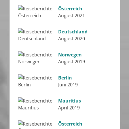
Österreich
August 2021
Deutschland
August 2020
Norwegen
August 2019
Berlin
Juni 2019
Mauritius
April 2019
Österreich