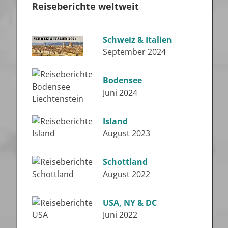
Reiseberichte weltweit
Schweiz & Italien
September 2024
Bodensee
Juni 2024
Island
August 2023
Schottland
August 2022
USA, NY & DC
Juni 2022