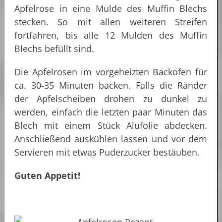
Apfelrose in eine Mulde des Muffin Blechs
stecken. So mit allen weiteren Streifen
fortfahren, bis alle 12 Mulden des Muffin
Blechs befüllt sind.
Die Apfelrosen im vorgeheizten Backofen für
ca. 30-35 Minuten backen. Falls die Ränder
der Apfelscheiben drohen zu dunkel zu
werden, einfach die letzten paar Minuten das
Blech mit einem Stück Alufolie abdecken.
Anschließend auskühlen lassen und vor dem
Servieren mit etwas Puderzucker bestäuben.
Guten Appetit!