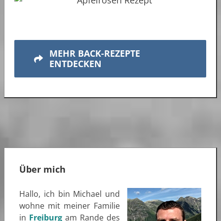
MEHR BACK-REZEPTE
ENTDECKEN
Über mich
Hallo, ich bin Michael und
wohne mit meiner Familie
in
Freiburg
am Rande des