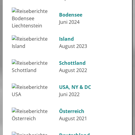
Bodensee
Juni 2024
Island
August 2023
Schottland
August 2022
USA, NY & DC
Juni 2022
Österreich
August 2021