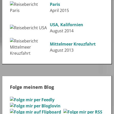
Paris
April 2015
USA, Kalifornien
August 2014
Mittelmeer Kreuzfahrt
August 2013
Folge meinem Blog