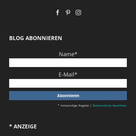
BLOG ABONNIEREN
Name*
E-Mail*
* notwendige Angabe |
Datenschutz beachten
* ANZEIGE