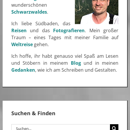
wunderschönen
Schwarzwaldes
.
Ich liebe Südbaden, das
Reisen
und das
Fotografieren
. Mein großer
Traum – eines Tages mit meiner Familie auf
Weltreise
gehen.
Ich hoffe, ihr habt genauso viel Spaß am Lesen
und Stöbern in meinem
Blog
und in meinen
Gedanken
, wie ich am Schreiben und Gestalten.
Suchen & Finden
Suche