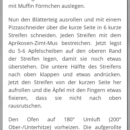
mit Muffin Förmchen auslegen.
Nun den Blätterteig ausrollen und mit einem
Pizzaschneider über die kurze Seite in 6 kurze
Streifen schneiden. Jeden Streifen mit dem
Aprikosen-Zimt-Mus bestreichen. Jetzt legst
du 5-6 Apfelscheiben auf den oberen Rand
der Streifen legen, damit sie noch etwas
überstehen. Die untere Hälfte des Streifens
nach oben klappen und etwas andrücken.
Jetzt den Streifen von der kurzen Seite her
aufrollen und die Äpfel mit den Fingern etwas
fixieren, dass sie nicht nach oben
rausrutschen.
Den Ofen auf 180° Umluft (200°
Ober-/Unterhitze) vorheizen. Die aufgerollte