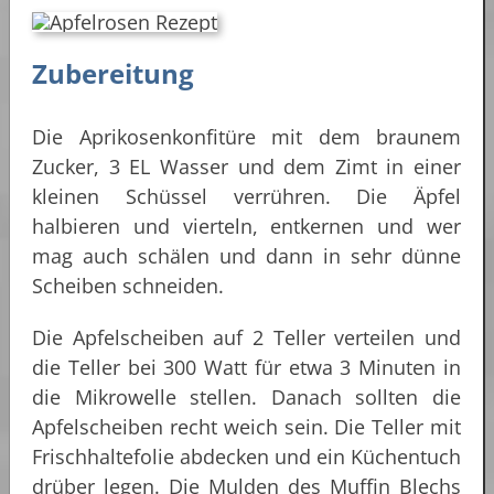
Zubereitung
Die Aprikosenkonfitüre mit dem braunem
Zucker, 3 EL Wasser und dem Zimt in einer
kleinen Schüssel verrühren. Die Äpfel
halbieren und vierteln, entkernen und wer
mag auch schälen und dann in sehr dünne
Scheiben schneiden.
Die Apfelscheiben auf 2 Teller verteilen und
die Teller bei 300 Watt für etwa 3 Minuten in
die Mikrowelle stellen. Danach sollten die
Apfelscheiben recht weich sein. Die Teller mit
Frischhaltefolie abdecken und ein Küchentuch
drüber legen. Die Mulden des Muffin Blechs