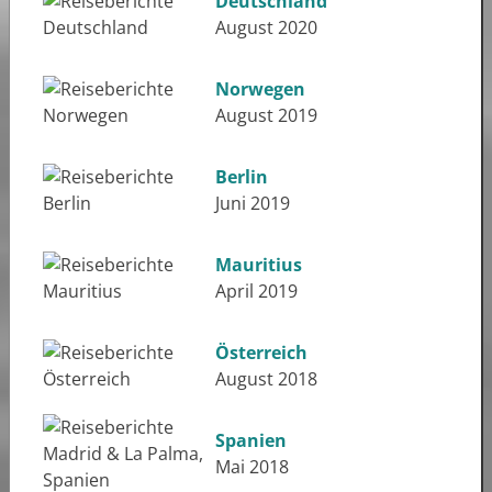
Deutschland
August 2020
Norwegen
August 2019
Berlin
Juni 2019
Mauritius
April 2019
Österreich
August 2018
Spanien
Mai 2018