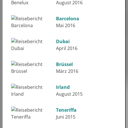
August 2016
Barcelona
Mai 2016
Dubai
April 2016
Brüssel
März 2016
Irland
August 2015
Teneriffa
Juni 2015