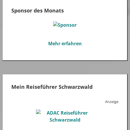
Sponsor des Monats
Mehr erfahren
Mein Reiseführer Schwarzwald
Anzeige