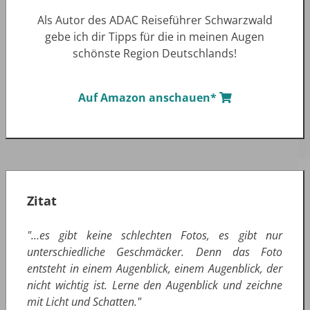
Als Autor des ADAC Reiseführer Schwarzwald
gebe ich dir Tipps für die in meinen Augen
schönste Region Deutschlands!
Auf Amazon anschauen*
Zitat
"…es gibt keine schlechten Fotos, es gibt nur
unterschiedliche Geschmäcker. Denn das Foto
entsteht in einem Augenblick, einem Augenblick, der
nicht wichtig ist. Lerne den Augenblick und zeichne
mit Licht und Schatten."