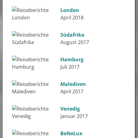
London
April 2018
Südafrika
August 2017
Hamburg
Juli 2017
Malediven
April 2017
Venedig
Januar 2017
BeNeLux