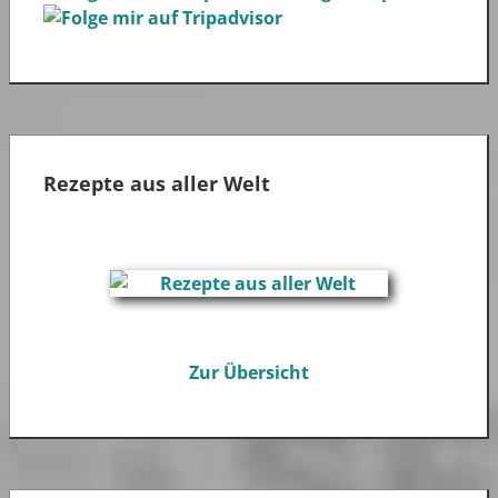
Rezepte aus aller Welt
Zur Übersicht