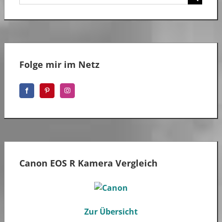
nach:
Folge mir im Netz
Canon EOS R Kamera Vergleich
Zur Übersicht