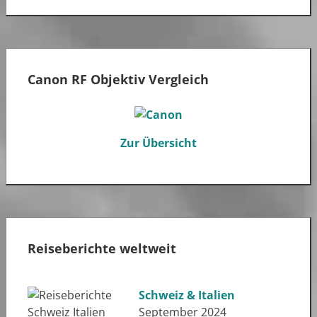
Canon RF Objektiv Vergleich
Zur Übersicht
Reiseberichte weltweit
Schweiz & Italien
September 2024