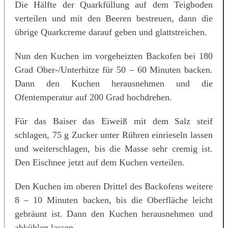
Die Hälfte der Quarkfüllung auf dem Teigboden
verteilen und mit den Beeren bestreuen, dann die
übrige Quarkcreme darauf geben und glattstreichen.
Nun den Kuchen im vorgeheizten Backofen bei 180
Grad Ober-/Unterhitze für 50 – 60 Minuten backen.
Dann den Kuchen herausnehmen und die
Ofentemperatur auf 200 Grad hochdrehen.
Für das Baiser das Eiweiß mit dem Salz steif
schlagen, 75 g Zucker unter Rühren einrieseln lassen
und weiterschlagen, bis die Masse sehr cremig ist.
Den Eischnee jetzt auf dem Kuchen verteilen.
Den Kuchen im oberen Drittel des Backofens weitere
8 – 10 Minuten backen, bis die Oberfläche leicht
gebräunt ist. Dann den Kuchen herausnehmen und
abkühlen lassen.