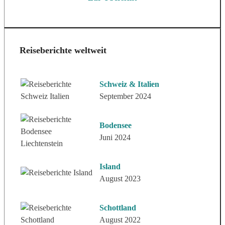
Reiseberichte weltweit
Schweiz & Italien
September 2024
Bodensee
Juni 2024
Island
August 2023
Schottland
August 2022