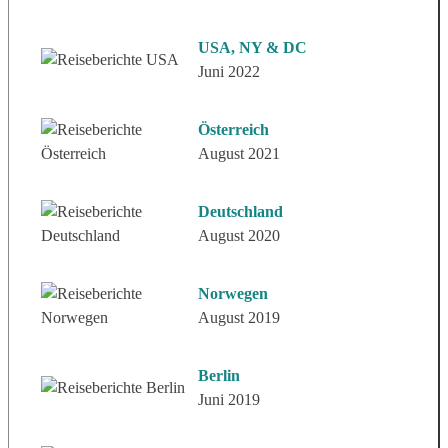
USA, NY & DC
Juni 2022
Österreich
August 2021
Deutschland
August 2020
Norwegen
August 2019
Berlin
Juni 2019