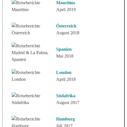
Mauritius
April 2019
Österreich
August 2018
Spanien
Mai 2018
London
April 2018
Südafrika
August 2017
Hamburg
Juli 2017