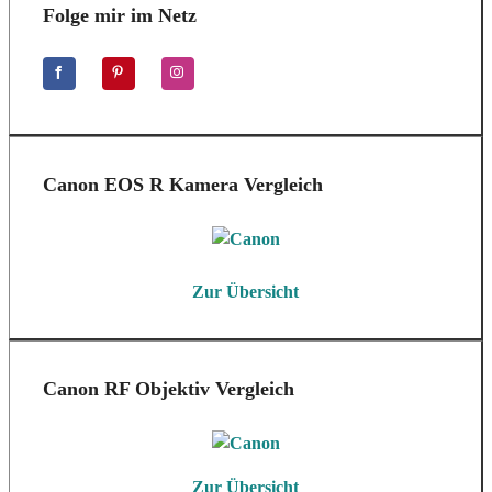
Folge mir im Netz
Canon EOS R Kamera Vergleich
Zur Übersicht
Canon RF Objektiv Vergleich
Zur Übersicht