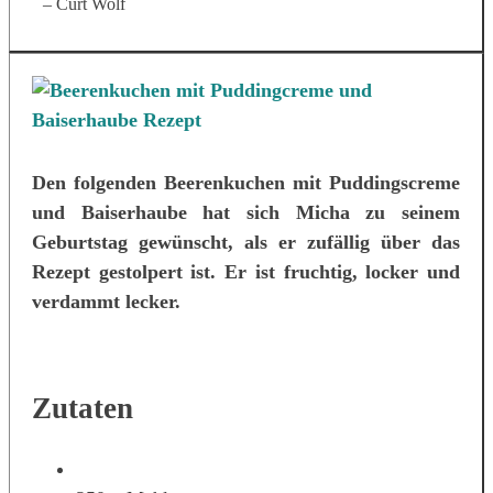
– Curt Wolf
Den folgenden Beerenkuchen mit Puddingscreme
und Baiserhaube hat sich Micha zu seinem
Geburtstag gewünscht, als er zufällig über das
Rezept gestolpert ist. Er ist fruchtig, locker und
verdammt lecker.
Zutaten