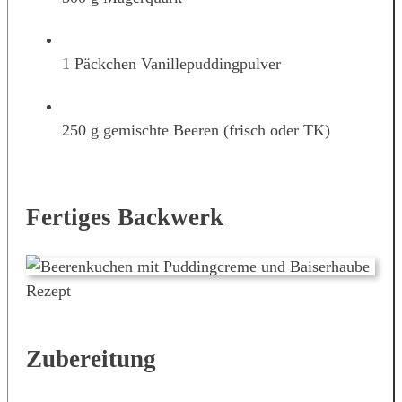
1 Päckchen Vanillepuddingpulver
250 g gemischte Beeren (frisch oder TK)
Fertiges Backwerk
Zubereitung