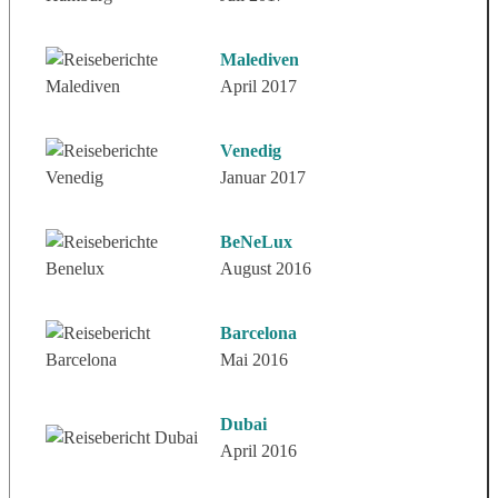
Malediven
April 2017
Venedig
Januar 2017
BeNeLux
August 2016
Barcelona
Mai 2016
Dubai
April 2016