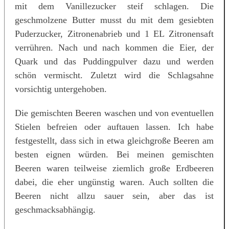
mit dem Vanillezucker steif schlagen. Die
geschmolzene Butter musst du mit dem gesiebten
Puderzucker, Zitronenabrieb und 1 EL Zitronensaft
verrühren. Nach und nach kommen die Eier, der
Quark und das Puddingpulver dazu und werden
schön vermischt. Zuletzt wird die Schlagsahne
vorsichtig untergehoben.
Die gemischten Beeren waschen und von eventuellen
Stielen befreien oder auftauen lassen. Ich habe
festgestellt, dass sich in etwa gleichgroße Beeren am
besten eignen würden. Bei meinen gemischten
Beeren waren teilweise ziemlich große Erdbeeren
dabei, die eher ungünstig waren. Auch sollten die
Beeren nicht allzu sauer sein, aber das ist
geschmacksabhängig.