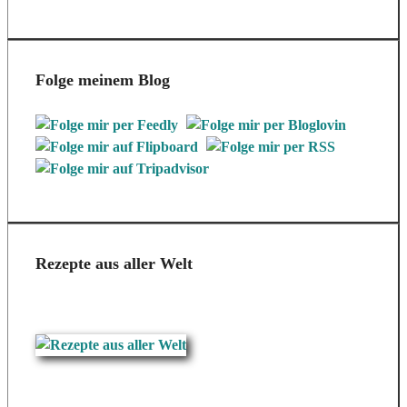
Folge meinem Blog
Rezepte aus aller Welt