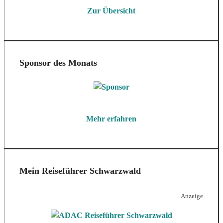
Zur Übersicht
Sponsor des Monats
Mehr erfahren
Mein Reiseführer Schwarzwald
Anzeige