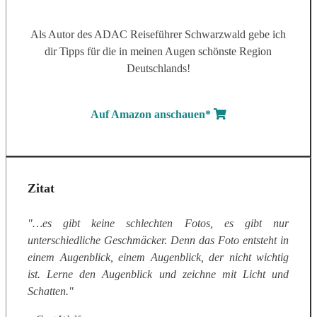
Als Autor des ADAC Reiseführer Schwarzwald gebe ich
dir Tipps für die in meinen Augen schönste Region
Deutschlands!
Auf Amazon anschauen*
Zitat
"…es gibt keine schlechten Fotos, es gibt nur
unterschiedliche Geschmäcker. Denn das Foto entsteht in
einem Augenblick, einem Augenblick, der nicht wichtig
ist. Lerne den Augenblick und zeichne mit Licht und
Schatten."