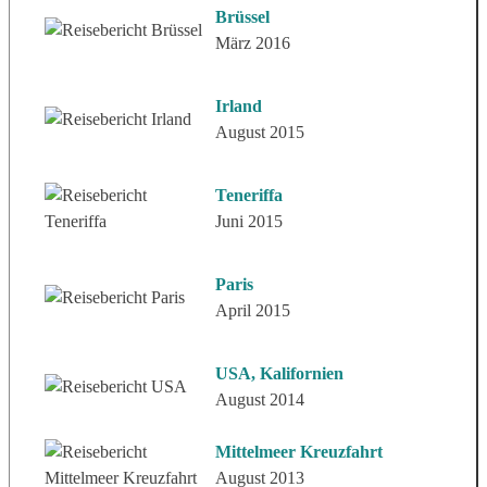
Brüssel
März 2016
Irland
August 2015
Teneriffa
Juni 2015
Paris
April 2015
USA, Kalifornien
August 2014
Mittelmeer Kreuzfahrt
August 2013