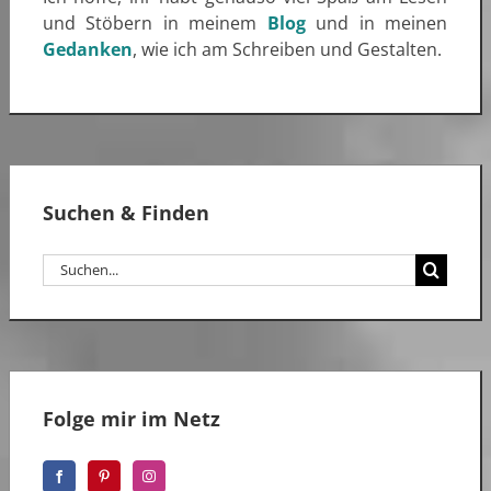
und Stöbern in meinem
Blog
und in meinen
Gedanken
, wie ich am Schreiben und Gestalten.
Suchen & Finden
Suche
nach:
Folge mir im Netz