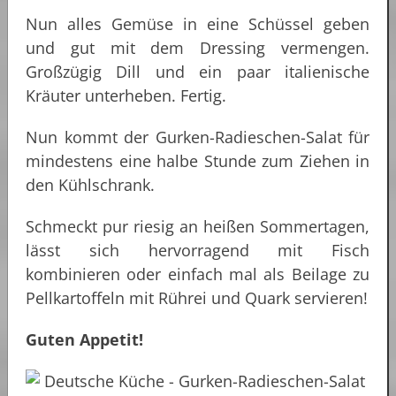
Nun alles Gemüse in eine Schüssel geben
und gut mit dem Dressing vermengen.
Großzügig Dill und ein paar italienische
Kräuter unterheben. Fertig.
Nun kommt der Gurken-Radieschen-Salat für
mindestens eine halbe Stunde zum Ziehen in
den Kühlschrank.
Schmeckt pur riesig an heißen Sommertagen,
lässt sich hervorragend mit Fisch
kombinieren oder einfach mal als Beilage zu
Pellkartoffeln mit Rührei und Quark servieren!
Guten Appetit!