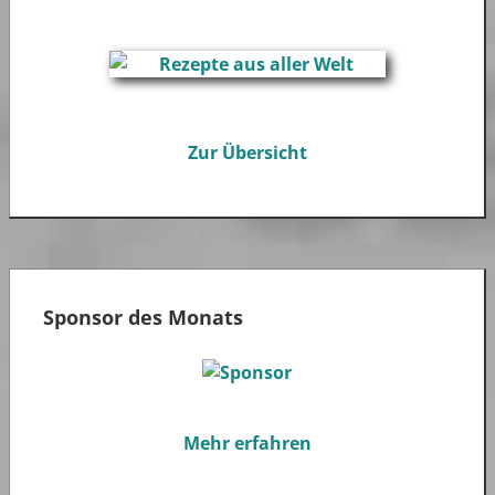
Zur Übersicht
Sponsor des Monats
Mehr erfahren