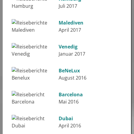
Juli 2017
Malediven
April 2017
Venedig
Januar 2017
BeNeLux
August 2016
Barcelona
Mai 2016
Dubai
April 2016