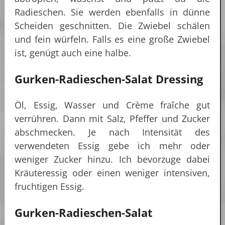
Radieschen. Sie werden ebenfalls in dünne
Scheiden geschnitten. Die Zwiebel schälen
und fein würfeln. Falls es eine große Zwiebel
ist, genügt auch eine halbe.
Gurken-Radieschen-Salat Dressing
Öl, Essig, Wasser und Crème fraîche gut
verrühren. Dann mit Salz, Pfeffer und Zucker
abschmecken. Je nach Intensität des
verwendeten Essig gebe ich mehr oder
weniger Zucker hinzu. Ich bevorzuge dabei
Kräuteressig oder einen weniger intensiven,
fruchtigen Essig.
Gurken-Radieschen-Salat