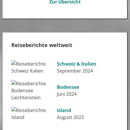
Zur Übersicht
Reiseberichte weltweit
Schweiz & Italien
September 2024
Bodensee
Juni 2024
Island
August 2023