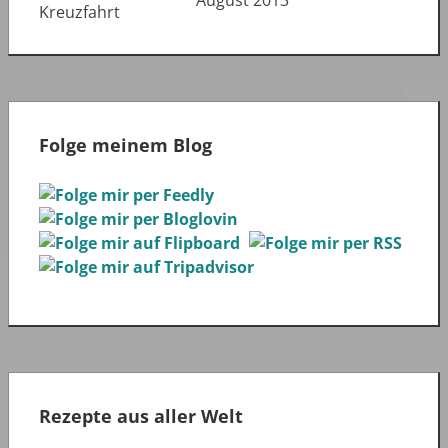
August 2013
Folge meinem Blog
Rezepte aus aller Welt