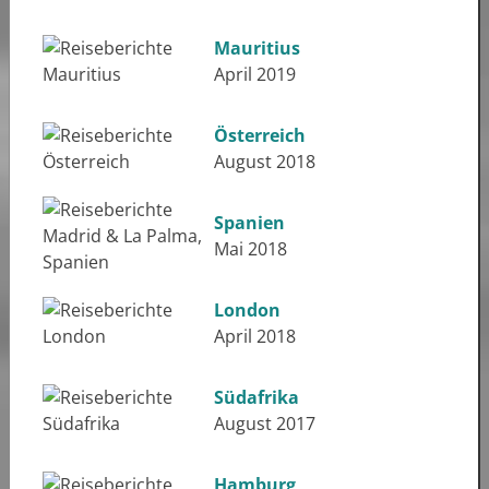
Mauritius
April 2019
Österreich
August 2018
Spanien
Mai 2018
London
April 2018
Südafrika
August 2017
Hamburg