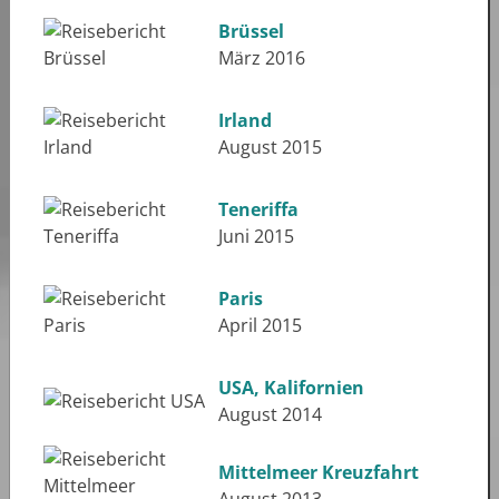
Brüssel
März 2016
Irland
August 2015
Teneriffa
Juni 2015
Paris
April 2015
USA, Kalifornien
August 2014
Mittelmeer Kreuzfahrt