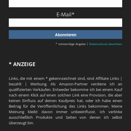
E-Mail*
* notwendige Angabe |
Datenschutz beachten
* ANZEIGE
Links, die mit einem * gekennzeichnet sind, sind Affiliate Links |
bezahlt | Werbung. Als Amazon-Partner verdiene ich an
qualifizierten Verkäufen. Entweder bekomme ich bei einem Kauf
nach einem Klick auf einen solchen Link eine Provision, die aber
keinen Einfluss auf deinen Kaufpreis hat, oder ich habe einen
Beitrag für die Veröffentlichung des Links bekommen. Meine
Meinung bleibt davon immer unbeeinflusst. Ich verlinke
ausschließlich Produkte und Seiten von denen ich selbst
überzeugt bin.