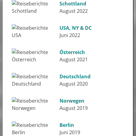
Schottland
August 2022
USA, NY & DC
Juni 2022
Österreich
August 2021
Deutschland
August 2020
Norwegen
August 2019
Berlin
Juni 2019