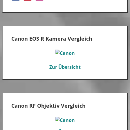
Canon EOS R Kamera Vergleich
Zur Übersicht
Canon RF Objektiv Vergleich