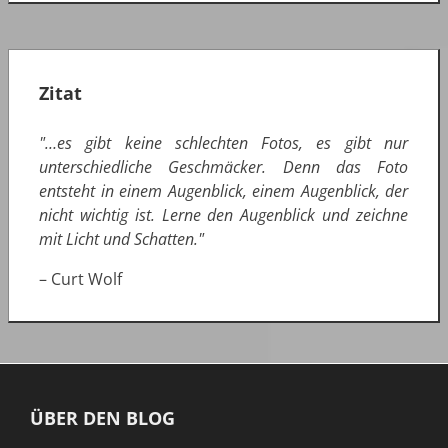
Zitat
"…es gibt keine schlechten Fotos, es gibt nur
unterschiedliche Geschmäcker. Denn das Foto
entsteht in einem Augenblick, einem Augenblick, der
nicht wichtig ist. Lerne den Augenblick und zeichne
mit Licht und Schatten."
– Curt Wolf
ÜBER DEN BLOG