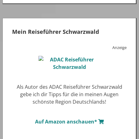
Mein Reiseführer Schwarzwald
Anzeige
Als Autor des ADAC Reiseführer Schwarzwald
gebe ich dir Tipps für die in meinen Augen
schönste Region Deutschlands!
Auf Amazon anschauen*