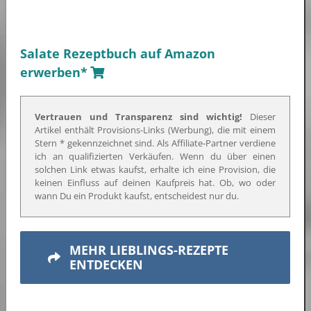
Salate Rezeptbuch auf Amazon
erwerben*
Vertrauen und Transparenz sind wichtig!
Dieser
Artikel enthält Provisions-Links (Werbung), die mit einem
Stern * gekennzeichnet sind. Als Affiliate-Partner verdiene
ich an qualifizierten Verkäufen. Wenn du über einen
solchen Link etwas kaufst, erhalte ich eine Provision, die
keinen Einfluss auf deinen Kaufpreis hat. Ob, wo oder
wann Du ein Produkt kaufst, entscheidest nur du.
MEHR LIEBLINGS-REZEPTE
ENTDECKEN