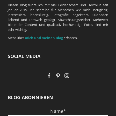
Diesen Blog führe ich mit viel Leidenschaft und Herzblut seit
Januar 2015. Ich schreibe für Menschen wie mich: neugierig,
interessiert, lebenslustig, Fotografie begeistert, Südbaden
liebend und Fernweh geplagt. Abwechslungsreicher, Mehrwert
bietender Content und qualitativ hochwertige Fotos sind mir
sehr wichtig.
Mehr über
mich und meinen Blog
erfahren.
SOCIAL MEDIA
BLOG ABONNIEREN
Name*