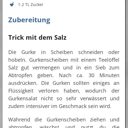
1-2 TL Zucker
Zubereitung
Trick mit dem Salz
Die Gurke in Scheiben schneiden oder
hobeln. Gurkenscheiben mit einem Teelöffel
Salz gut vermengen und in ein Sieb zum
Abtropfen geben. Nach ca. 30 Minuten
ausdrücken. Die Gurken sollten einiges an
Flüssigkeit verloren haben, wodurch der
Gurkensalat nicht so sehr verwässert und
zudem intensiver im Geschmack sein wird.
Während die Gurkenscheiben ziehen und
abtropfen, wäschst und putzt du die