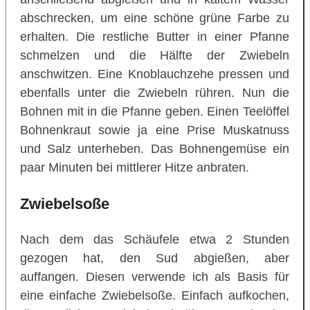
abschrecken, um eine schöne grüne Farbe zu
erhalten. Die restliche Butter in einer Pfanne
schmelzen und die Hälfte der Zwiebeln
anschwitzen. Eine Knoblauchzehe pressen und
ebenfalls unter die Zwiebeln rühren. Nun die
Bohnen mit in die Pfanne geben. Einen Teelöffel
Bohnenkraut sowie ja eine Prise Muskatnuss
und Salz unterheben. Das Bohnengemüse ein
paar Minuten bei mittlerer Hitze anbraten.
Zwiebelsoße
Nach dem das Schäufele etwa 2 Stunden
gezogen hat, den Sud abgießen, aber
auffangen. Diesen verwende ich als Basis für
eine einfache Zwiebelsoße. Einfach aufkochen,