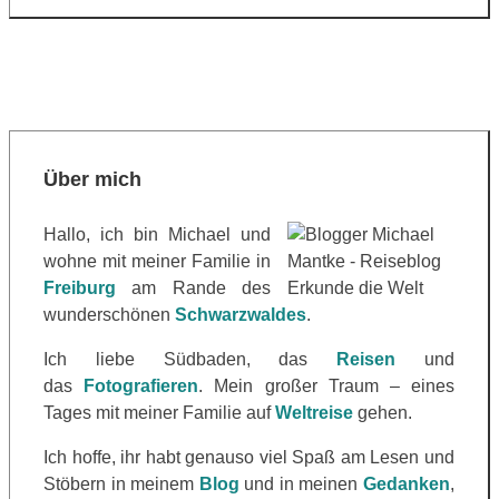
Über mich
Hallo, ich bin Michael und
wohne mit meiner Familie in
Freiburg
am Rande des
wunderschönen
Schwarzwaldes
.
Ich liebe Südbaden, das
Reisen
und
das
Fotografieren
. Mein großer Traum – eines
Tages mit meiner Familie auf
Weltreise
gehen.
Ich hoffe, ihr habt genauso viel Spaß am Lesen und
Stöbern in meinem
Blog
und in meinen
Gedanken
,