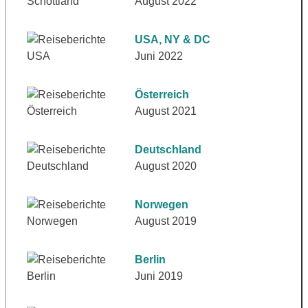
August 2022
USA, NY & DC
Juni 2022
Österreich
August 2021
Deutschland
August 2020
Norwegen
August 2019
Berlin
Juni 2019