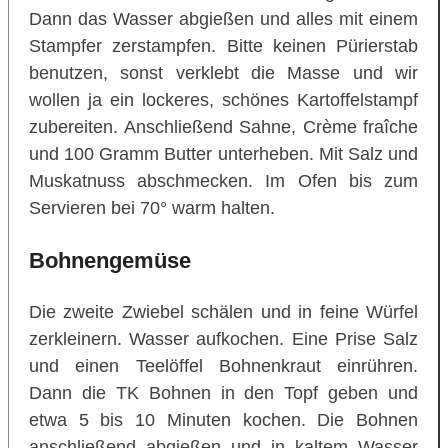
Dann das Wasser abgießen und alles mit einem
Stampfer zerstampfen. Bitte keinen Pürierstab
benutzen, sonst verklebt die Masse und wir
wollen ja ein lockeres, schönes Kartoffelstampf
zubereiten. Anschließend Sahne, Crème fraîche
und 100 Gramm Butter unterheben. Mit Salz und
Muskatnuss abschmecken. Im Ofen bis zum
Servieren bei 70° warm halten.
Bohnengemüse
Die zweite Zwiebel schälen und in feine Würfel
zerkleinern. Wasser aufkochen. Eine Prise Salz
und einen Teelöffel Bohnenkraut einrühren.
Dann die TK Bohnen in den Topf geben und
etwa 5 bis 10 Minuten kochen. Die Bohnen
anschließend abgießen und in kaltem Wasser