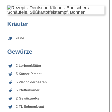
Kräuter
keine
Gewürze
2 Lorbeerblätter
5 Körner Piment
5 Wacholderbeeren
5 Pfefferkörner
2 Gewürznelken
2 TL Bohnenkraut