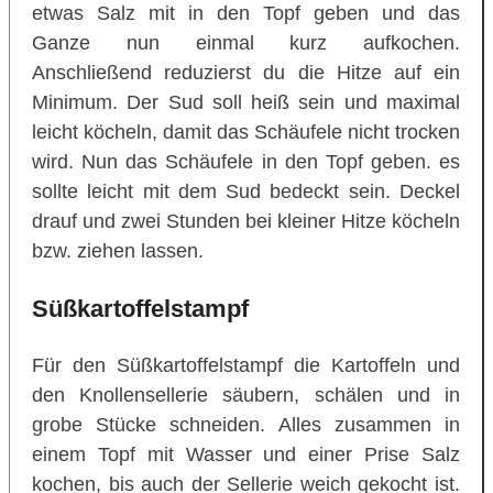
etwas Salz mit in den Topf geben und das
Ganze nun einmal kurz aufkochen.
Anschließend reduzierst du die Hitze auf ein
Minimum. Der Sud soll heiß sein und maximal
leicht köcheln, damit das Schäufele nicht trocken
wird. Nun das Schäufele in den Topf geben. es
sollte leicht mit dem Sud bedeckt sein. Deckel
drauf und zwei Stunden bei kleiner Hitze köcheln
bzw. ziehen lassen.
Süßkartoffelstampf
Für den Süßkartoffelstampf die Kartoffeln und
den Knollensellerie säubern, schälen und in
grobe Stücke schneiden. Alles zusammen in
einem Topf mit Wasser und einer Prise Salz
kochen, bis auch der Sellerie weich gekocht ist.