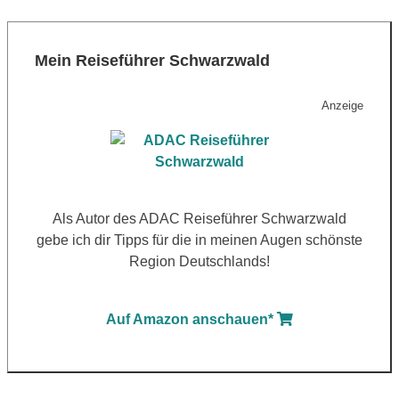
Mein Reiseführer Schwarzwald
Anzeige
Als Autor des ADAC Reiseführer Schwarzwald
gebe ich dir Tipps für die in meinen Augen schönste
Region Deutschlands!
Auf Amazon anschauen*