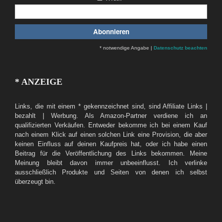
* notwendige Angabe |
Datenschutz beachten
* ANZEIGE
Links, die mit einem * gekennzeichnet sind, sind Affiliate Links |
bezahlt | Werbung. Als Amazon-Partner verdiene ich an
qualifizierten Verkäufen. Entweder bekomme ich bei einem Kauf
nach einem Klick auf einen solchen Link eine Provision, die aber
keinen Einfluss auf deinen Kaufpreis hat, oder ich habe einen
Beitrag für die Veröffentlichung des Links bekommen. Meine
Meinung bleibt davon immer unbeeinflusst. Ich verlinke
ausschließlich Produkte und Seiten von denen ich selbst
überzeugt bin.