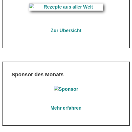
Zur Übersicht
Sponsor des Monats
Mehr erfahren