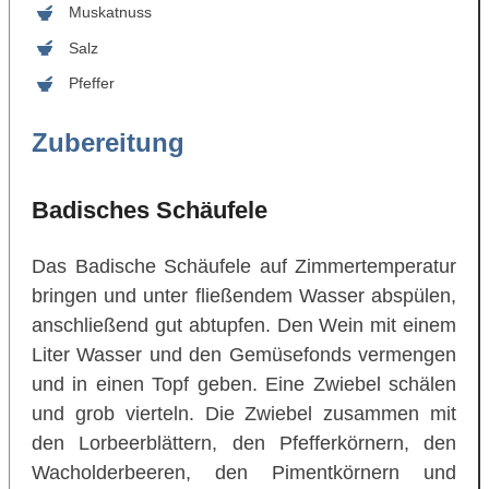
Muskatnuss
Salz
Pfeffer
Zubereitung
Badisches Schäufele
Das Badische Schäufele auf Zimmertemperatur
bringen und unter fließendem Wasser abspülen,
anschließend gut abtupfen. Den Wein mit einem
Liter Wasser und den Gemüsefonds vermengen
und in einen Topf geben. Eine Zwiebel schälen
und grob vierteln. Die Zwiebel zusammen mit
den Lorbeerblättern, den Pfefferkörnern, den
Wacholderbeeren, den Pimentkörnern und