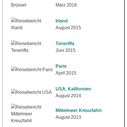
März 2016
Irland
August 2015
Teneriffa
Juni 2015
Paris
April 2015
USA, Kalifornien
August 2014
Mittelmeer Kreuzfahrt
August 2013