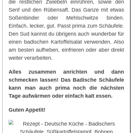
die restlichen Zwiebeln einrühren, sowie den
Senf und den Rübensaft. Das Ganze mit etwas
Soßenbinder oder Mehlschwitze binden.
Einfach, lecker, gut. Passt prima zum Schäufele.
Den Sud kannst du übrigens auch wunderbar für
einen badischen Kartoffelsalat verwenden. Also
am besten aufheben, einfrieren oder aber direkt
weiter verarbeiten.
Alles zusammen anrichten und dann
schmecken lassen! Das Badische Schäufele
kann man auch prima noch die nächsten
Tage aufwärmen oder einfach kalt essen.
Guten Appetit!