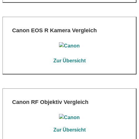
Canon EOS R Kamera Vergleich
Zur Übersicht
Canon RF Objektiv Vergleich
Zur Übersicht