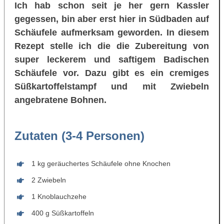
Ich hab schon seit je her gern Kassler
gegessen, bin aber erst hier in Südbaden auf
Schäufele aufmerksam geworden. In diesem
Rezept stelle ich die die Zubereitung von
super leckerem und saftigem Badischen
Schäufele vor. Dazu gibt es ein cremiges
Süßkartoffelstampf und mit Zwiebeln
angebratene Bohnen.
Zutaten (3-4 Personen)
1 kg geräuchertes Schäufele ohne Knochen
2 Zwiebeln
1 Knoblauchzehe
400 g Süßkartoffeln