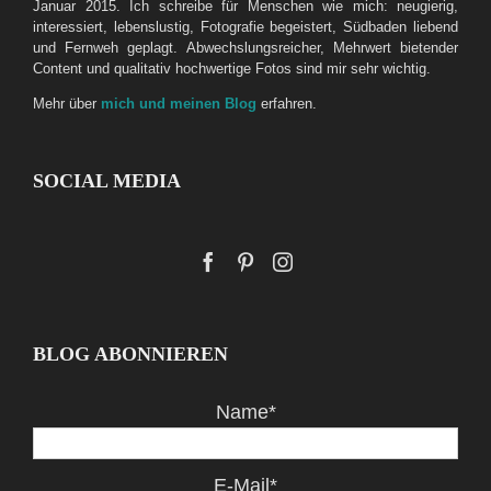
Januar 2015. Ich schreibe für Menschen wie mich: neugierig,
interessiert, lebenslustig, Fotografie begeistert, Südbaden liebend
und Fernweh geplagt. Abwechslungsreicher, Mehrwert bietender
Content und qualitativ hochwertige Fotos sind mir sehr wichtig.
Mehr über
mich und meinen Blog
erfahren.
SOCIAL MEDIA
BLOG ABONNIEREN
Name*
E-Mail*