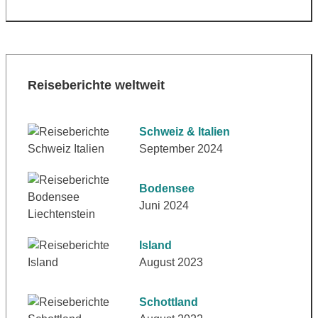
Reiseberichte weltweit
Schweiz & Italien
September 2024
Bodensee
Juni 2024
Island
August 2023
Schottland