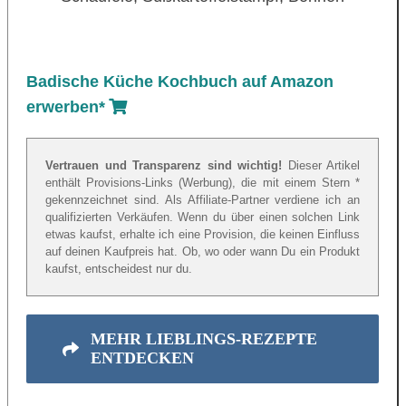
Badische Küche Kochbuch auf Amazon
erwerben*
Vertrauen und Transparenz sind wichtig!
Dieser Artikel
enthält Provisions-Links (Werbung), die mit einem Stern *
gekennzeichnet sind. Als Affiliate-Partner verdiene ich an
qualifizierten Verkäufen. Wenn du über einen solchen Link
etwas kaufst, erhalte ich eine Provision, die keinen Einfluss
auf deinen Kaufpreis hat. Ob, wo oder wann Du ein Produkt
kaufst, entscheidest nur du.
MEHR LIEBLINGS-REZEPTE
ENTDECKEN