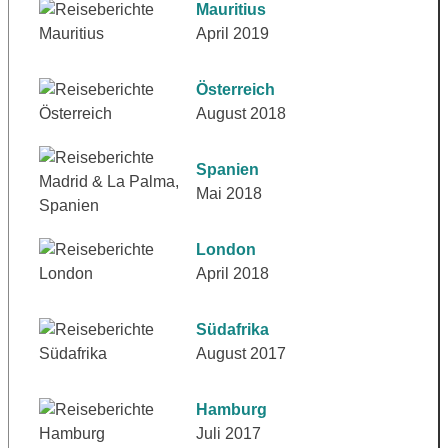
Mauritius
April 2019
Österreich
August 2018
Spanien
Mai 2018
London
April 2018
Südafrika
August 2017
Hamburg
Juli 2017