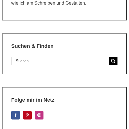
wie ich am Schreiben und Gestalten.
Suchen & Finden
Suche
nach:
Folge mir im Netz