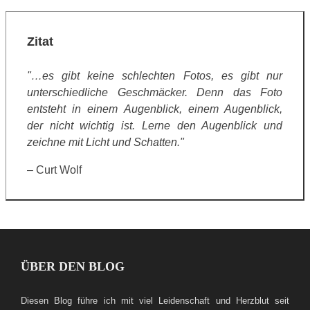
Zitat
"…es gibt keine schlechten Fotos, es gibt nur
unterschiedliche Geschmäcker. Denn das Foto
entsteht in einem Augenblick, einem Augenblick,
der nicht wichtig ist. Lerne den Augenblick und
zeichne mit Licht und Schatten."
– Curt Wolf
ÜBER DEN BLOG
Diesen Blog führe ich mit viel Leidenschaft und Herzblut seit