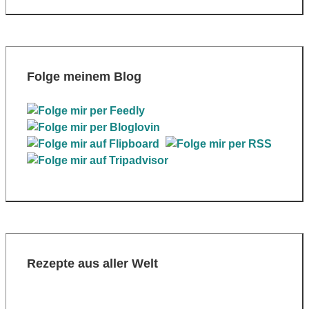
Folge meinem Blog
Rezepte aus aller Welt