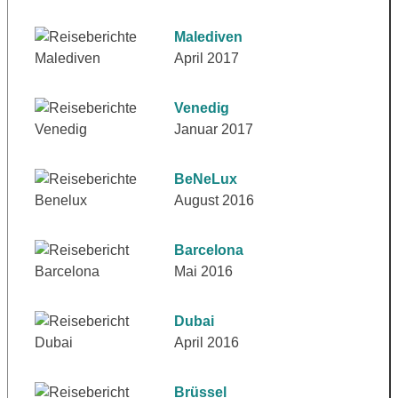
Malediven
April 2017
Venedig
Januar 2017
BeNeLux
August 2016
Barcelona
Mai 2016
Dubai
April 2016
Brüssel