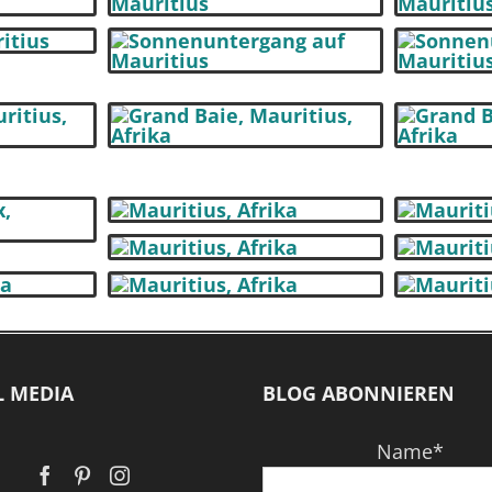
L MEDIA
BLOG ABONNIEREN
Name*