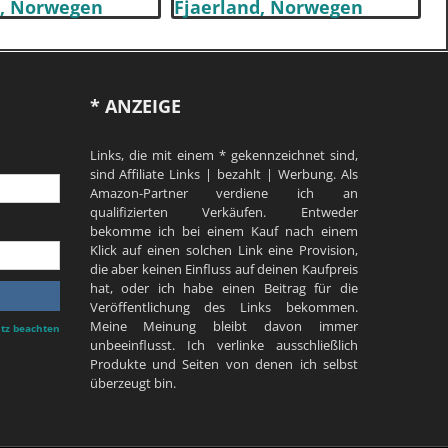
* ANZEIGE
Links, die mit einem * gekennzeichnet sind,
sind Affiliate Links | bezahlt | Werbung. Als
Amazon-Partner verdiene ich an
qualifizierten Verkäufen. Entweder
bekomme ich bei einem Kauf nach einem
Klick auf einen solchen Link eine Provision,
die aber keinen Einfluss auf deinen Kaufpreis
hat, oder ich habe einen Beitrag für die
Veröffentlichung des Links bekommen.
Meine Meinung bleibt davon immer
tz beachten
unbeeinflusst. Ich verlinke ausschließlich
Produkte und Seiten von denen ich selbst
überzeugt bin.