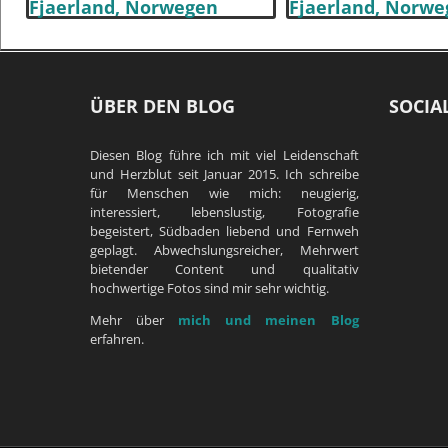
ÜBER DEN BLOG
SOCIA
Diesen Blog führe ich mit viel Leidenschaft
und Herzblut seit Januar 2015. Ich schreibe
für Menschen wie mich: neugierig,
interessiert, lebenslustig, Fotografie
begeistert, Südbaden liebend und Fernweh
geplagt. Abwechslungsreicher, Mehrwert
bietender Content und qualitativ
hochwertige Fotos sind mir sehr wichtig.
Mehr über
mich und meinen Blog
erfahren.