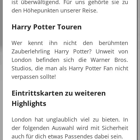
ist überwältigend. Für uns gehörte sie zu
den Höhepunkten unserer Reise.
Harry Potter Touren
Wer kennt ihn nicht den berühmten
Zauberlehrling Harry Potter? Unweit von
London befinden sich die Warner Bros.
Studios, die man als Harry Potter Fan nicht
verpassen sollte!
Eintrittskarten zu weiteren
Highlights
London hat unglaublich viel zu bieten. In
der folgenden Auswahl wird mit Sicherheit
auch für dich etwas Passendes dabei sein.