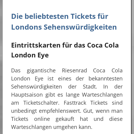
Die beliebtesten Tickets für
Londons Sehenswürdigkeiten
Eintrittskarten für das Coca Cola
London Eye
Das gigantische Riesenrad Coca Cola
London Eye ist eines der bekanntesten
Sehenswürdigkeiten der Stadt. In der
Hauptsaison gibt es lange Warteschlangen
am Ticketschalter. Fasttrack Tickets sind
unbedingt empfehlenswert. Gut, wenn man
Tickets online gekauft hat und diese
Warteschlangen umgehen kann.