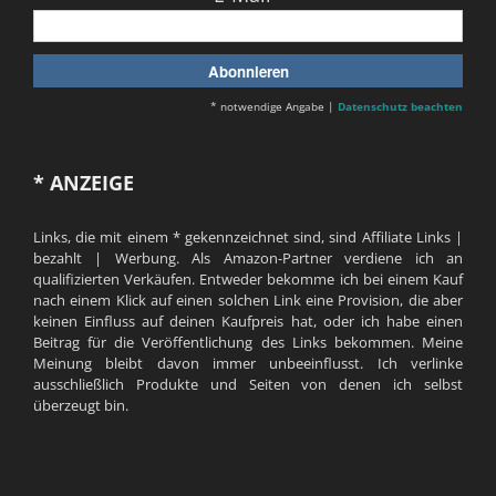
* notwendige Angabe |
Datenschutz beachten
* ANZEIGE
Links, die mit einem * gekennzeichnet sind, sind Affiliate Links |
bezahlt | Werbung. Als Amazon-Partner verdiene ich an
qualifizierten Verkäufen. Entweder bekomme ich bei einem Kauf
nach einem Klick auf einen solchen Link eine Provision, die aber
keinen Einfluss auf deinen Kaufpreis hat, oder ich habe einen
Beitrag für die Veröffentlichung des Links bekommen. Meine
Meinung bleibt davon immer unbeeinflusst. Ich verlinke
ausschließlich Produkte und Seiten von denen ich selbst
überzeugt bin.