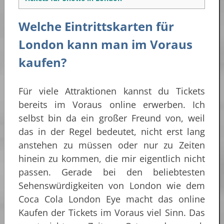
Welche Eintrittskarten für
London kann man im Voraus
kaufen?
Für viele Attraktionen kannst du Tickets
bereits im Voraus online erwerben. Ich
selbst bin da ein großer Freund von, weil
das in der Regel bedeutet, nicht erst lang
anstehen zu müssen oder nur zu Zeiten
hinein zu kommen, die mir eigentlich nicht
passen. Gerade bei den beliebtesten
Sehenswürdigkeiten von London wie dem
Coca Cola London Eye macht das online
Kaufen der Tickets im Voraus viel Sinn. Das