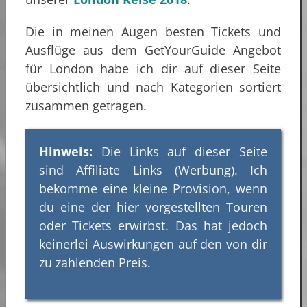
Die in meinen Augen besten Tickets und
Ausflüge aus dem GetYourGuide Angebot
für London habe ich dir auf dieser Seite
übersichtlich und nach Kategorien sortiert
zusammen getragen.
Hinweis:
Die Links auf dieser Seite
sind Affiliate Links (Werbung). Ich
bekomme eine kleine Provision, wenn
du eine der hier vorgestellten Touren
oder Tickets erwirbst. Das hat jedoch
keinerlei Auswirkungen auf den von dir
zu zahlenden Preis.