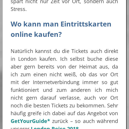
spart nicht nur Zeit vor Ort, sondern auch
Stress.
Wo kann man Eintrittskarten
online kaufen?
Natürlich kannst du die Tickets auch direkt
in London kaufen. Ich selbst buche diese
aber gern bereits von der Heimat aus, da
ich zum einen nicht weiß, ob das vor Ort
mit der Internetverbindung immer so gut
funktioniert und zum anderen ich mich
nicht gern darauf verlasse, auch vor Ort
noch die besten Tickets zu bekommen. Sehr
häufig greife ich dabei auf das Angebot von
GetYourGuide*
zurück – so auch während
unserer
London Reise 2018
.