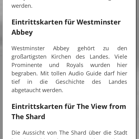
werden.
Eintrittskarten für Westminster
Abbey
Westminster Abbey gehört zu den
großartigsten Kirchen des Landes. Viele
Prominente und Royals wurden hier
begraben. Mit tollen Audio Guide darf hier
tief in die Geschichte des Landes
abgetaucht werden.
Eintrittskarten für The View from
The Shard
Die Aussicht von The Shard über die Stadt