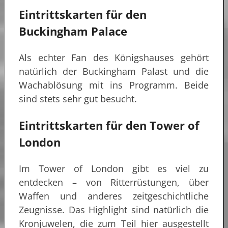
Eintrittskarten für den
Buckingham Palace
Als echter Fan des Königshauses gehört
natürlich der Buckingham Palast und die
Wachablösung mit ins Programm. Beide
sind stets sehr gut besucht.
Eintrittskarten für den Tower of
London
Im Tower of London gibt es viel zu
entdecken – von Ritterrüstungen, über
Waffen und anderes zeitgeschichtliche
Zeugnisse. Das Highlight sind natürlich die
Kronjuwelen, die zum Teil hier ausgestellt