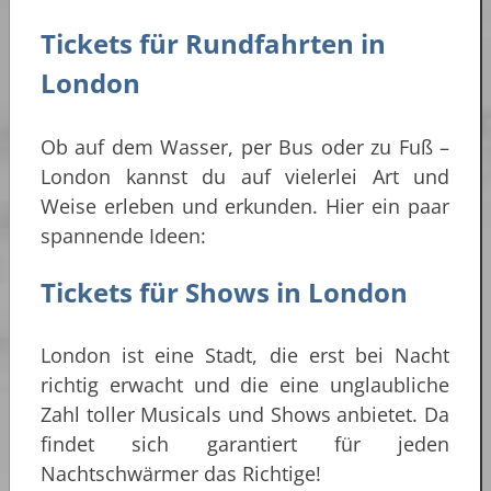
Tickets für Rundfahrten in
London
Ob auf dem Wasser, per Bus oder zu Fuß –
London kannst du auf vielerlei Art und
Weise erleben und erkunden. Hier ein paar
spannende Ideen:
Tickets für Shows in London
London ist eine Stadt, die erst bei Nacht
richtig erwacht und die eine unglaubliche
Zahl toller Musicals und Shows anbietet. Da
findet sich garantiert für jeden
Nachtschwärmer das Richtige!