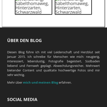
ÜBER DEN BLOG
Diesen Blog führe ich mit viel Leidenschaft und Herzblut seit
Januar 2015. Ich schreibe für Menschen wie mich: neugierig,
interessiert, lebenslustig, Fotografie begeistert, Südbaden
liebend und Fernweh geplagt. Abwechslungsreicher, Mehrwert
bietender Content und qualitativ hochwertige Fotos sind mir
sehr wichtig.
Mehr über
mich und meinen Blog
erfahren.
SOCIAL MEDIA