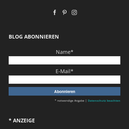
BLOG ABONNIEREN
Name*
E-Mail*
* notwendige Angabe |
Datenschutz beachten
* ANZEIGE